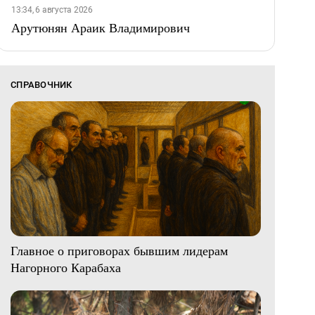
13:34, 6 августа 2026
Арутюнян Араик Владимирович
СПРАВОЧНИК
Главное о приговорах бывшим лидерам
Нагорного Карабаха