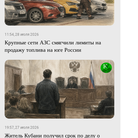
11:54, 28 июля 2026
Крупные сети АЗС смягчили лимиты на
продажу топлива на юге России
19:57, 27 июля 2026
Житель Кубани получил срок по делу о