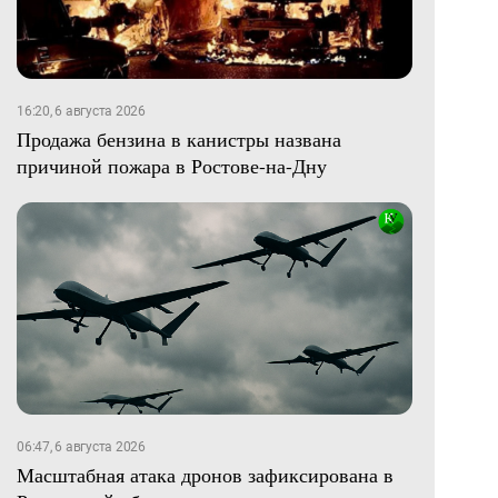
16:20, 6 августа 2026
Продажа бензина в канистры названа
причиной пожара в Ростове-на-Дну
06:47, 6 августа 2026
Масштабная атака дронов зафиксирована в