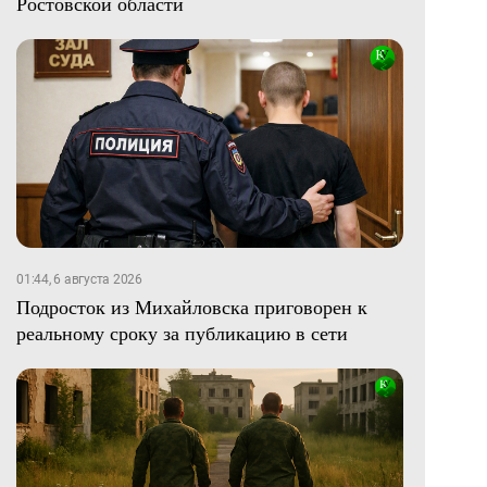
Ростовской области
01:44, 6 августа 2026
Подросток из Михайловска приговорен к
реальному сроку за публикацию в сети