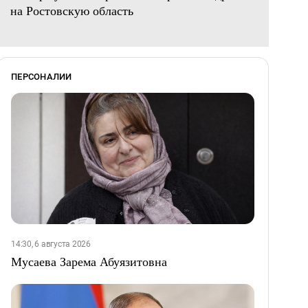
на Ростовскую область
ПЕРСОНАЛИИ
14:30, 6 августа 2026
Мусаева Зарема Абуязитовна