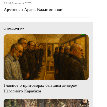
13:34, 6 августа 2026
Арутюнян Араик Владимирович
СПРАВОЧНИК
Главное о приговорах бывшим лидерам
Нагорного Карабаха