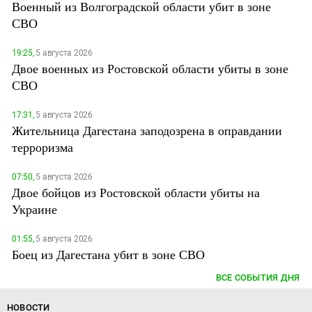
Военный из Волгоградской области убит в зоне
СВО
19:25,
5 августа 2026
Двое военных из Ростовской области убиты в зоне
СВО
17:31,
5 августа 2026
Жительница Дагестана заподозрена в оправдании
терроризма
07:50,
5 августа 2026
Двое бойцов из Ростовской области убиты на
Украине
01:55,
5 августа 2026
Боец из Дагестана убит в зоне СВО
ВСЕ СОБЫТИЯ ДНЯ
НОВОСТИ