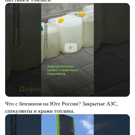
Что с бензином на Юге России? Закрытые АЗС,
спекулянты и кражи топлива.