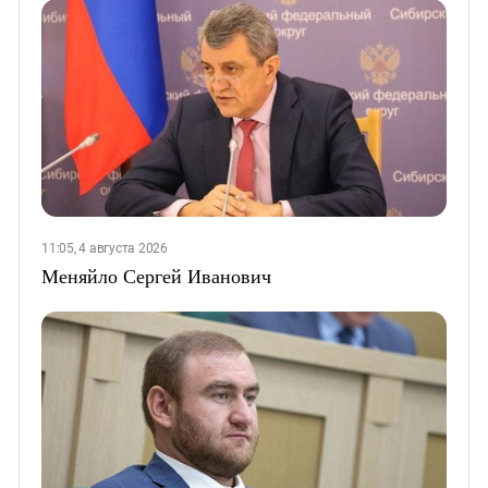
11:05, 4 августа 2026
Меняйло Сергей Иванович