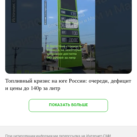
Топливный кризис на юге России: очереди, дефицит
и цены до 140р за литр
ПОКАЗАТЬ БОЛЬШЕ
При цитировании информации гиперссылка на Интернет-СМИ