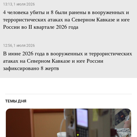
13:13, 1 июля 2026
4 человека убиты и 8 были ранены в вооруженных и
террористических атаках на Северном Кавказе и юге
России во II квартале 2026 года
12:56, 1 июля 2026
В июне 2026 года в вооруженных и террористических
атаках на Северном Кавказе и юге России
зафиксировано 8 жертв
ТЕМЫ ДНЯ