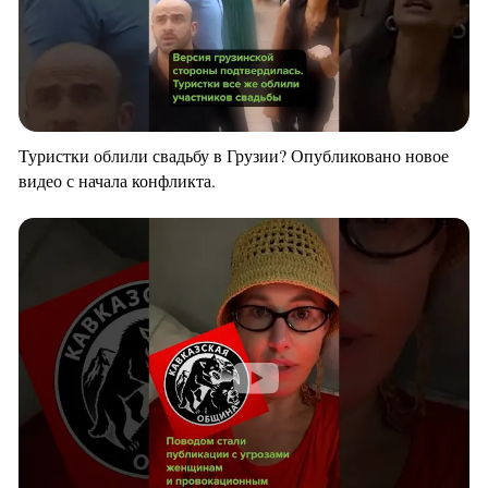
Туристки облили свадьбу в Грузии? Опубликовано новое
видео с начала конфликта.