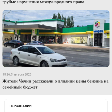
грубые нарушения международного права
18:26, 3 августа 2026
Жители Чечни рассказали о влиянии цены бензина на
семейный бюджет
ПЕРСОНАЛИИ