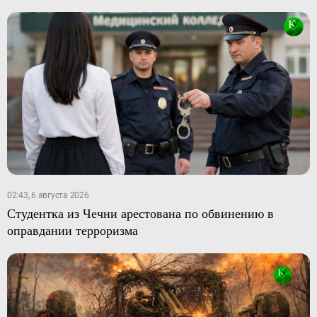
02:43, 6 августа 2026
Студентка из Чечни арестована по обвинению в
оправдании терроризма