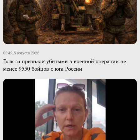
08:49, 5 августа 2026
Власти признали убитыми в военной операции не
менее 9550 бойцов с юга России