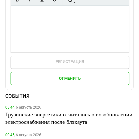
РЕГИСТРАЦИЯ
ОТМЕНИТЬ
СОБЫТИЯ
08:44,
6 августа 2026
Грузинские энергетики отчитались о возобновлении
электроснабжения после блэкаута
00:45,
6 августа 2026