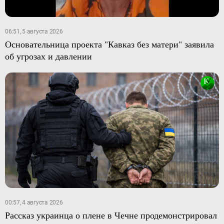
06:51, 5 августа 2026
Основательница проекта "Кавказ без матери" заявила
об угрозах и давлении
00:57, 4 августа 2026
Рассказ украинца о плене в Чечне продемонстрировал