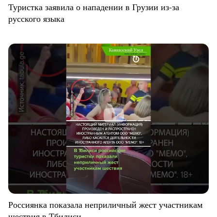
Туристка заявила о нападении в Грузии из-за
русского языка
Россиянка показала неприличный жест участникам
шествия в Тбилиси.