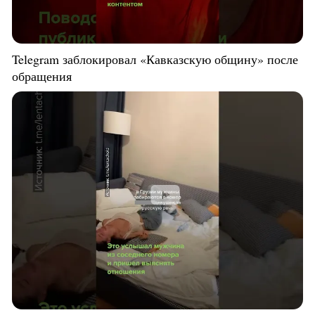
Telegram заблокировал «Кавказскую общину» после
обращения