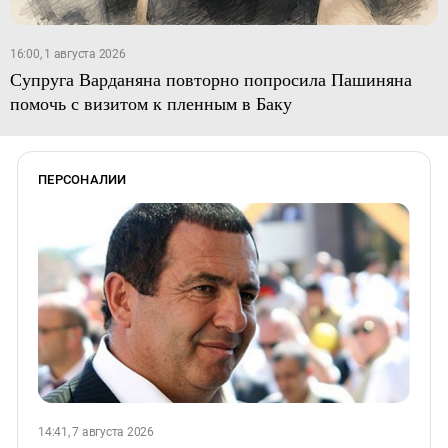
16:00, 1 августа 2026
Супруга Варданяна повторно попросила Пашиняна
помочь с визитом к пленным в Баку
ПЕРСОНАЛИИ
14:41, 7 августа 2026