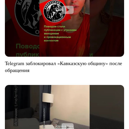
Telegram заблокировал «Кавказскую общину» после
обращения