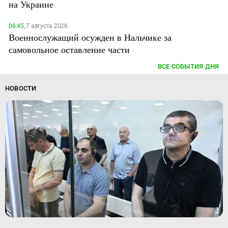
на Украине
06:45,
7 августа 2026
Военнослужащий осужден в Нальчике за
самовольное оставление части
ВСЕ СОБЫТИЯ ДНЯ
НОВОСТИ