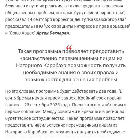
беженцев и пути их решения, а также предлагать решения
общественных проблем, которые будут финансироваться", -
рассказал 14 сентября корреспонденту "Кавказского узла"
председатель НПО "Союз защиты интересов и прав арцахцев"
и "Союз Арцах"
Артак Бегларян
.
Такая программа позволяет предоставить
насильственно перемещенным лицам из
Нагорного Карабаха возможность получить
необходимые знания о своих правах и
возможностях для решения проблем
По его словам, программа будет действовать два года. "В
сентябре мы начали прием заявок. Крайний срок подачи
заявок – 23 сентября 2025 года. После этого мы объявим о
первом собрании. Между советами в Ереване и в регионах
будет тесное сотрудничество. Такая программа позволяет
предоставить насильственно перемещенным лицам из
Нагорного Карабаха возможность получить необходимые