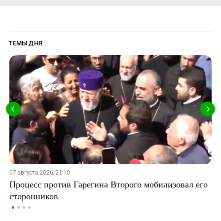
ТЕМЫ ДНЯ
07 августа 2026, 21:10
Процесс против Гарегина Второго мобилизовал его
сторонников