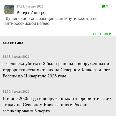
17:31, 7 июля 2026
3
Ветер с Апшерона
Шушинская конференция с антипутинской, а не
антироссийской целью
ВСЕ БЛОГИ
АНАЛИТИКА
13:13, 1 июля 2026
4 человека убиты и 8 были ранены в вооруженных и
террористических атаках на Северном Кавказе и юге
России во II квартале 2026 года
12:56, 1 июля 2026
В июне 2026 года в вооруженных и террористических
атаках на Северном Кавказе и юге России
зафиксировано 8 жертв