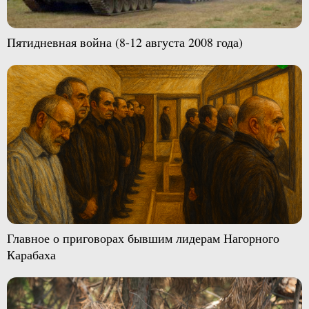
Пятидневная война (8-12 августа 2008 года)
Главное о приговорах бывшим лидерам Нагорного
Карабаха