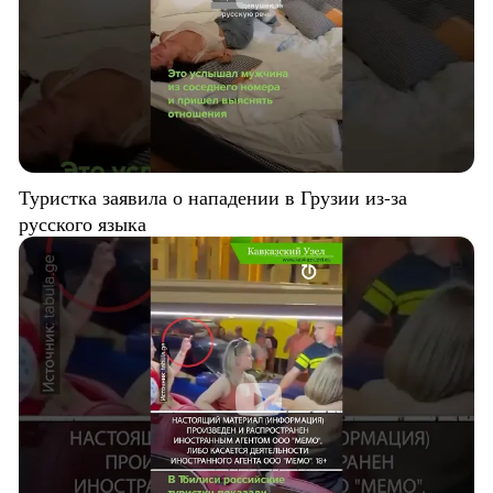
Туристка заявила о нападении в Грузии из-за
русского языка