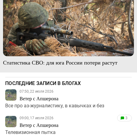
Статистика СВО: для юга России потери растут
ПОСЛЕДНИЕ ЗАПИСИ В БЛОГАХ
07:50, 22 июля 2026
Ветер с Апшерона
Все про аз-журналистику, в кавычках и без
09:00, 17 июля 2026
3
Ветер с Апшерона
Телевизионная пытка