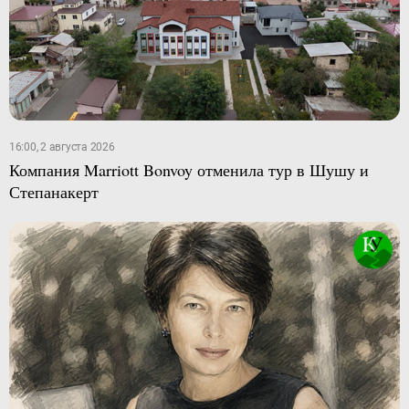
16:00, 2 августа 2026
Компания Marriott Bonvoy отменила тур в Шушу и
Степанакерт