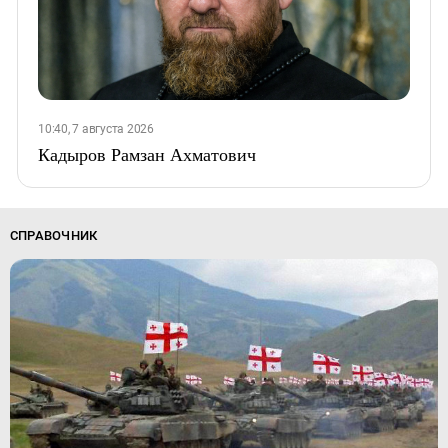
10:40, 7 августа 2026
Кадыров Рамзан Ахматович
СПРАВОЧНИК