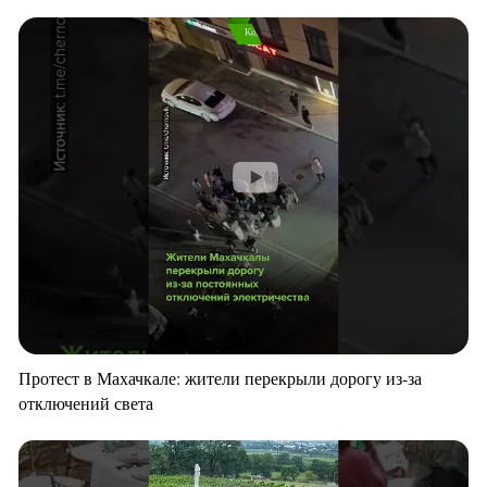
Протест в Махачкале: жители перекрыли дорогу из-за
отключений света