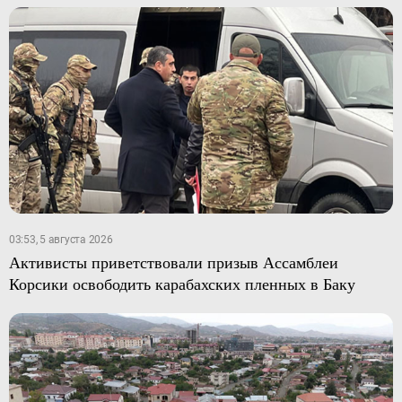
03:53, 5 августа 2026
Активисты приветствовали призыв Ассамблеи
Корсики освободить карабахских пленных в Баку