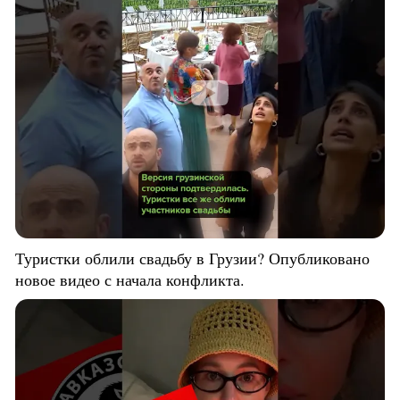
Туристки облили свадьбу в Грузии? Опубликовано
новое видео с начала конфликта.