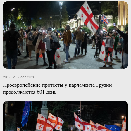
23:51, 21 июля 2026
Проевропейские протесты у парламента Грузии
продолжаются 601 день