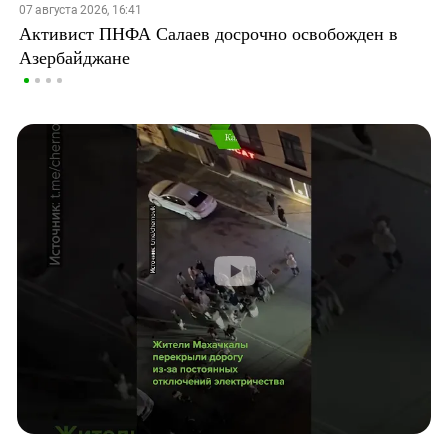
07 августа 2026, 16:41
Активист ПНФА Салаев досрочно освобожден в
Азербайджане