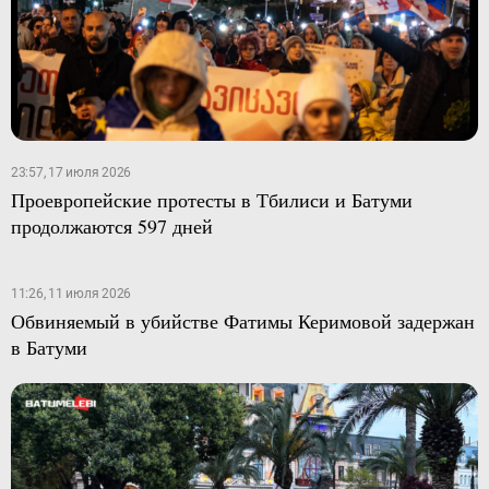
23:57, 17 июля 2026
Проевропейские протесты в Тбилиси и Батуми
продолжаются 597 дней
11:26, 11 июля 2026
Обвиняемый в убийстве Фатимы Керимовой задержан
в Батуми