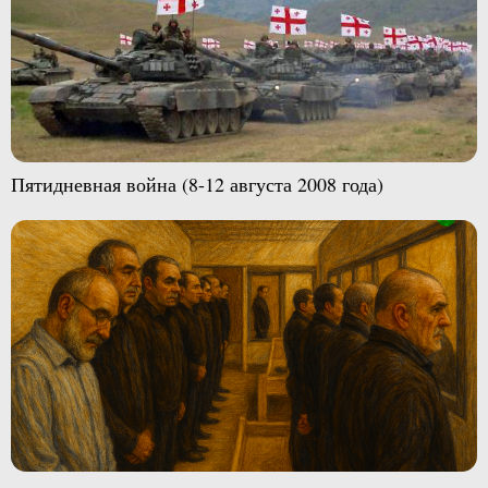
Пятидневная война (8-12 августа 2008 года)