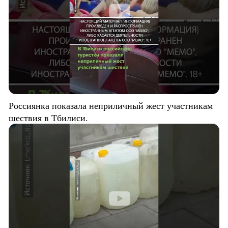
Россиянка показала неприличный жест участникам
шествия в Тбилиси.