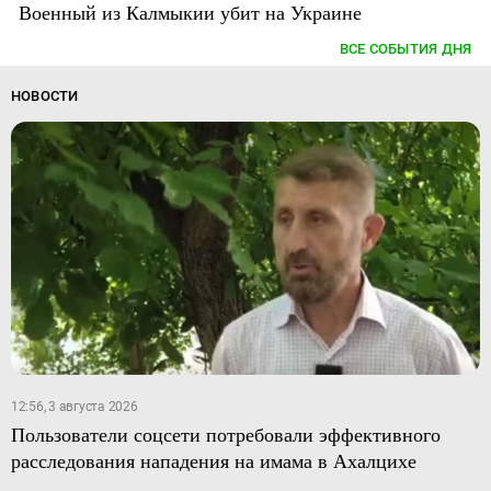
Военный из Калмыкии убит на Украине
ВСЕ СОБЫТИЯ ДНЯ
НОВОСТИ
12:56, 3 августа 2026
Пользователи соцсети потребовали эффективного
расследования нападения на имама в Ахалцихе