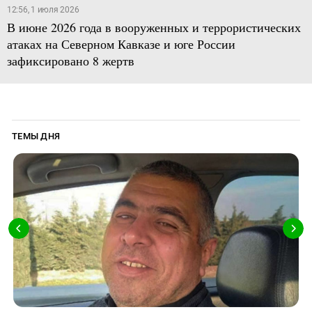
12:56, 1 июля 2026
В июне 2026 года в вооруженных и террористических
атаках на Северном Кавказе и юге России
зафиксировано 8 жертв
ТЕМЫ ДНЯ