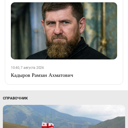
10:40, 7 августа 2026
Кадыров Рамзан Ахматович
СПРАВОЧНИК