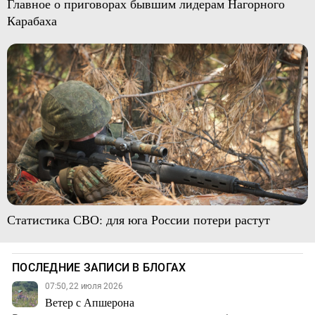
Главное о приговорах бывшим лидерам Нагорного
Карабаха
Статистика СВО: для юга России потери растут
ПОСЛЕДНИЕ ЗАПИСИ В БЛОГАХ
07:50, 22 июля 2026
Ветер с Апшерона