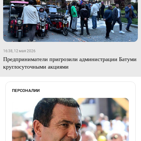
16:38, 12 мая 2026
Предприниматели пригрозили администрации Батуми
круглосуточными акциями
ПЕРСОНАЛИИ