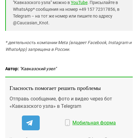
"Кавказского узла" можно в
YouTube
. Присылайте в
WhatsApp* сообщения на номер +49 157 72317856, в
Telegram – на тот же номер или пишите по адресу
@Caucasian_Knot.
*
деятельность компании Meta (владеет Facebook, Instagram и
WhatsApp) запрещена в России.
Автор:
"Кавказский узел"
Гласность помогает решить проблемы
Отправь сообщение, фото и видео через бот
«Кавказского узла» в Telegram
Мобильная форма