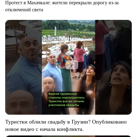
Протест в Махачкале: жители перекрыли дорогу из-за
отключений света
Туристки облили свадьбу в Грузии? Опубликовано
новое видео с начала конфликта.