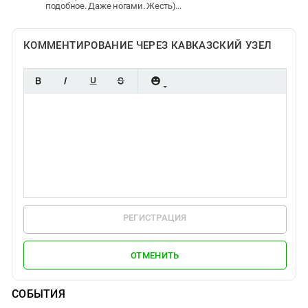
подобное. Даже ногами. Жесть)...
КОММЕНТИРОВАНИЕ ЧЕРЕЗ КАВКАЗСКИЙ УЗЕЛ
РЕГИСТРАЦИЯ
ОТМЕНИТЬ
СОБЫТИЯ