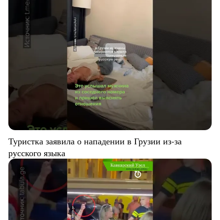
Туристка заявила о нападении в Грузии из-за
русского языка