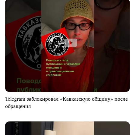
Telegram заблокировал «Кавказскую общину» после
обращения