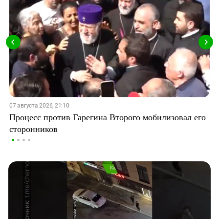
07 августа 2026, 21:10
Процесс против Гарегина Второго мобилизовал его
сторонников