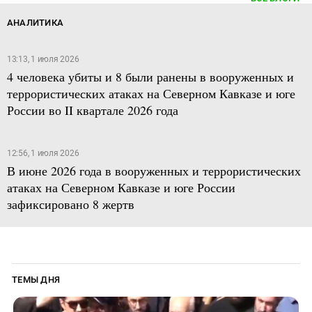
АНАЛИТИКА
13:13, 1 июля 2026
4 человека убиты и 8 были ранены в вооруженных и
террористических атаках на Северном Кавказе и юге
России во II квартале 2026 года
12:56, 1 июля 2026
В июне 2026 года в вооруженных и террористических
атаках на Северном Кавказе и юге России
зафиксировано 8 жертв
ТЕМЫ ДНЯ