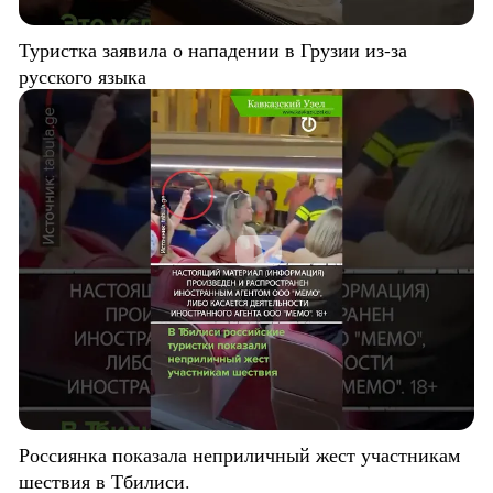
Туристка заявила о нападении в Грузии из-за
русского языка
Россиянка показала неприличный жест участникам
шествия в Тбилиси.