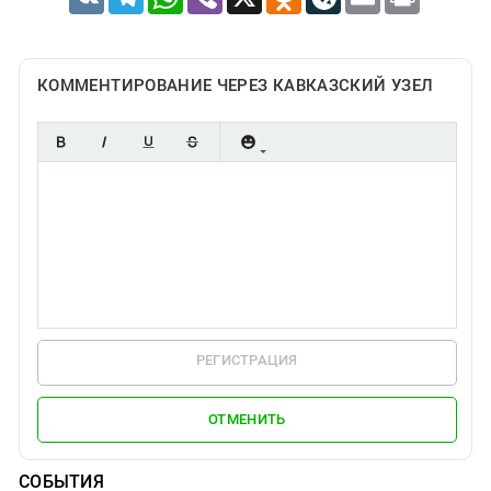
КОММЕНТИРОВАНИЕ ЧЕРЕЗ КАВКАЗСКИЙ УЗЕЛ
РЕГИСТРАЦИЯ
ОТМЕНИТЬ
СОБЫТИЯ