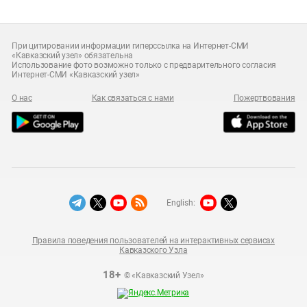
При цитировании информации гиперссылка на Интернет-СМИ
«Кавказский узел» обязательна
Использование фото возможно только с предварительного согласия
Интернет-СМИ «Кавказский узел»
О нас
Как связаться с нами
Пожертвования
English:
Правила поведения пользователей на интерактивных сервисах
Кавказского Узла
18+
© «Кавказский Узел»