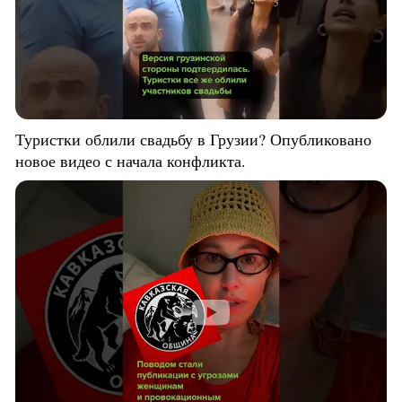
Туристки облили свадьбу в Грузии? Опубликовано
новое видео с начала конфликта.