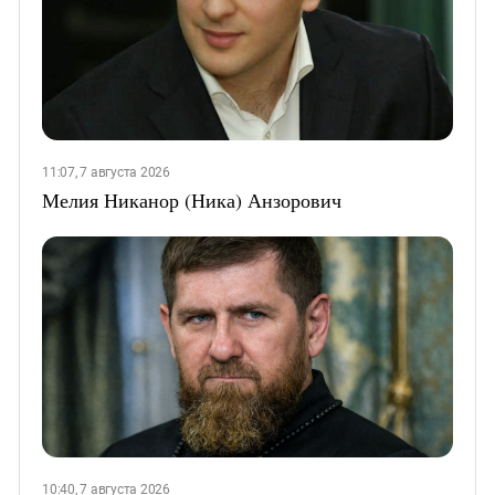
11:07, 7 августа 2026
Мелия Никанор (Ника) Анзорович
10:40, 7 августа 2026