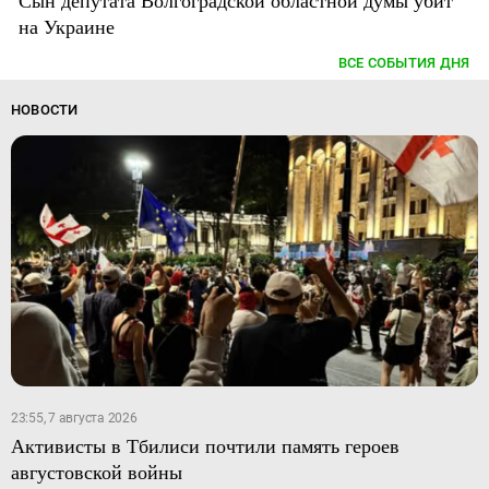
на Украине
ВСЕ СОБЫТИЯ ДНЯ
НОВОСТИ
23:55, 7 августа 2026
Активисты в Тбилиси почтили память героев
августовской войны