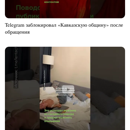
Telegram заблокировал «Кавказскую общину» после
обращения