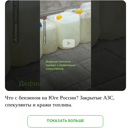
Что с бензином на Юге России? Закрытые АЗС,
спекулянты и кражи топлива.
ПОКАЗАТЬ БОЛЬШЕ