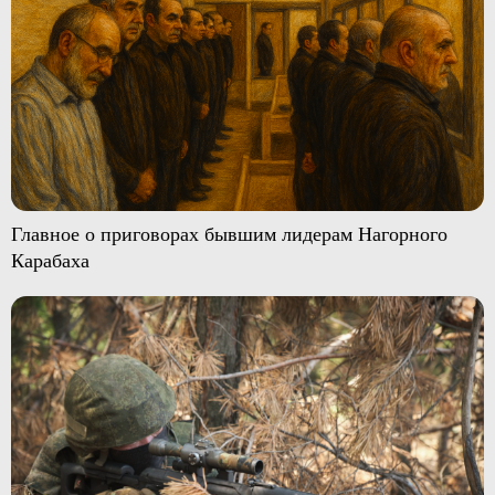
Главное о приговорах бывшим лидерам Нагорного
Карабаха