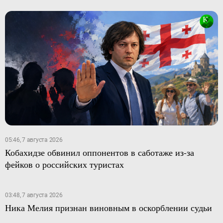
05:46, 7 августа 2026
Кобахидзе обвинил оппонентов в саботаже из-за
фейков о российских туристах
03:48, 7 августа 2026
Ника Мелия признан виновным в оскорблении судьи