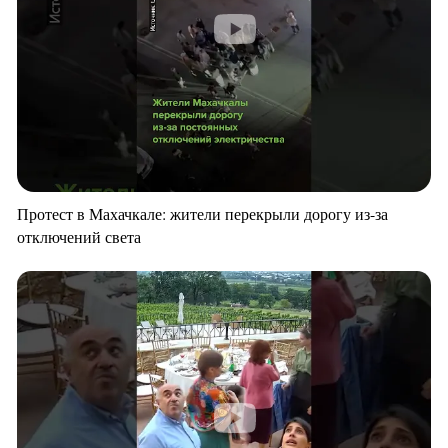
Протест в Махачкале: жители перекрыли дорогу из-за
отключений света