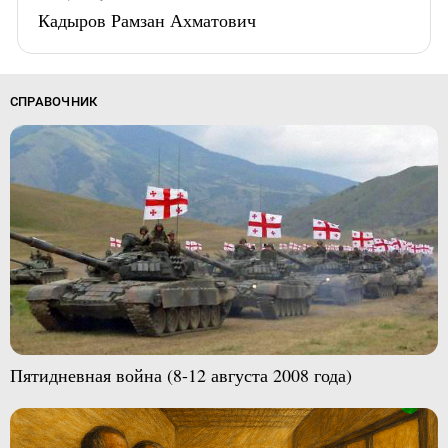
Кадыров Рамзан Ахматович
СПРАВОЧНИК
Пятидневная война (8-12 августа 2008 года)