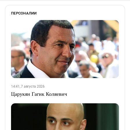
ПЕРСОНАЛИИ
14:41, 7 августа 2026
Царукян Гагик Коляевич