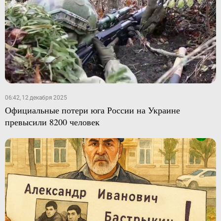
06:42, 12 декабря 2025
Официальные потери юга России на Украине
превысили 8200 человек