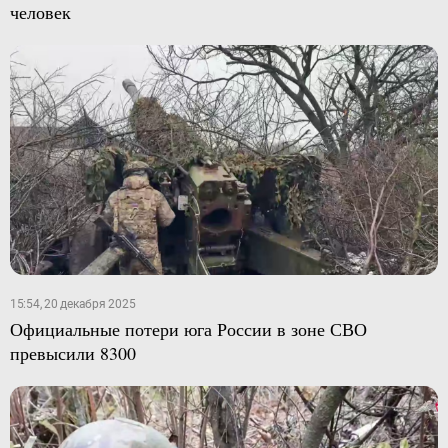
человек
15:54, 20 декабря 2025
Официальные потери юга России в зоне СВО
превысили 8300