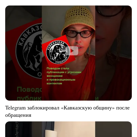
Telegram заблокировал «Кавказскую общину» после
обращения