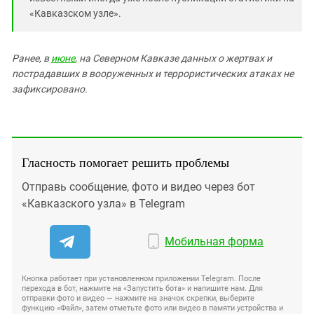
«Кавказском узле».
Ранее, в
июне
, на Северном Кавказе данных о жертвах и
пострадавших в вооруженных и террористических атаках не
зафиксировано.
Гласность помогает решить проблемы
Отправь сообщение, фото и видео через бот
«Кавказского узла» в Telegram
Мобильная форма
Кнопка работает при установленном приложении Telegram. После
перехода в бот, нажмите на «Запустить бота» и напишите нам. Для
отправки фото и видео — нажмите на значок скрепки, выберите
функцию «Файл», затем отметьте фото или видео в памяти устройства и