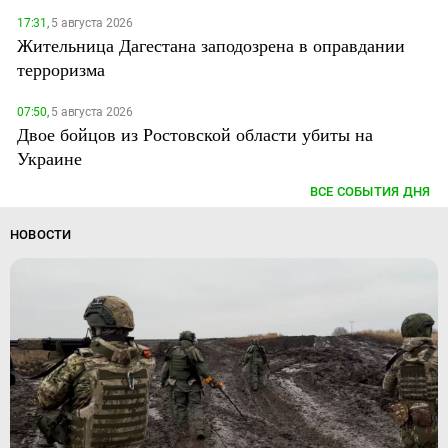
17:31,
5 августа 2026
Жительница Дагестана заподозрена в оправдании
терроризма
07:50,
5 августа 2026
Двое бойцов из Ростовской области убиты на
Украине
ВСЕ СОБЫТИЯ ДНЯ
НОВОСТИ