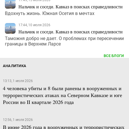
Нальчик и соседи. Кавказ в поисках справедливости
Вдохнуть жизнь. Южная Осетия в мечтах
17:44, 10 июля 2026
Нальчик и соседи. Кавказ в поисках справедливости
Таможня добро не дает. О проблемах при пересечении
границы в Верхнем Ларсе
ВСЕ БЛОГИ
АНАЛИТИКА
13:13, 1 июля 2026
4 человека убиты и 8 были ранены в вооруженных и
террористических атаках на Северном Кавказе и юге
России во II квартале 2026 года
12:56, 1 июля 2026
В июне 2026 года в вооруженных и террористических