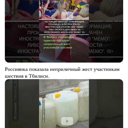
Россиянка показала неприличный жест участникам
шествия в Тбилиси.