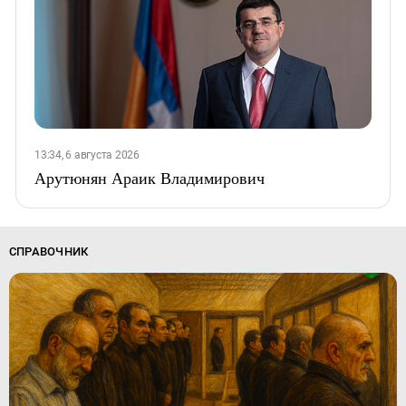
13:34, 6 августа 2026
Арутюнян Араик Владимирович
СПРАВОЧНИК