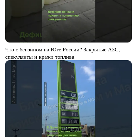
Что с бензином на Юге России? Закрытые АЗС,
спекулянты и кражи топлива.