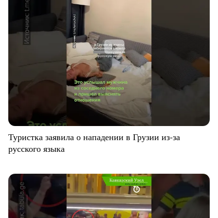
Туристка заявила о нападении в Грузии из-за
русского языка