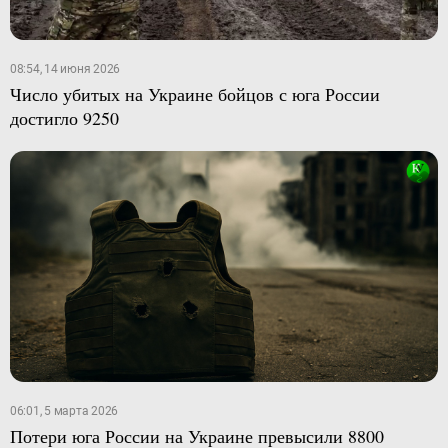
08:54, 14 июня 2026
Число убитых на Украине бойцов с юга России
достигло 9250
06:01, 5 марта 2026
Потери юга России на Украине превысили 8800