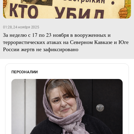
01:28, 24 ноября 2025
За неделю с 17 по 23 ноября в вооруженных и
террористических атаках на Северном Кавказе и Юге
России жертв не зафиксировано
ПЕРСОНАЛИИ