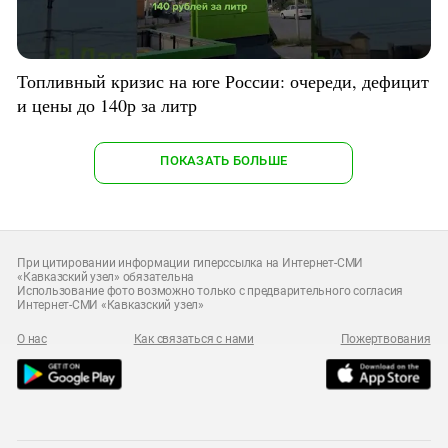
Топливный кризис на юге России: очереди, дефицит
и цены до 140р за литр
ПОКАЗАТЬ БОЛЬШЕ
При цитировании информации гиперссылка на Интернет-СМИ
«Кавказский узел» обязательна
Использование фото возможно только с предварительного согласия
Интернет-СМИ «Кавказский узел»
О нас
Как связаться с нами
Пожертвования