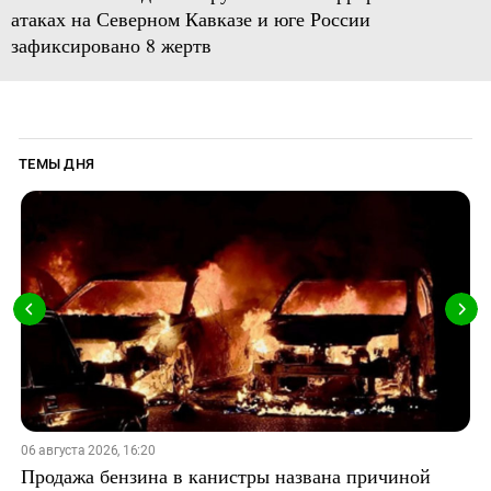
атаках на Северном Кавказе и юге России
зафиксировано 8 жертв
ТЕМЫ ДНЯ
06 августа 2026, 16:20
Продажа бензина в канистры названа причиной