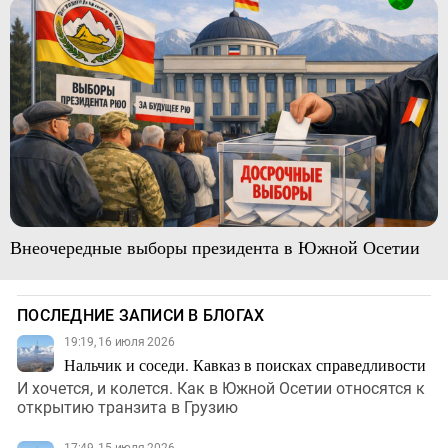
Внеочередные выборы президента в Южной Осетии
ПОСЛЕДНИЕ ЗАПИСИ В БЛОГАХ
19:19, 16 июля 2026
Нальчик и соседи. Кавказ в поисках справедливости
И хочется, и колется. Как в Южной Осетии относятся к
открытию транзита в Грузию
17:49, 15 июля 2026