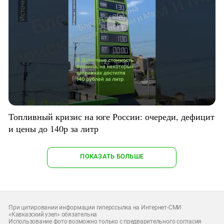
Топливный кризис на юге России: очереди, дефицит
и цены до 140р за литр
ПОКАЗАТЬ БОЛЬШЕ
При цитировании информации гиперссылка на Интернет-СМИ
«Кавказский узел» обязательна
Использование фото возможно только с предварительного согласия