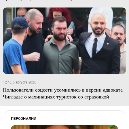
12:46, 5 августа 2026
Пользователи соцсети усомнились в версии адвоката
Чигладзе о махинациях туристок со страховкой
ПЕРСОНАЛИИ