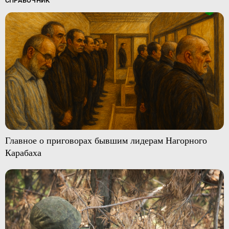
СПРАВОЧНИК
Главное о приговорах бывшим лидерам Нагорного
Карабаха