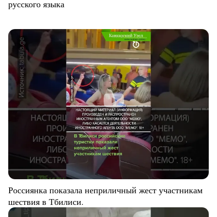
русского языка
Россиянка показала неприличный жест участникам
шествия в Тбилиси.