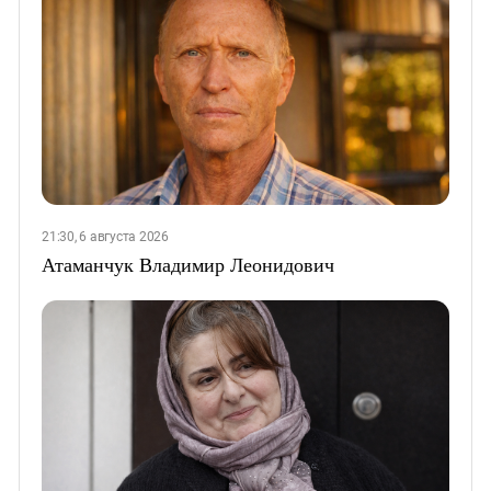
21:30, 6 августа 2026
Атаманчук Владимир Леонидович