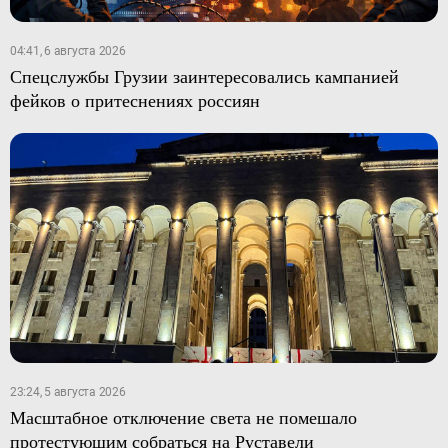
04:41, 6 августа 2026
Спецслужбы Грузии заинтересовались кампанией
фейков о притеснениях россиян
23:24, 5 августа 2026
Масштабное отключение света не помешало
протестующим собраться на Руставели