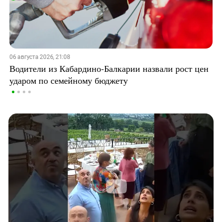
06 августа 2026, 21:08
Водители из Кабардино-Балкарии назвали рост цен
ударом по семейному бюджету