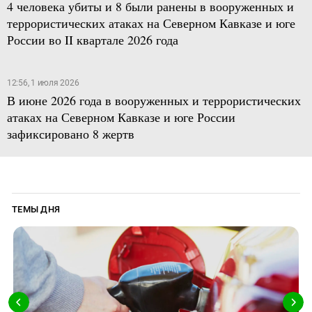
4 человека убиты и 8 были ранены в вооруженных и
террористических атаках на Северном Кавказе и юге
России во II квартале 2026 года
12:56, 1 июля 2026
В июне 2026 года в вооруженных и террористических
атаках на Северном Кавказе и юге России
зафиксировано 8 жертв
ТЕМЫ ДНЯ