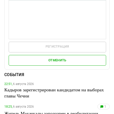
РЕГИСТРАЦИЯ
ОТМЕНИТЬ
СОБЫТИЯ
22:51,
6 августа 2026
Кадыров зарегистрирован кандидатом на выборах
главы Чечни
18:25,
6 августа 2026
1
Житель Махачкалы заподозрен в реабилитации