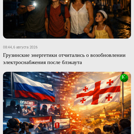
08:44, 6 августа 2026
Грузинские энергетики отчитались о возобновлении
электроснабжения после блэкаута