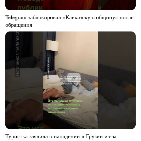
Telegram заблокировал «Кавказскую общину» после
обращения
Туристка заявила о нападении в Грузии из-за