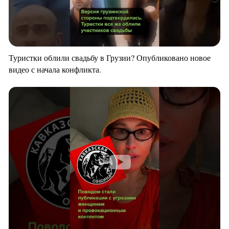
Туристки облили свадьбу в Грузии? Опубликовано новое
видео с начала конфликта.