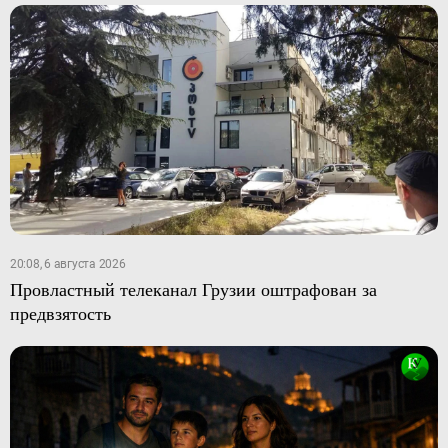
20:08, 6 августа 2026
Провластный телеканал Грузии оштрафован за
предвзятость