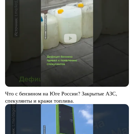
Что с бензином на Юге России? Закрытые АЗС,
спекулянты и кражи топлива.