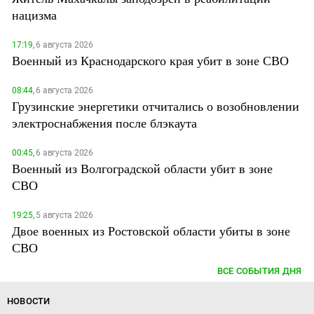
нацизма
17:19,
6 августа 2026
Военный из Краснодарского края убит в зоне СВО
08:44,
6 августа 2026
Грузинские энергетики отчитались о возобновлении
электроснабжения после блэкаута
00:45,
6 августа 2026
Военный из Волгоградской области убит в зоне
СВО
19:25,
5 августа 2026
Двое военных из Ростовской области убиты в зоне
СВО
ВСЕ СОБЫТИЯ ДНЯ
НОВОСТИ