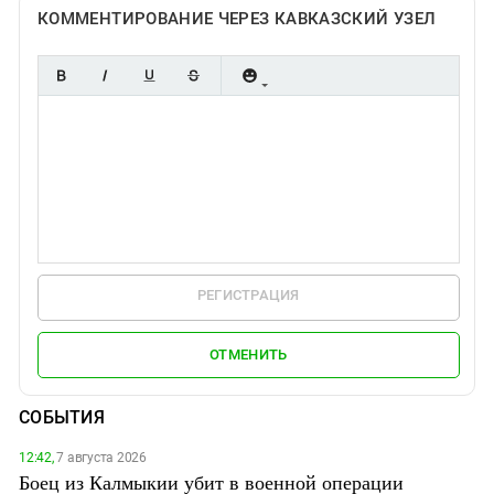
КОММЕНТИРОВАНИЕ ЧЕРЕЗ КАВКАЗСКИЙ УЗЕЛ
РЕГИСТРАЦИЯ
ОТМЕНИТЬ
СОБЫТИЯ
12:42,
7 августа 2026
Боец из Калмыкии убит в военной операции