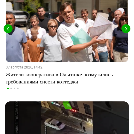
07 августа 2026, 14:42
Жители кооператива в Ольгинке возмутились
требованиями снести коттеджи