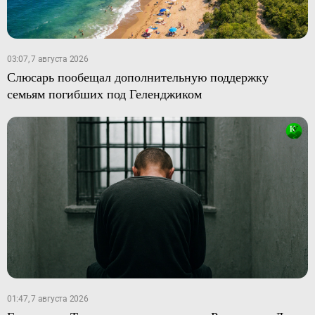
03:07, 7 августа 2026
Слюсарь пообещал дополнительную поддержку
семьям погибших под Геленджиком
01:47, 7 августа 2026