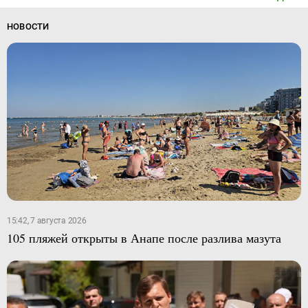
НОВОСТИ
15:42, 7 августа 2026
105 пляжей открыты в Анапе после разлива мазута