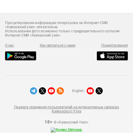
При цитировании информации гиперссылка на Интернет-СМИ
«Кавказский узел» обязательна
Использование фото возможно только с предварительного согласия
Интернет-СМИ «Кавказский узел»
О нас
Как связаться с нами
Пожертвования
English:
Правила поведения пользователей на интерактивных сервисах
Кавказского Узла
18+
© «Кавказский Узел»