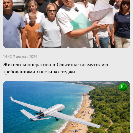
14:42, 7 августа 2026
Жители кооператива в Ольгинке возмутились
требованиями снести коттеджи