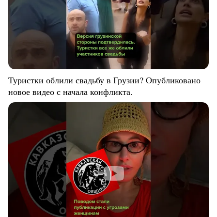
Туристки облили свадьбу в Грузии? Опубликовано
новое видео с начала конфликта.