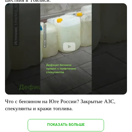
Что с бензином на Юге России? Закрытые АЗС,
спекулянты и кражи топлива.
ПОКАЗАТЬ БОЛЬШЕ