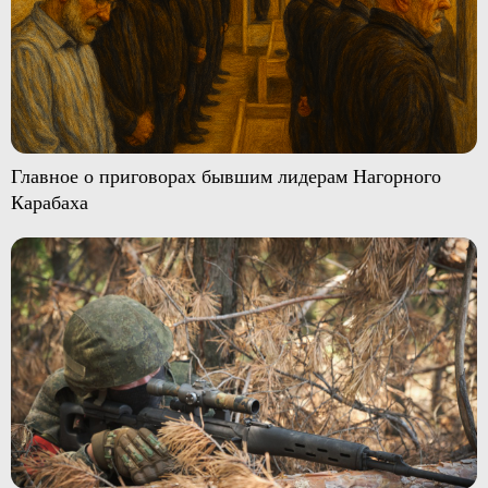
Главное о приговорах бывшим лидерам Нагорного
Карабаха