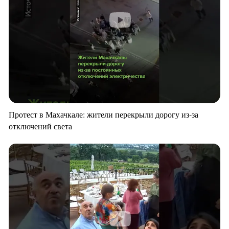
Протест в Махачкале: жители перекрыли дорогу из-за
отключений света