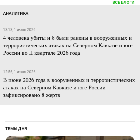
ВСЕ БЛОГИ
АНАЛИТИКА
13:13, 1 июля 2026
4 человека убиты и 8 были ранены в вооруженных и
террористических атаках на Северном Кавказе и юге
России во II квартале 2026 года
12:56, 1 июля 2026
В июне 2026 года в вооруженных и террористических
атаках на Северном Кавказе и юге России
зафиксировано 8 жертв
ТЕМЫ ДНЯ