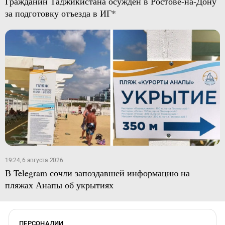
Гражданин Таджикистана осужден в Ростове-на-Дону
за подготовку отъезда в ИГ*
19:24, 6 августа 2026
В Telegram сочли запоздавшей информацию на
пляжах Анапы об укрытиях
ПЕРСОНАЛИИ