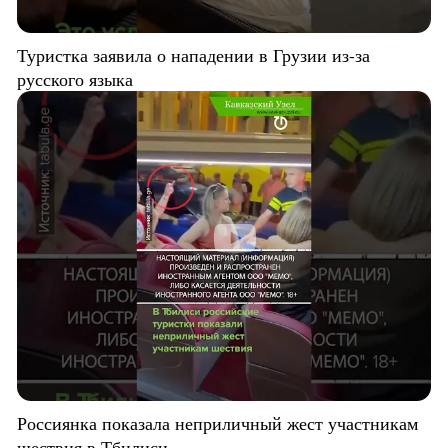
Туристка заявила о нападении в Грузии из-за
русского языка
Россиянка показала неприличный жест участникам
шествия в Тбилиси.