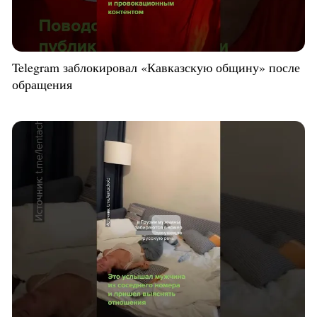
Telegram заблокировал «Кавказскую общину» после
обращения