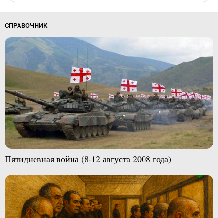
СПРАВОЧНИК
Пятидневная война (8-12 августа 2008 года)