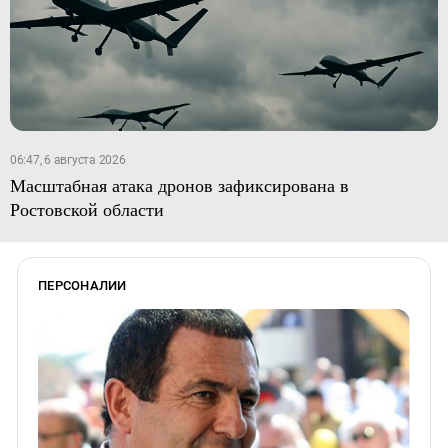
06:47, 6 августа 2026
Масштабная атака дронов зафиксирована в
Ростовской области
ПЕРСОНАЛИИ