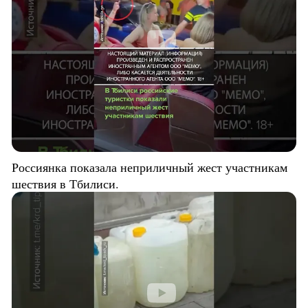
Россиянка показала неприличный жест участникам
шествия в Тбилиси.