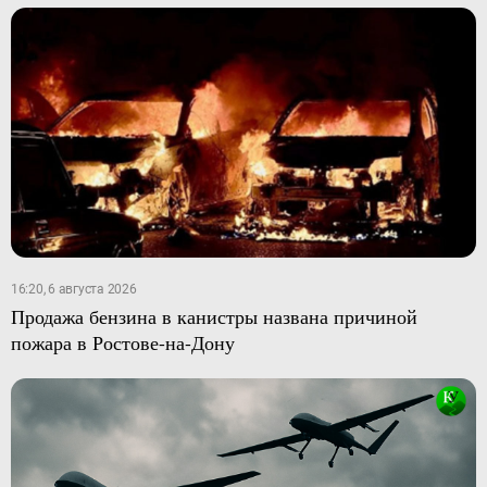
16:20, 6 августа 2026
Продажа бензина в канистры названа причиной
пожара в Ростове-на-Дону