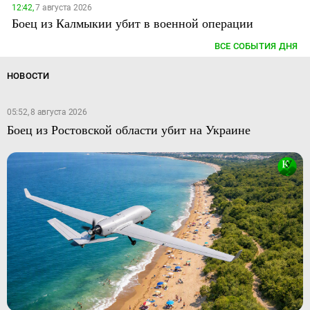
12:42,
7 августа 2026
Боец из Калмыкии убит в военной операции
ВСЕ СОБЫТИЯ ДНЯ
НОВОСТИ
05:52, 8 августа 2026
Боец из Ростовской области убит на Украине