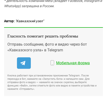
* деятельность компании Meta (владеет Facebook, Instagram и
WhatsApp) запрещена в России.
Автор:
"Кавказский узел"
Гласность помогает решить проблемы
Отправь сообщение, фото и видео через бот
«Кавказского узла» в Telegram
Мобильная форма
Кнопка работает при установленном приложении Telegram. После
перехода в бот, нажмите на «Запустить бота» и напишите нам. Для
отправки фото и видео — нажмите на значок скрепки, выберите
функцию «Файл», затем отметьте фото или видео в памяти устройства и
нажмите «Отправить».