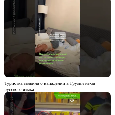
Туристка заявила о нападении в Грузии из-за
русского языка