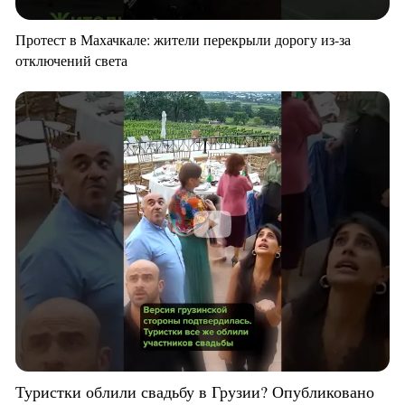
Протест в Махачкале: жители перекрыли дорогу из-за
отключений света
Туристки облили свадьбу в Грузии? Опубликовано