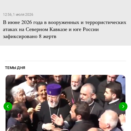
12:56, 1 июля 2026
В июне 2026 года в вооруженных и террористических
атаках на Северном Кавказе и юге России
зафиксировано 8 жертв
ТЕМЫ ДНЯ