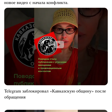
новое видео с начала конфликта.
Telegram заблокировал «Кавказскую общину» после
обращения