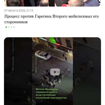
07 августа 2026, 21:10
Процесс против Гарегина Второго мобилизовал его
сторонников