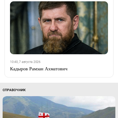
10:40, 7 августа 2026
Кадыров Рамзан Ахматович
СПРАВОЧНИК