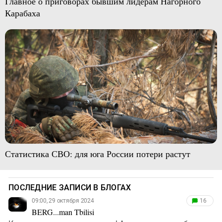
Главное о приговорах бывшим лидерам Нагорного
Карабаха
Статистика СВО: для юга России потери растут
ПОСЛЕДНИЕ ЗАПИСИ В БЛОГАХ
09:00, 29 октября 2024
16
BERG...man Tbilisi