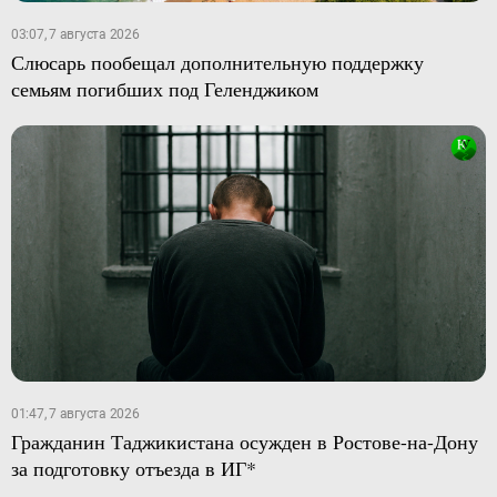
03:07, 7 августа 2026
Слюсарь пообещал дополнительную поддержку
семьям погибших под Геленджиком
01:47, 7 августа 2026
Гражданин Таджикистана осужден в Ростове-на-Дону
за подготовку отъезда в ИГ*