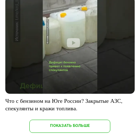
Что с бензином на Юге России? Закрытые АЗС,
спекулянты и кражи топлива.
ПОКАЗАТЬ БОЛЬШЕ