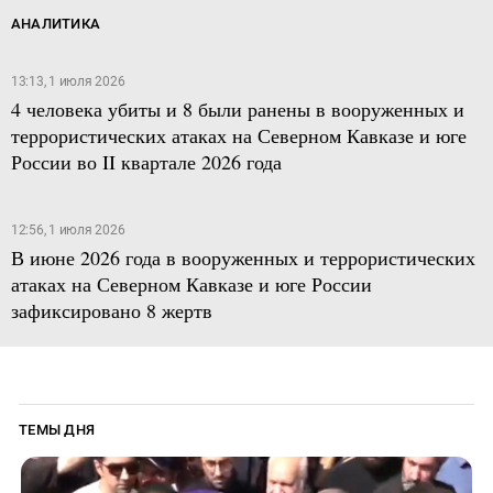
АНАЛИТИКА
13:13, 1 июля 2026
4 человека убиты и 8 были ранены в вооруженных и
террористических атаках на Северном Кавказе и юге
России во II квартале 2026 года
12:56, 1 июля 2026
В июне 2026 года в вооруженных и террористических
атаках на Северном Кавказе и юге России
зафиксировано 8 жертв
ТЕМЫ ДНЯ