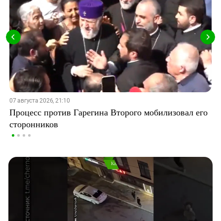
07 августа 2026, 21:10
Процесс против Гарегина Второго мобилизовал его
сторонников