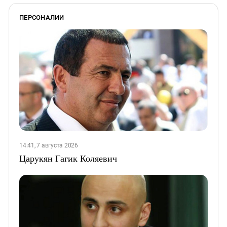
ПЕРСОНАЛИИ
14:41, 7 августа 2026
Царукян Гагик Коляевич