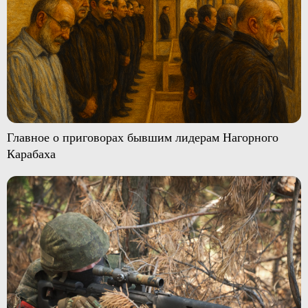
Главное о приговорах бывшим лидерам Нагорного
Карабаха