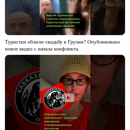
Туристки облили свадьбу в Грузии? Опубликовано
новое видео с начала конфликта.