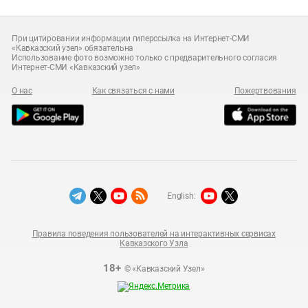
При цитировании информации гиперссылка на Интернет-СМИ
«Кавказский узел» обязательна
Использование фото возможно только с предварительного согласия
Интернет-СМИ «Кавказский узел»
О нас
Как связаться с нами
Пожертвования
English:
Правила поведения пользователей на интерактивных сервисах
Кавказского Узла
18+
© «Кавказский Узел»