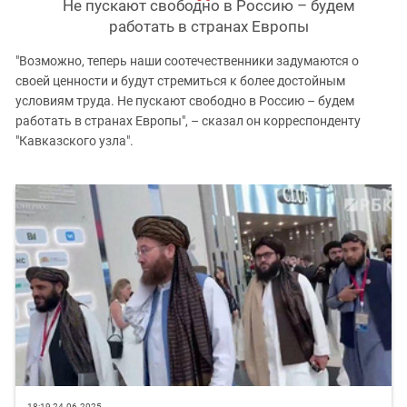
Не пускают свободно в Россию – будем
работать в странах Европы
"Возможно, теперь наши соотечественники задумаются о
своей ценности и будут стремиться к более достойным
условиям труда. Не пускают свободно в Россию – будем
работать в странах Европы", – сказал он корреспонденту
"Кавказского узла".
18:19 24.06.2025