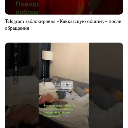
Telegram заблокировал «Кавказскую общину» после
обращения