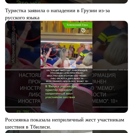
Туристка заявила о нападении в Грузии из-за
русского языка
Россиянка показала неприличный жест участникам
шествия в Тбилиси.