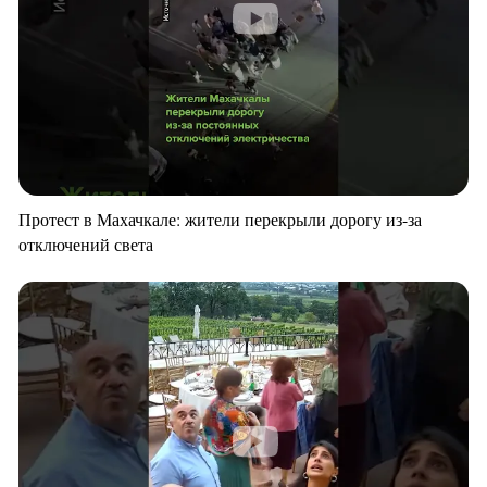
Протест в Махачкале: жители перекрыли дорогу из-за
отключений света