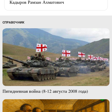
Кадыров Рамзан Ахматович
СПРАВОЧНИК
Пятидневная война (8-12 августа 2008 года)