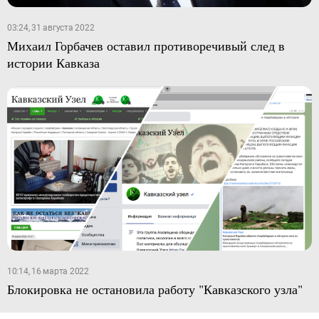
03:24, 31 августа 2022
Михаил Горбачев оставил противоречивый след в
истории Кавказа
10:14, 16 марта 2022
Блокировка не остановила работу "Кавказского узла"