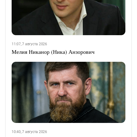
11:07, 7 августа 2026
Мелия Никанор (Ника) Анзорович
10:40, 7 августа 2026