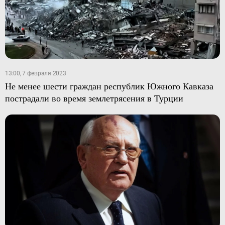
13:00, 7 февраля 2023
Не менее шести граждан республик Южного Кавказа
пострадали во время землетрясения в Турции