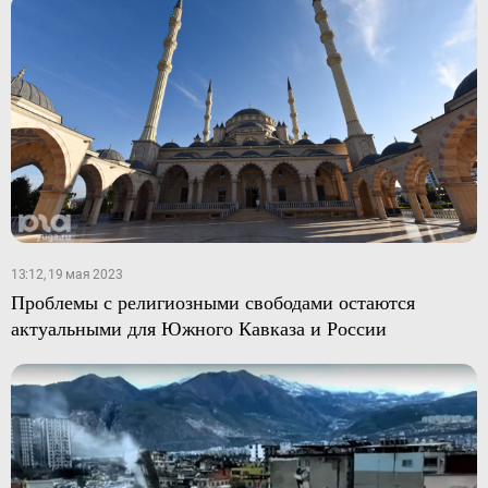
13:12, 19 мая 2023
Проблемы с религиозными свободами остаются
актуальными для Южного Кавказа и России