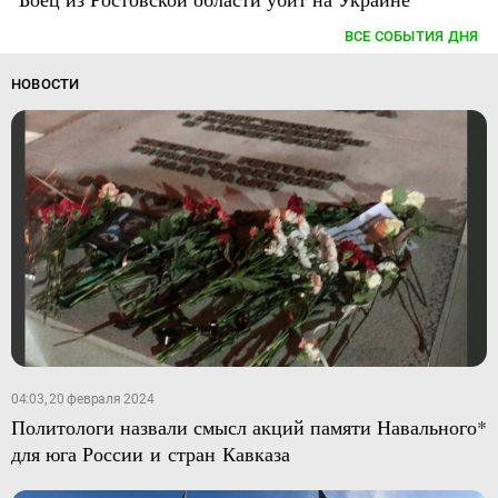
ВСЕ СОБЫТИЯ ДНЯ
НОВОСТИ
04:03, 20 февраля 2024
Политологи назвали смысл акций памяти Навального*
для юга России и стран Кавказа