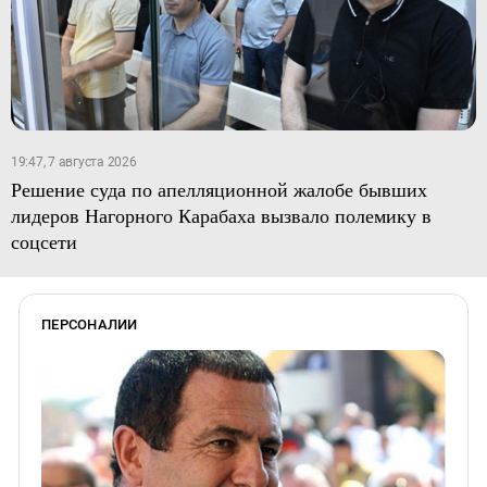
19:47, 7 августа 2026
Решение суда по апелляционной жалобе бывших
лидеров Нагорного Карабаха вызвало полемику в
соцсети
ПЕРСОНАЛИИ