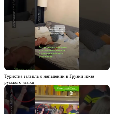
Туристка заявила о нападении в Грузии из-за
русского языка