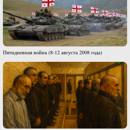
Пятидневная война (8-12 августа 2008 года)