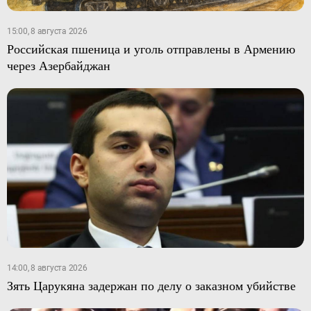
15:00, 8 августа 2026
Российская пшеница и уголь отправлены в Армению
через Азербайджан
14:00, 8 августа 2026
Зять Царукяна задержан по делу о заказном убийстве