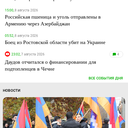
15:00,
8 августа 2026
Российская пшеница и уголь отправлены в
Армению через Азербайджан
05:52,
8 августа 2026
Боец из Ростовской области убит на Украине
23:02,
7 августа 2026
4
Даудов отчитался о финансировании для
подтопленцев в Чечне
ВСЕ СОБЫТИЯ ДНЯ
НОВОСТИ