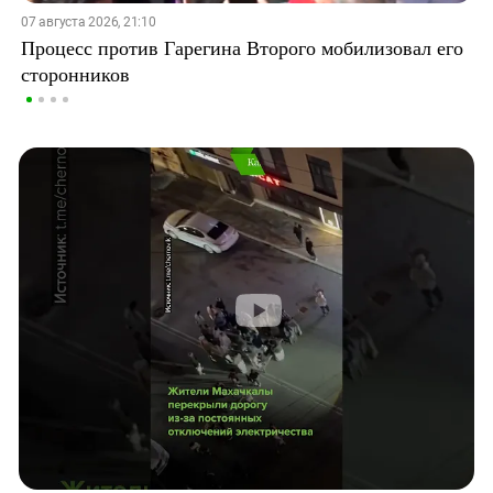
07 августа 2026, 21:10
Процесс против Гарегина Второго мобилизовал его
сторонников