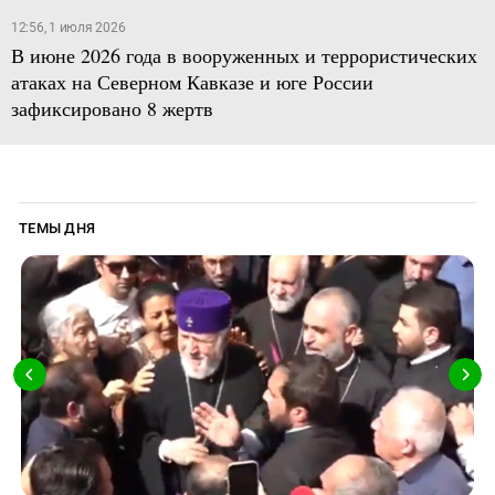
12:56, 1 июля 2026
В июне 2026 года в вооруженных и террористических
атаках на Северном Кавказе и юге России
зафиксировано 8 жертв
ТЕМЫ ДНЯ