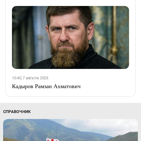
10:40, 7 августа 2026
Кадыров Рамзан Ахматович
СПРАВОЧНИК