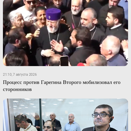
21:10, 7 августа 2026
Процесс против Гарегина Второго мобилизовал его
сторонников