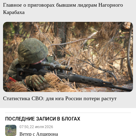
Главное о приговорах бывшим лидерам Нагорного
Карабаха
Статистика СВО: для юга России потери растут
ПОСЛЕДНИЕ ЗАПИСИ В БЛОГАХ
07:50, 22 июля 2026
Ветер с Апшерона