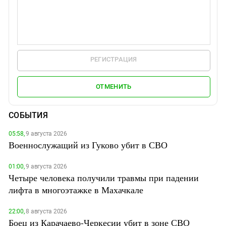
РЕГИСТРАЦИЯ
ОТМЕНИТЬ
СОБЫТИЯ
05:58,
9 августа 2026
Военнослужащий из Гуково убит в СВО
01:00,
9 августа 2026
Четыре человека получили травмы при падении
лифта в многоэтажке в Махачкале
22:00,
8 августа 2026
Боец из Карачаево-Черкесии убит в зоне СВО