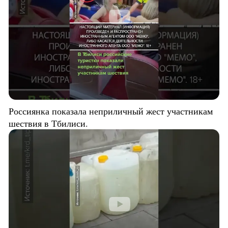
Россиянка показала неприличный жест участникам
шествия в Тбилиси.