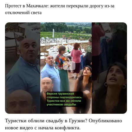
Протест в Махачкале: жители перекрыли дорогу из-за
отключений света
Туристки облили свадьбу в Грузии? Опубликовано
новое видео с начала конфликта.