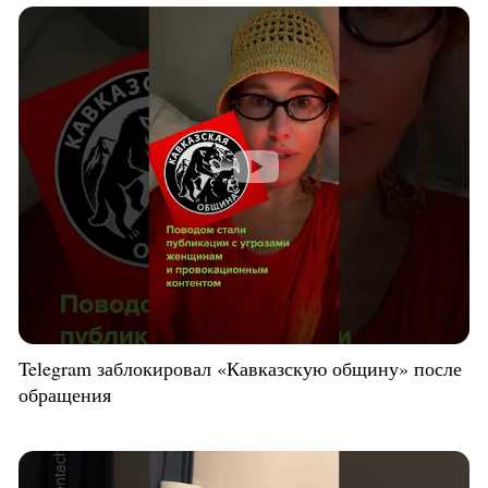
Telegram заблокировал «Кавказскую общину» после
обращения