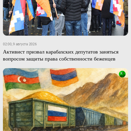
02:00, 9 августа 2026
Активист призвал карабахских депутатов заняться
вопросом защиты права собственности беженцев