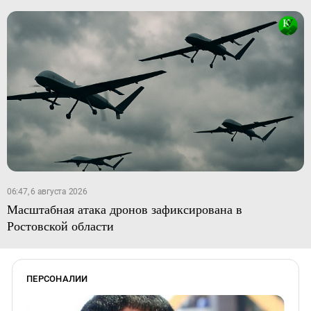
06:47, 6 августа 2026
Масштабная атака дронов зафиксирована в
Ростовской области
ПЕРСОНАЛИИ