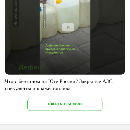
Что с бензином на Юге России? Закрытые АЗС,
спекулянты и кражи топлива.
ПОКАЗАТЬ БОЛЬШЕ