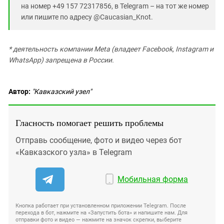
на номер +49 157 72317856, в Telegram – на тот же номер
или пишите по адресу @Caucasian_Knot.
* деятельность компании Meta (владеет Facebook, Instagram и
WhatsApp) запрещена в России.
Автор:
"Кавказский узел"
Гласность помогает решить проблемы
Отправь сообщение, фото и видео через бот
«Кавказского узла» в Telegram
Мобильная форма
Кнопка работает при установленном приложении Telegram. После
перехода в бот, нажмите на «Запустить бота» и напишите нам. Для
отправки фото и видео — нажмите на значок скрепки, выберите