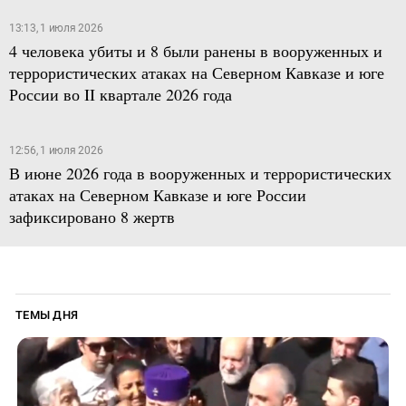
13:13, 1 июля 2026
4 человека убиты и 8 были ранены в вооруженных и
террористических атаках на Северном Кавказе и юге
России во II квартале 2026 года
12:56, 1 июля 2026
В июне 2026 года в вооруженных и террористических
атаках на Северном Кавказе и юге России
зафиксировано 8 жертв
ТЕМЫ ДНЯ