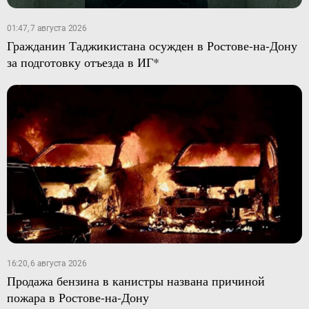
01:47, 7 августа 2026
Гражданин Таджикистана осужден в Ростове-на-Дону
за подготовку отъезда в ИГ*
16:20, 6 августа 2026
Продажа бензина в канистры названа причиной
пожара в Ростове-на-Дону