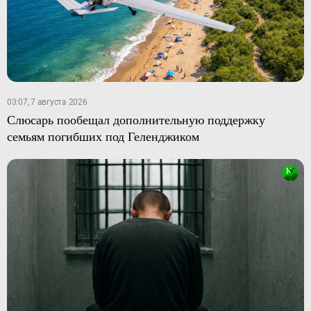
03:07, 7 августа 2026
Слюсарь пообещал дополнительную поддержку
семьям погибших под Геленджиком