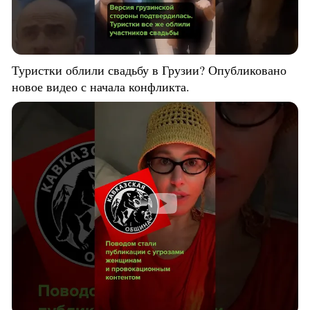
Туристки облили свадьбу в Грузии? Опубликовано
новое видео с начала конфликта.