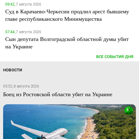
09:42,
7 августа 2026
Суд в Карачаево-Черкесии продлил арест бывшему
главе республиканского Минимущества
07:44,
7 августа 2026
Сын депутата Волгоградской областной думы убит
на Украине
ВСЕ СОБЫТИЯ ДНЯ
НОВОСТИ
05:52, 8 августа 2026
Боец из Ростовской области убит на Украине