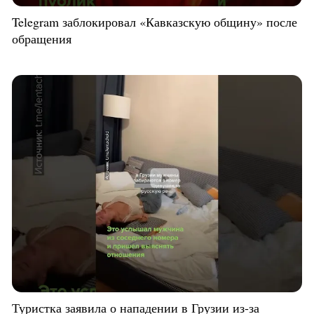
Telegram заблокировал «Кавказскую общину» после
обращения
Туристка заявила о нападении в Грузии из-за