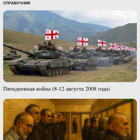
СПРАВОЧНИК
Пятидневная война (8-12 августа 2008 года)