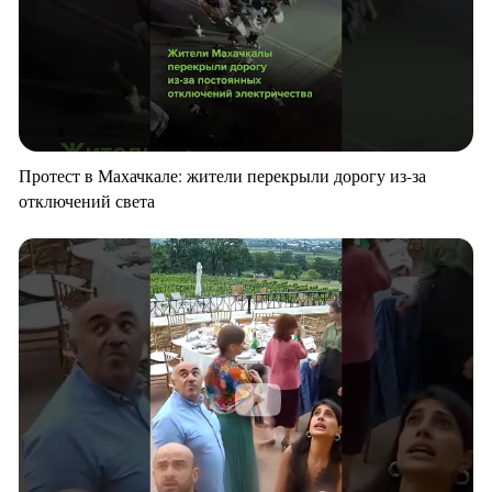
Протест в Махачкале: жители перекрыли дорогу из-за
отключений света