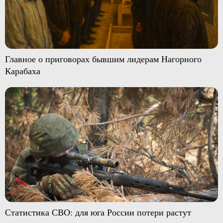
Главное о приговорах бывшим лидерам Нагорного
Карабаха
Статистика СВО: для юга России потери растут