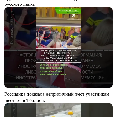
русского языка
Россиянка показала неприличный жест участникам
шествия в Тбилиси.