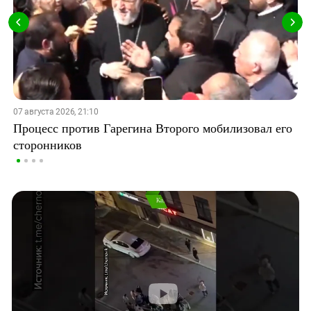
07 августа 2026, 21:10
Процесс против Гарегина Второго мобилизовал его
сторонников