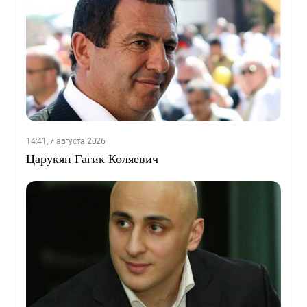
14:41, 7 августа 2026
Царукян Гагик Коляевич