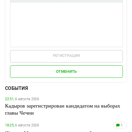
РЕГИСТРАЦИЯ
ОТМЕНИТЬ
СОБЫТИЯ
22:51,
6 августа 2026
Кадыров зарегистрирован кандидатом на выборах
главы Чечни
18:25,
6 августа 2026
1