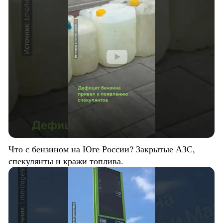
Что с бензином на Юге России? Закрытые АЗС,
спекулянты и кражи топлива.