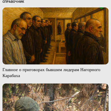
СПРАВОЧНИК
Главное о приговорах бывшим лидерам Нагорного
Карабаха