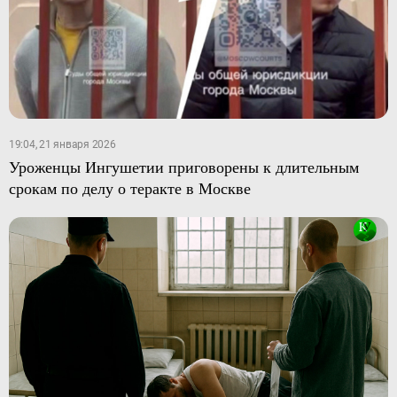
19:04, 21 января 2026
Уроженцы Ингушетии приговорены к длительным
срокам по делу о теракте в Москве