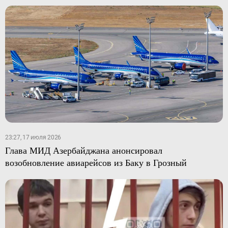
23:27, 17 июля 2026
Глава МИД Азербайджана анонсировал
возобновление авиарейсов из Баку в Грозный