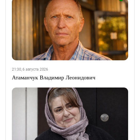
21:30, 6 августа 2026
Атаманчук Владимир Леонидович