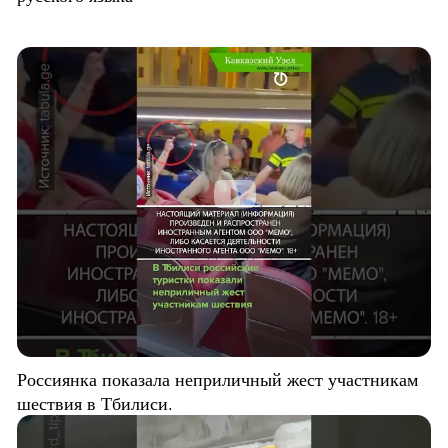
Россиянка показала неприличный жест участникам
шествия в Тбилиси.