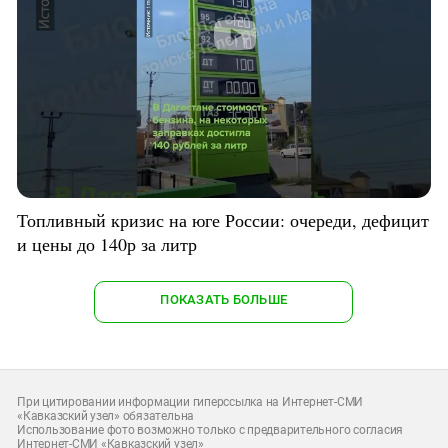
Топливный кризис на юге России: очереди, дефицит
и цены до 140р за литр
ПОКАЗАТЬ БОЛЬШЕ
При цитировании информации гиперссылка на Интернет-СМИ
«Кавказский узел» обязательна
Использование фото возможно только с предварительного согласия
Интернет-СМИ «Кавказский узел»