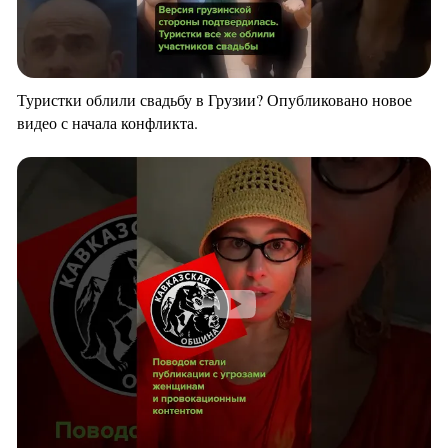
Туристки облили свадьбу в Грузии? Опубликовано новое
видео с начала конфликта.