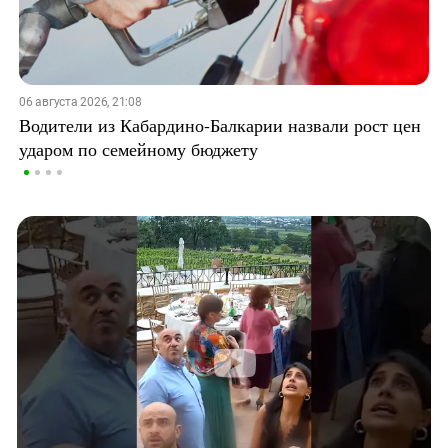
06 августа 2026, 21:08
Водители из Кабардино-Балкарии назвали рост цен
ударом по семейному бюджету