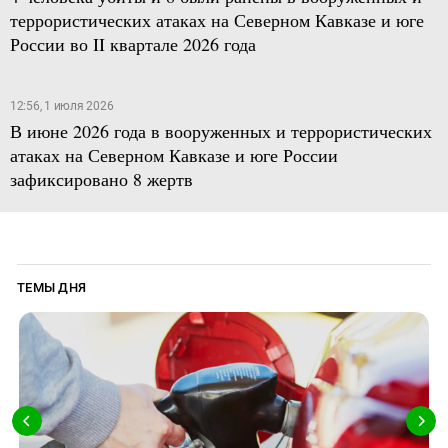
террористических атаках на Северном Кавказе и юге
России во II квартале 2026 года
12:56, 1 июля 2026
В июне 2026 года в вооруженных и террористических
атаках на Северном Кавказе и юге России
зафиксировано 8 жертв
ТЕМЫ ДНЯ