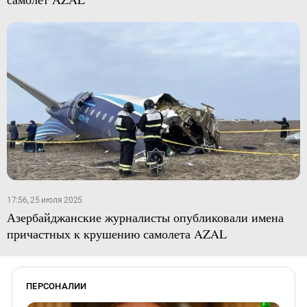
17:56, 25 июля 2025
Азербайджанские журналисты опубликовали имена
причастных к крушению самолета AZAL
ПЕРСОНАЛИИ