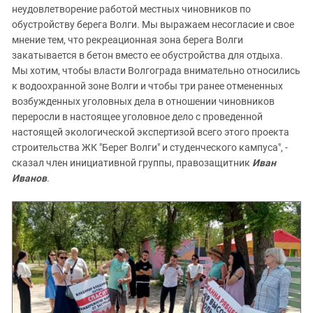
неудовлетворение работой местных чиновников по
обустройству берега Волги. Мы выражаем несогласие и свое
мнение тем, что рекреационная зона берега Волги
закатывается в бетон вместо ее обустройства для отдыха.
Мы хотим, чтобы власти Волгограда внимательно относились
к водоохранной зоне Волги и чтобы три ранее отмененных
возбужденных уголовных дела в отношении чиновников
переросли в настоящее уголовное дело с проведенной
настоящей экологической экспертизой всего этого проекта
строительства ЖК "Берег Волги" и студенческого кампуса", -
сказал член инициативной группы, правозащитник
Иван
Иванов
.