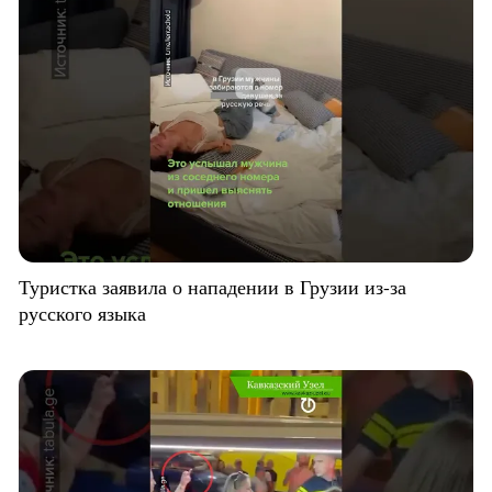
Туристка заявила о нападении в Грузии из-за
русского языка