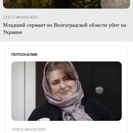
22:57, 3 августа 2026
Младший сержант из Волгоградской области убит на
Украине
ПЕРСОНАЛИИ
14:30, 6 августа 2026