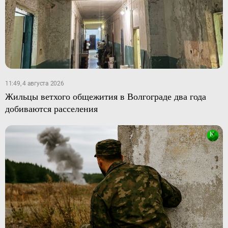
11:49, 4 августа 2026
Жильцы ветхого общежития в Волгограде два года
добиваются расселения