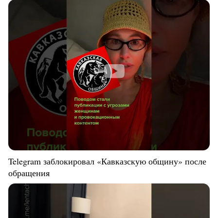
Telegram заблокировал «Кавказскую общину» после
обращения