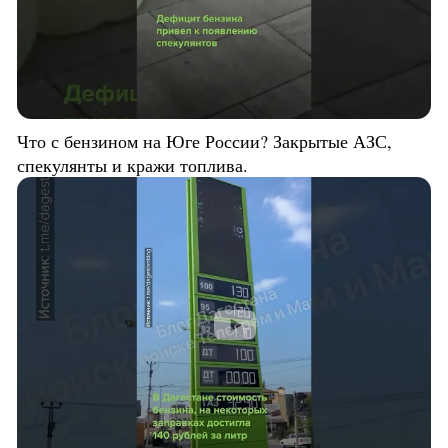
Что с бензином на Юге России? Закрытые АЗС,
спекулянты и кражи топлива.