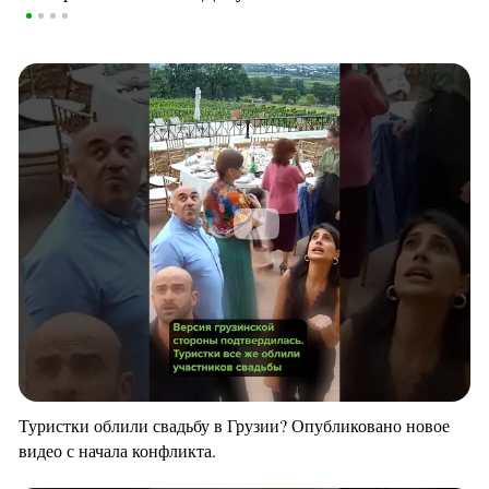
Туристки облили свадьбу в Грузии? Опубликовано новое
видео с начала конфликта.