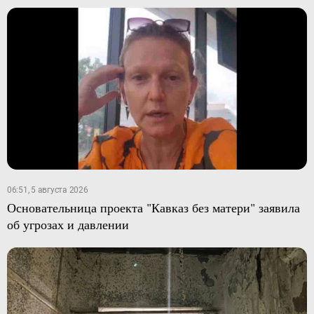
06:51, 5 августа 2026
Основательница проекта "Кавказ без матери" заявила
об угрозах и давлении