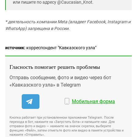
или пишите по адресу @Caucasian_Knot.
* деятельность компании Meta (владеет Facebook, Instagram и
WhatsApp) запрещена в России.
источник:
корреспондент "Кавказского узла"
Гласность помогает решить проблемы
Отправь сообщение, фото и видео через бот
«Кавказского узла» в Telegram
Мобильная форма
Кнопка работает при установленном приложении Telegram. После
перехода в бот, нажмите на «Запустить бота» и напишите нам. Для
отправки фото и видео — нажмите на значок скрепки, выберите
функцию «Файл», затем отметьте фото или видео в памяти устройства и
нажмите «Отправить».