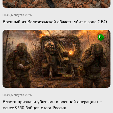
00:45, 6 августа 2026
Военный из Волгоградской области убит в зоне СВО
08:49, 5 августа 2026
Власти признали убитыми в военной операции не
менее 9550 бойцов с юга России