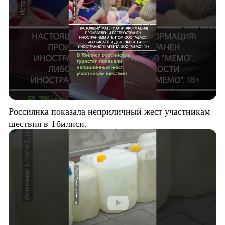
Россиянка показала неприличный жест участникам
шествия в Тбилиси.