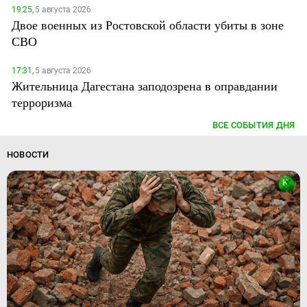
19:25,
5 августа 2026
Двое военных из Ростовской области убиты в зоне
СВО
17:31,
5 августа 2026
Жительница Дагестана заподозрена в оправдании
терроризма
ВСЕ СОБЫТИЯ ДНЯ
НОВОСТИ