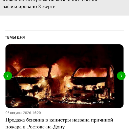
зафиксировано 8 жертв
ТЕМЫ ДНЯ
06 августа 2026, 16:20
Продажа бензина в канистры названа причиной
пожара в Ростове-на-Дону