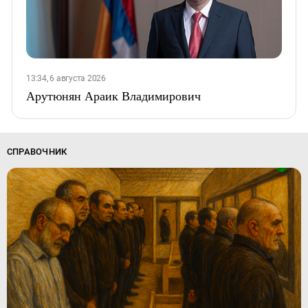
13:34, 6 августа 2026
Арутюнян Араик Владимирович
СПРАВОЧНИК