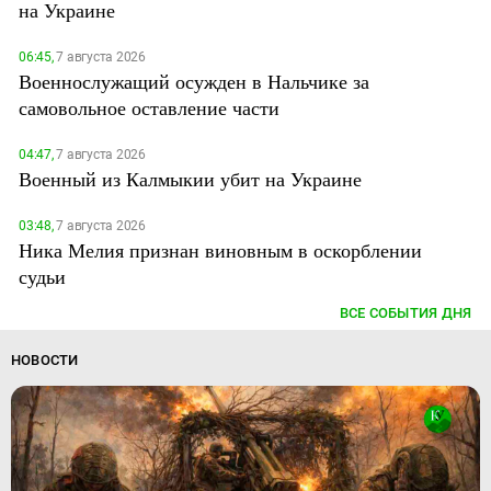
на Украине
06:45,
7 августа 2026
Военнослужащий осужден в Нальчике за
самовольное оставление части
04:47,
7 августа 2026
Военный из Калмыкии убит на Украине
03:48,
7 августа 2026
Ника Мелия признан виновным в оскорблении
судьи
ВСЕ СОБЫТИЯ ДНЯ
НОВОСТИ