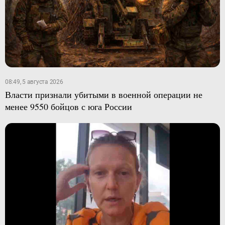
08:49, 5 августа 2026
Власти признали убитыми в военной операции не
менее 9550 бойцов с юга России