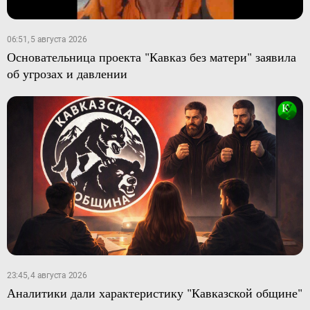
06:51, 5 августа 2026
Основательница проекта "Кавказ без матери" заявила
об угрозах и давлении
23:45, 4 августа 2026
Аналитики дали характеристику "Кавказской общине"