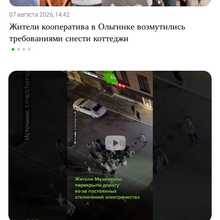
07 августа 2026, 14:42
Жители кооператива в Ольгинке возмутились
требованиями снести коттеджи