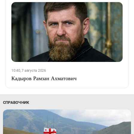
10:40, 7 августа 2026
Кадыров Рамзан Ахматович
СПРАВОЧНИК