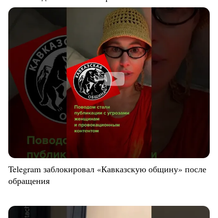
Telegram заблокировал «Кавказскую общину» после
обращения