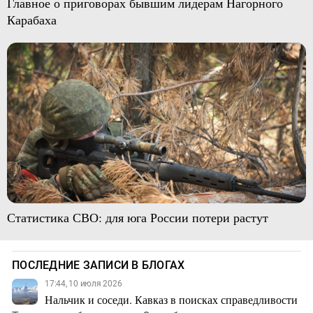
Главное о приговорах бывшим лидерам Нагорного
Карабаха
Статистика СВО: для юга России потери растут
ПОСЛЕДНИЕ ЗАПИСИ В БЛОГАХ
17:44, 10 июля 2026
Нальчик и соседи. Кавказ в поисках справедливости