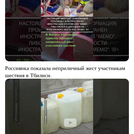
Россиянка показала неприличный жест участникам
шествия в Тбилиси.