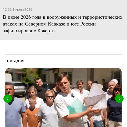
12:56, 1 июля 2026
В июне 2026 года в вооруженных и террористических
атаках на Северном Кавказе и юге России
зафиксировано 8 жертв
ТЕМЫ ДНЯ