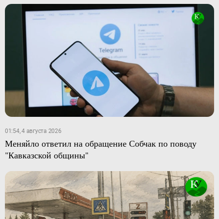
01:54, 4 августа 2026
Меняйло ответил на обращение Собчак по поводу
"Кавказской общины"