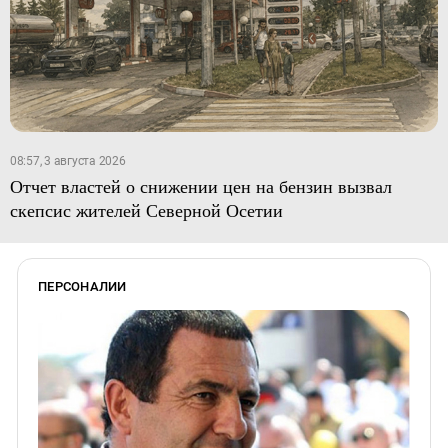
08:57, 3 августа 2026
Отчет властей о снижении цен на бензин вызвал
скепсис жителей Северной Осетии
ПЕРСОНАЛИИ