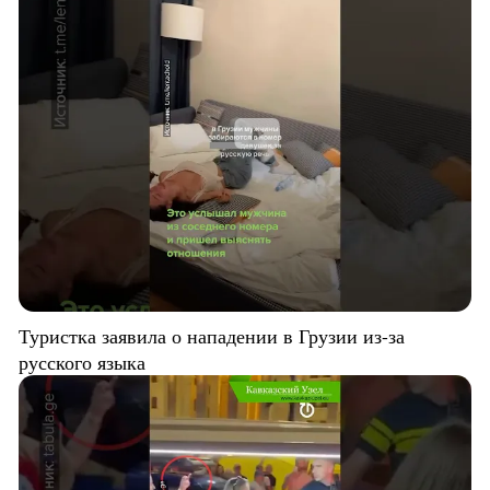
Туристка заявила о нападении в Грузии из-за
русского языка