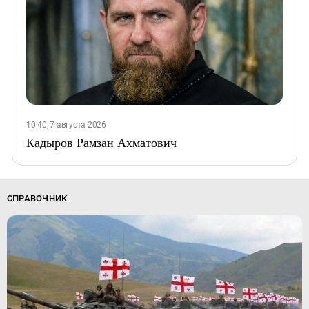
10:40, 7 августа 2026
Кадыров Рамзан Ахматович
СПРАВОЧНИК