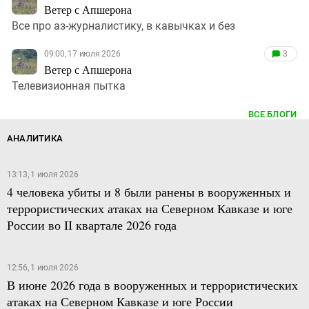
Ветер с Апшерона
Все про аз-журналистику, в кавычках и без
09:00, 17 июля 2026
3
Ветер с Апшерона
Телевизионная пытка
ВСЕ БЛОГИ
АНАЛИТИКА
13:13, 1 июля 2026
4 человека убиты и 8 были ранены в вооруженных и
террористических атаках на Северном Кавказе и юге
России во II квартале 2026 года
12:56, 1 июля 2026
В июне 2026 года в вооруженных и террористических
атаках на Северном Кавказе и юге России