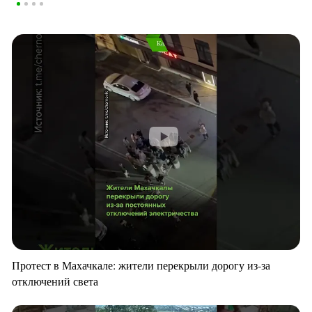
Протест в Махачкале: жители перекрыли дорогу из-за
отключений света