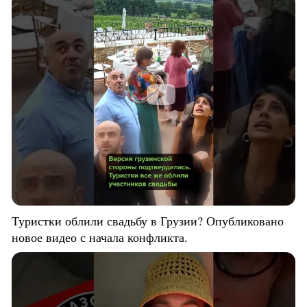
Туристки облили свадьбу в Грузии? Опубликовано
новое видео с начала конфликта.