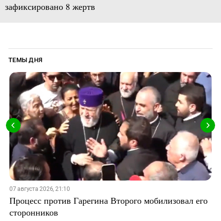
зафиксировано 8 жертв
ТЕМЫ ДНЯ
07 августа 2026, 21:10
Процесс против Гарегина Второго мобилизовал его
сторонников