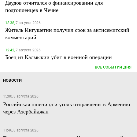
Даудов отчитался о финансировании для
подтопленцев в Чечне
18:38,
7 августа 2026
Житель Ингушетии получил срок за антисемитский
комментарий
12:42,
7 августа 2026
Боец из Калмыкии убит в военной операции
ВСЕ СОБЫТИЯ ДНЯ
НОВОСТИ
15:00, 8 августа 2026
Российская пшеница и уголь отправлены в Армению
через Азербайджан
11:46, 8 августа 2026