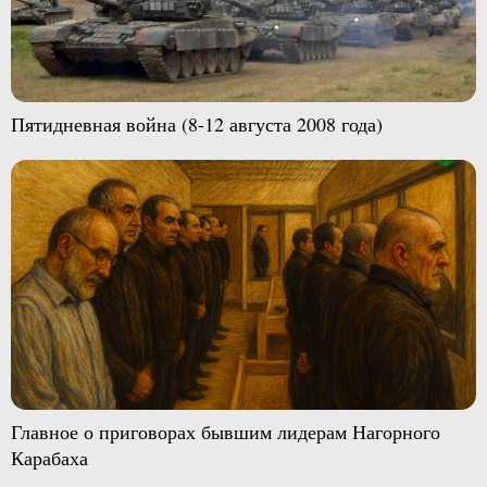
Пятидневная война (8-12 августа 2008 года)
Главное о приговорах бывшим лидерам Нагорного
Карабаха