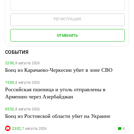
РЕГИСТРАЦИЯ
ОТМЕНИТЬ
СОБЫТИЯ
22:00,
8 августа 2026
Боец из Карачаево-Черкесии убит в зоне СВО
15:00,
8 августа 2026
Российская пшеница и уголь отправлены в
Армению через Азербайджан
05:52,
8 августа 2026
Боец из Ростовской области убит на Украине
23:02,
7 августа 2026
4