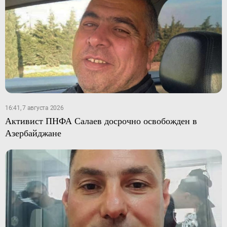
16:41, 7 августа 2026
Активист ПНФА Салаев досрочно освобожден в
Азербайджане