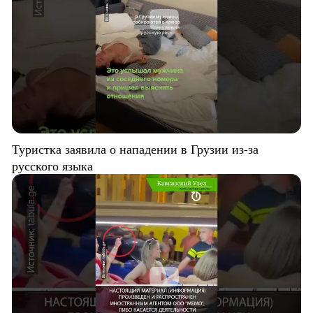
Туристка заявила о нападении в Грузии из-за
русского языка