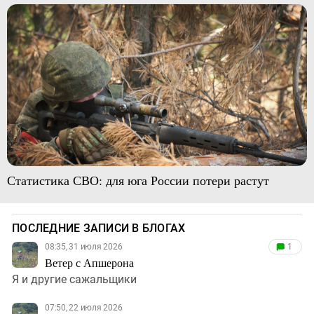
Статистика СВО: для юга России потери растут
ПОСЛЕДНИЕ ЗАПИСИ В БЛОГАХ
08:35, 31 июля 2026
1
Ветер с Апшерона
Я и другие сажальщики
07:50, 22 июля 2026