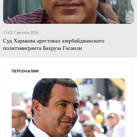
11:42, 7 августа 2026
Суд Харькова арестовал азербайджанского
политэмигранта Бахруза Гасанли
ПЕРСОНАЛИИ