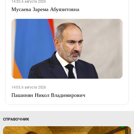
14:30, 6 августа 2026
Мусаева Зарема Абуязитовна
14:03, 6 августа 2026
Пашинян Никол Владимирович
СПРАВОЧНИК