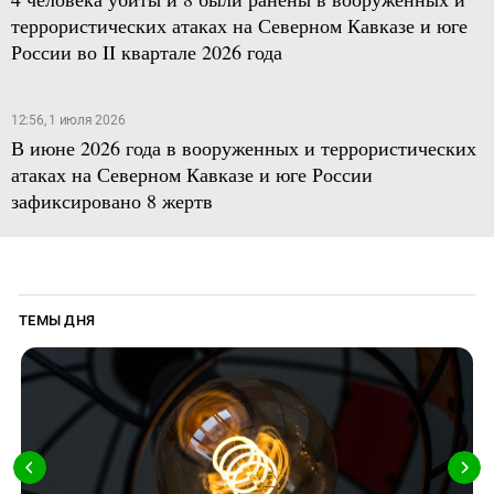
террористических атаках на Северном Кавказе и юге
России во II квартале 2026 года
12:56, 1 июля 2026
В июне 2026 года в вооруженных и террористических
атаках на Северном Кавказе и юге России
зафиксировано 8 жертв
ТЕМЫ ДНЯ