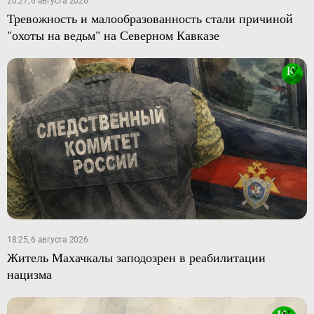
20:27, 6 августа 2026
Тревожность и малообразованность стали причиной
"охоты на ведьм" на Северном Кавказе
18:25, 6 августа 2026
Житель Махачкалы заподозрен в реабилитации
нацизма