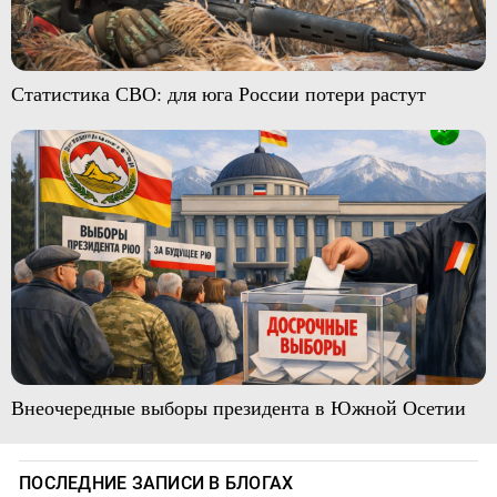
Статистика СВО: для юга России потери растут
Внеочередные выборы президента в Южной Осетии
ПОСЛЕДНИЕ ЗАПИСИ В БЛОГАХ