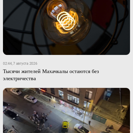
02:44, 7 августа 2026
Тысячи жителей Махачкалы остаются без
электричества