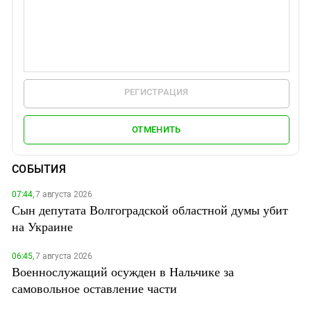
РЕГИСТРАЦИЯ
ОТМЕНИТЬ
СОБЫТИЯ
07:44,
7 августа 2026
Сын депутата Волгоградской областной думы убит
на Украине
06:45,
7 августа 2026
Военнослужащий осужден в Нальчике за
самовольное оставление части