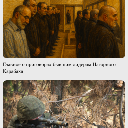
Главное о приговорах бывшим лидерам Нагорного
Карабаха