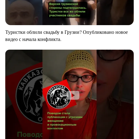
Туристки облили свадьбу в Грузии? Опубликовано новое
видео с начала конфликта.