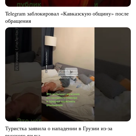
Telegram заблокировал «Кавказскую общину» после
обращения
Туристка заявила о нападении в Грузии из-за
русского языка