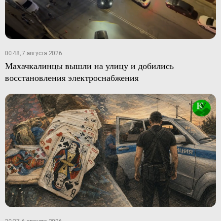
00:48, 7 августа 2026
Махачкалинцы вышли на улицу и добились
восстановления электроснабжения