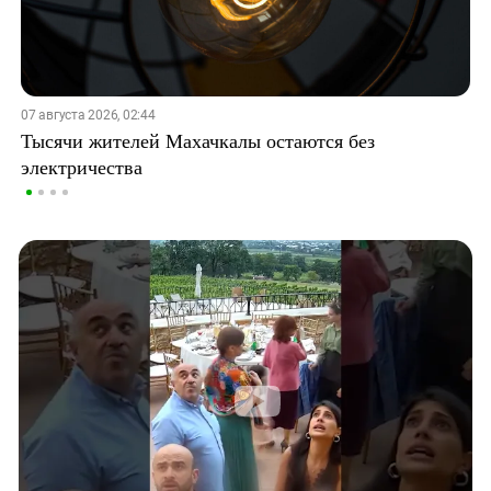
07 августа 2026, 02:44
Тысячи жителей Махачкалы остаются без
электричества