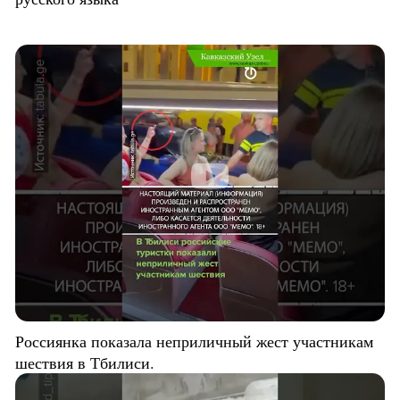
Россиянка показала неприличный жест участникам
шествия в Тбилиси.