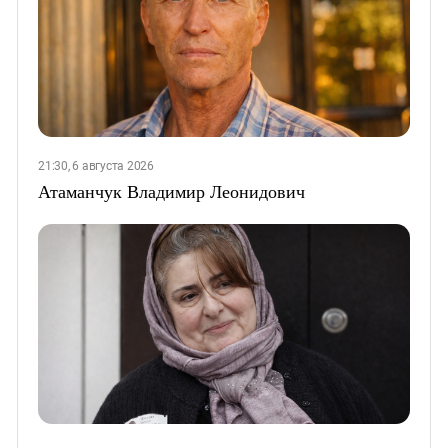
21:30, 6 августа 2026
Атаманчук Владимир Леонидович