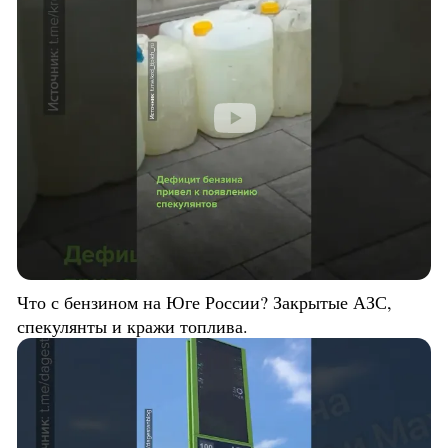
Что с бензином на Юге России? Закрытые АЗС,
спекулянты и кражи топлива.