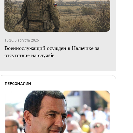
15:26, 5 августа 2026
Военнослужащий осужден в Нальчике за
отсутствие на службе
ПЕРСОНАЛИИ