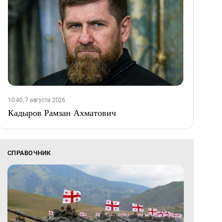
10:40, 7 августа 2026
Кадыров Рамзан Ахматович
СПРАВОЧНИК