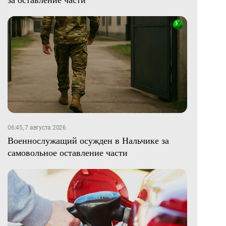
06:45, 7 августа 2026
Военнослужащий осужден в Нальчике за
самовольное оставление части