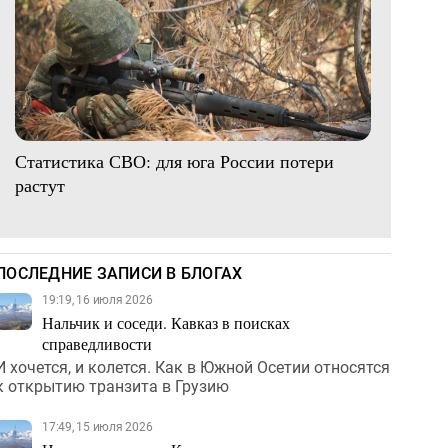
Статистика СВО: для юга России потери
растут
ПОСЛЕДНИЕ ЗАПИСИ В БЛОГАХ
19:19, 16 июля 2026
Нальчик и соседи. Кавказ в поисках
справедливости
И хочется, и колется. Как в Южной Осетии относятся
к открытию транзита в Грузию
17:49, 15 июля 2026