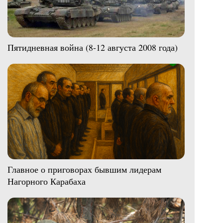
Пятидневная война (8-12 августа 2008 года)
Главное о приговорах бывшим лидерам
Нагорного Карабаха