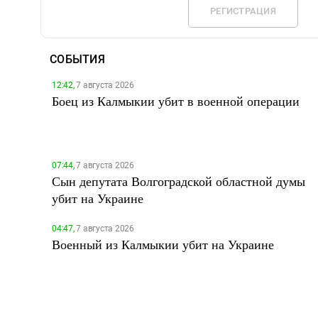
РЕГИСТРАЦИЯ
СОБЫТИЯ
12:42,
7 августа 2026
Боец из Калмыкии убит в военной операции
07:44,
7 августа 2026
Сын депутата Волгоградской областной думы
убит на Украине
04:47,
7 августа 2026
Военный из Калмыкии убит на Украине