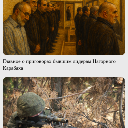
Главное о приговорах бывшим лидерам Нагорного
Карабаха