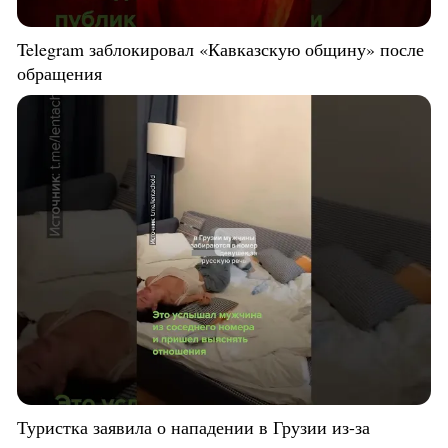
Telegram заблокировал «Кавказскую общину» после
обращения
Туристка заявила о нападении в Грузии из-за