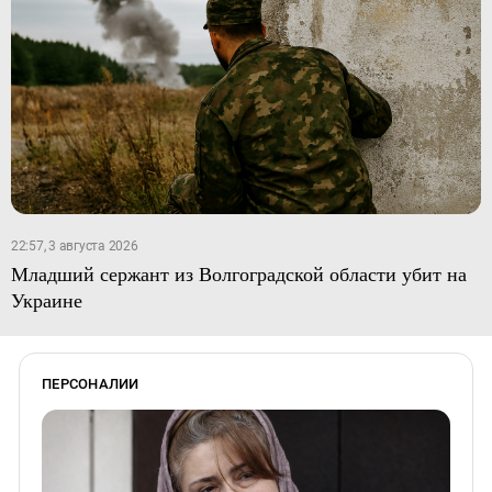
22:57, 3 августа 2026
Младший сержант из Волгоградской области убит на
Украине
ПЕРСОНАЛИИ