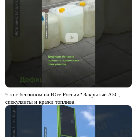
Что с бензином на Юге России? Закрытые АЗС,
спекулянты и кражи топлива.