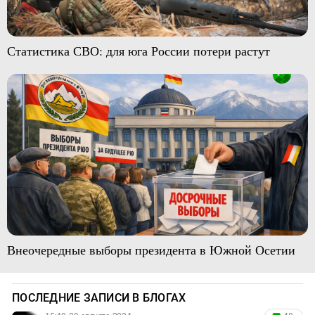
Статистика СВО: для юга России потери растут
Внеочередные выборы президента в Южной Осетии
ПОСЛЕДНИЕ ЗАПИСИ В БЛОГАХ