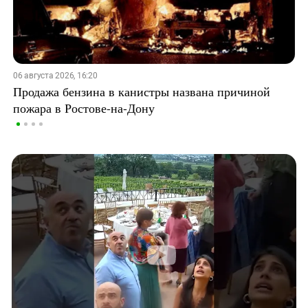
06 августа 2026, 16:20
Продажа бензина в канистры названа причиной
пожара в Ростове-на-Дону