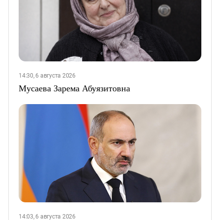
14:30, 6 августа 2026
Мусаева Зарема Абуязитовна
14:03, 6 августа 2026