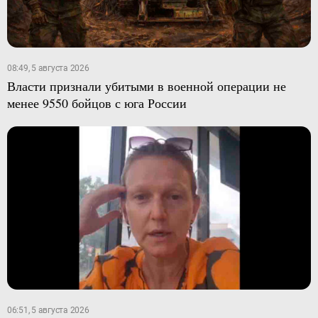
08:49, 5 августа 2026
Власти признали убитыми в военной операции не
менее 9550 бойцов с юга России
06:51, 5 августа 2026