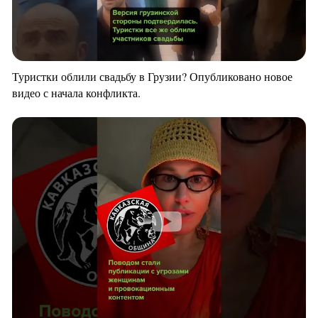
Туристки облили свадьбу в Грузии? Опубликовано новое
видео с начала конфликта.