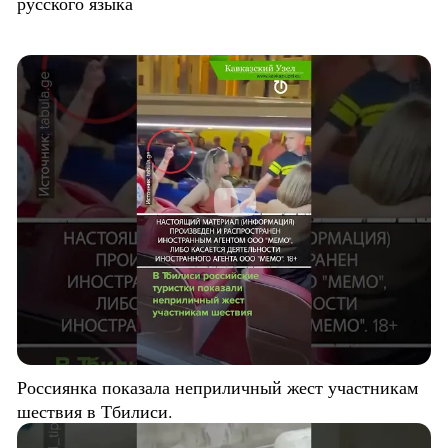
русского языка
Россиянка показала неприличный жест участникам
шествия в Тбилиси.