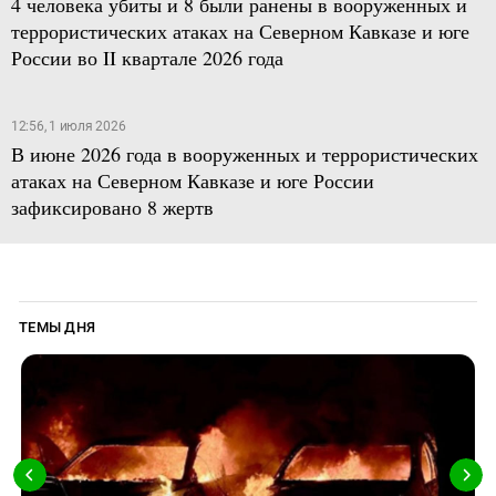
4 человека убиты и 8 были ранены в вооруженных и
террористических атаках на Северном Кавказе и юге
России во II квартале 2026 года
12:56, 1 июля 2026
В июне 2026 года в вооруженных и террористических
атаках на Северном Кавказе и юге России
зафиксировано 8 жертв
ТЕМЫ ДНЯ