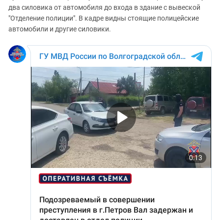
два силовика от автомобиля до входа в здание с вывеской
"Отделение полиции". В кадре видны стоящие полицейские
автомобили и другие силовики.