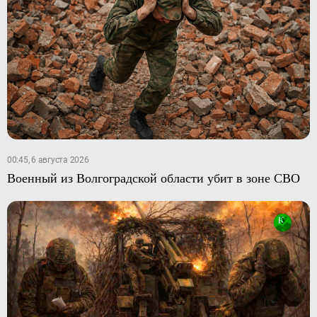
00:45, 6 августа 2026
Военный из Волгоградской области убит в зоне СВО