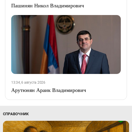
Пашинян Никол Владимирович
13:34, 6 августа 2026
Арутюнян Араик Владимирович
СПРАВОЧНИК