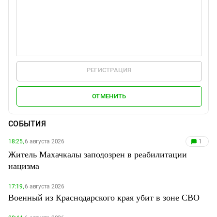
РЕГИСТРАЦИЯ
ОТМЕНИТЬ
СОБЫТИЯ
18:25,
6 августа 2026
1
Житель Махачкалы заподозрен в реабилитации
нацизма
17:19,
6 августа 2026
Военный из Краснодарского края убит в зоне СВО