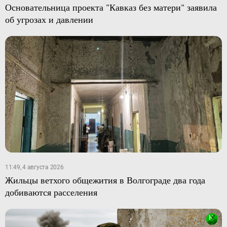
Основательница проекта "Кавказ без матери" заявила
об угрозах и давлении
11:49, 4 августа 2026
Жильцы ветхого общежития в Волгограде два года
добиваются расселения