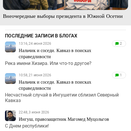
Внеочередные выборы президента в Южной Осетии
ПОСЛЕДНИЕ ЗАПИСИ В БЛОГАХ
13:16, 24 июня 2026
2
Нальчик и соседи. Кавказ в поисках
справедливости
Река имени Хизира. Или что-то другое?
10:58, 21 июня 2026
1
Нальчик и соседи. Кавказ в поисках
справедливости
Несчастный случай в Ингушетии сблизил Северный
Кавказ
22:48, 3 июня 2026
Ингуш, правозащитник Магомед Муцольгов
С Днем республики!