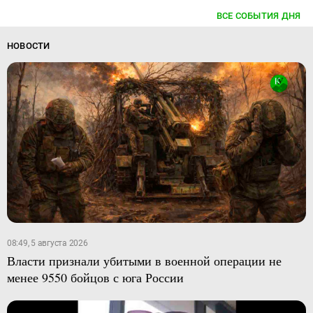
ВСЕ СОБЫТИЯ ДНЯ
НОВОСТИ
08:49, 5 августа 2026
Власти признали убитыми в военной операции не
менее 9550 бойцов с юга России