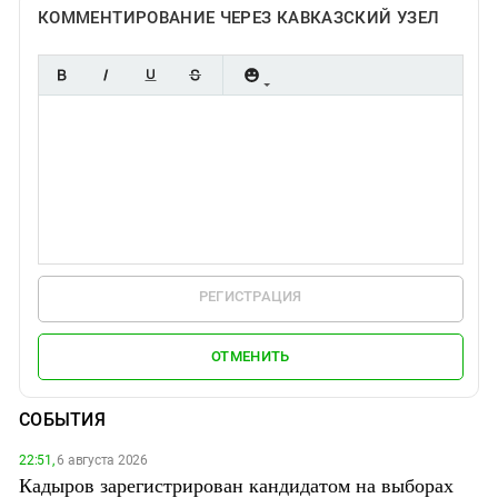
КОММЕНТИРОВАНИЕ ЧЕРЕЗ КАВКАЗСКИЙ УЗЕЛ
РЕГИСТРАЦИЯ
ОТМЕНИТЬ
СОБЫТИЯ
22:51,
6 августа 2026
Кадыров зарегистрирован кандидатом на выборах