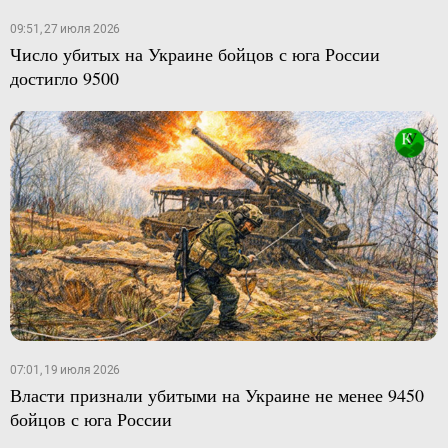
09:51, 27 июля 2026
Число убитых на Украине бойцов с юга России
достигло 9500
07:01, 19 июля 2026
Власти признали убитыми на Украине не менее 9450
бойцов с юга России