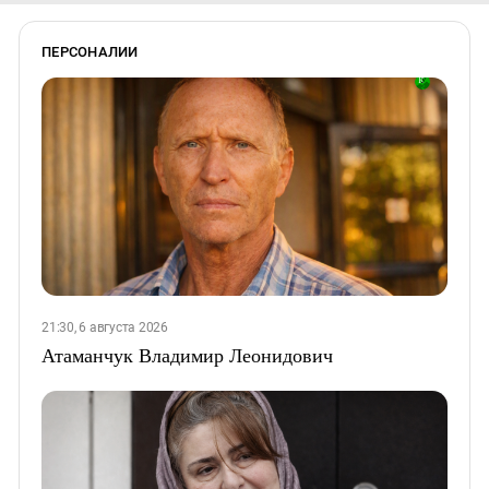
ПЕРСОНАЛИИ
21:30, 6 августа 2026
Атаманчук Владимир Леонидович