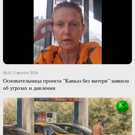
06:51, 5 августа 2026
Основательница проекта "Кавказ без матери" заявила
об угрозах и давлении