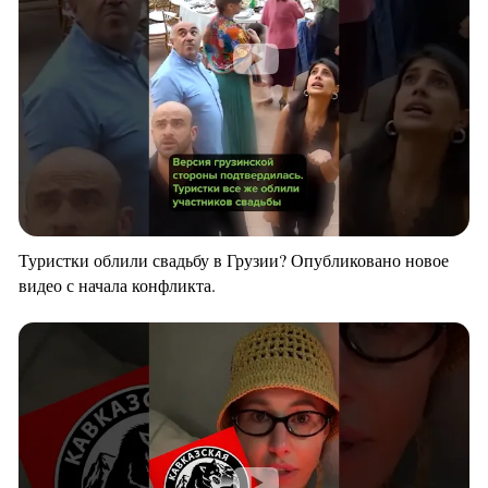
Туристки облили свадьбу в Грузии? Опубликовано новое
видео с начала конфликта.