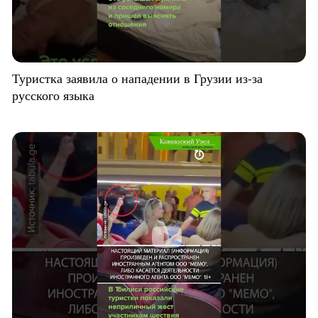
Туристка заявила о нападении в Грузии из-за
русского языка