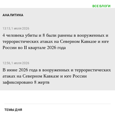
ВСЕ БЛОГИ
АНАЛИТИКА
13:13, 1 июля 2026
4 человека убиты и 8 были ранены в вооруженных и
террористических атаках на Северном Кавказе и юге
России во II квартале 2026 года
12:56, 1 июля 2026
В июне 2026 года в вооруженных и террористических
атаках на Северном Кавказе и юге России
зафиксировано 8 жертв
ТЕМЫ ДНЯ