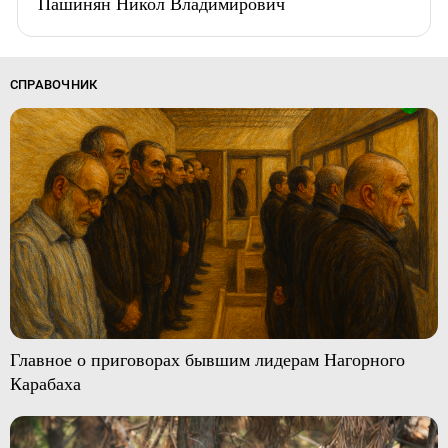
Пашинян Никол Владимирович
СПРАВОЧНИК
Главное о приговорах бывшим лидерам Нагорного
Карабаха