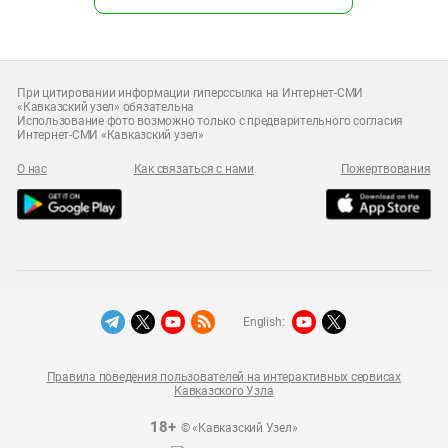
При цитировании информации гиперссылка на Интернет-СМИ
«Кавказский узел» обязательна
Использование фото возможно только с предварительного согласия
Интернет-СМИ «Кавказский узел»
О нас
Как связаться с нами
Пожертвования
English:
Правила поведения пользователей на интерактивных сервисах
Кавказского Узла
18+
© «Кавказский Узел»