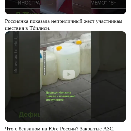
Россиянка показала неприличный жест участникам
шествия в Тбилиси.
Что с бензином на Юге России? Закрытые АЗС,