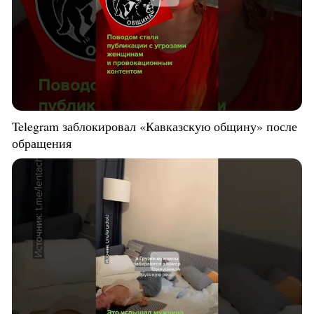
Telegram заблокировал «Кавказскую общину» после
обращения