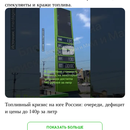
спекулянты и кражи топлива.
Топливный кризис на юге России: очереди, дефицит
и цены до 140р за литр
ПОКАЗАТЬ БОЛЬШЕ