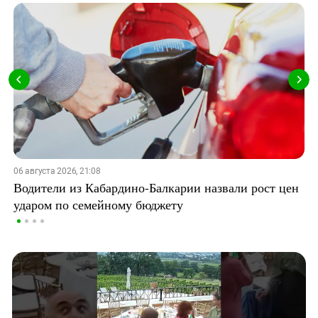
06 августа 2026, 21:08
Водители из Кабардино-Балкарии назвали рост цен
ударом по семейному бюджету