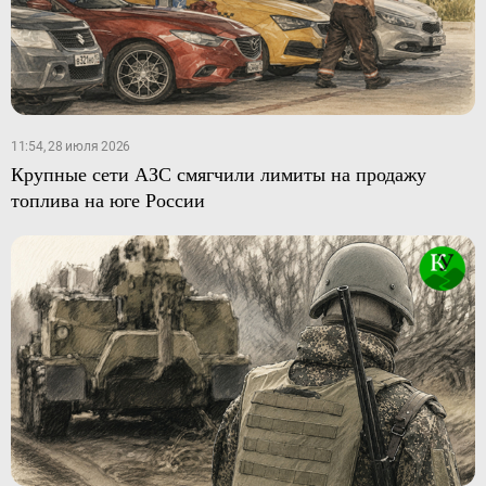
11:54, 28 июля 2026
Крупные сети АЗС смягчили лимиты на продажу
топлива на юге России