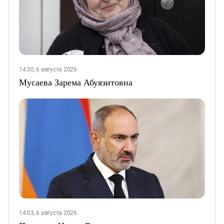
14:30, 6 августа 2026
Мусаева Зарема Абуязитовна
14:03, 6 августа 2026