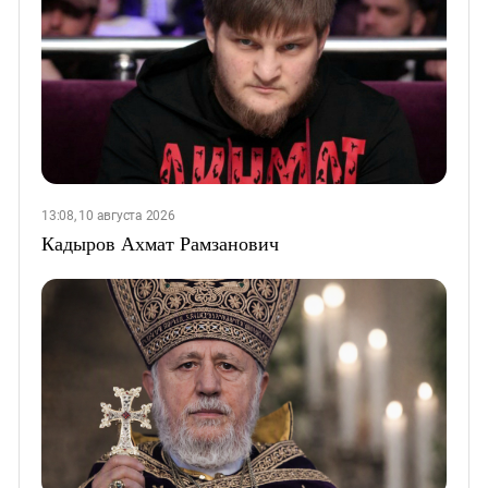
13:08, 10 августа 2026
Кадыров Ахмат Рамзанович