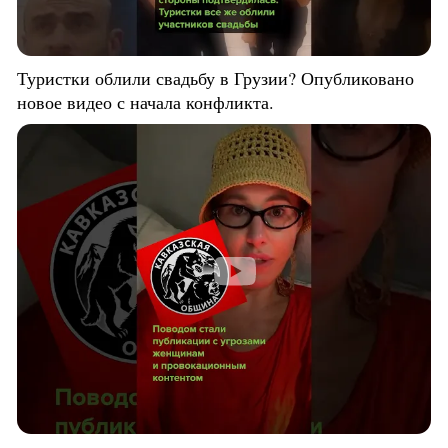
Туристки облили свадьбу в Грузии? Опубликовано
новое видео с начала конфликта.