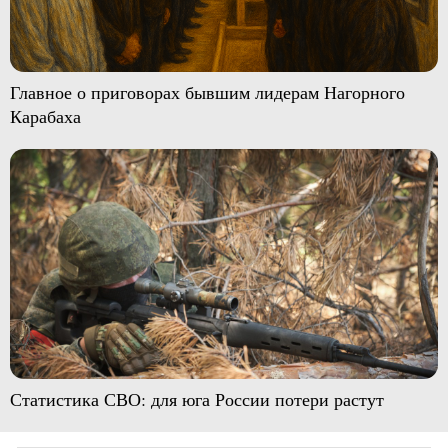
Главное о приговорах бывшим лидерам Нагорного
Карабаха
Статистика СВО: для юга России потери растут