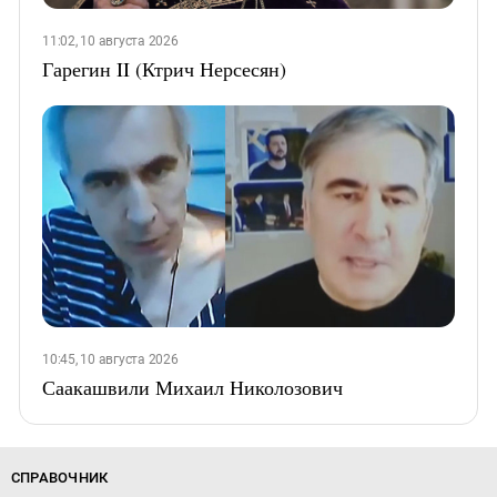
11:02, 10 августа 2026
Гарегин II (Ктрич Нерсесян)
10:45, 10 августа 2026
Саакашвили Михаил Николозович
СПРАВОЧНИК