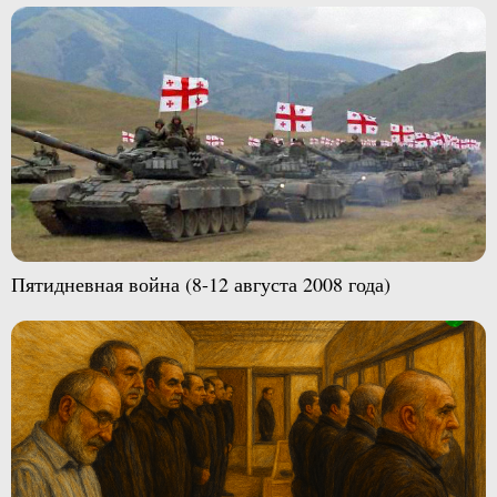
Пятидневная война (8-12 августа 2008 года)