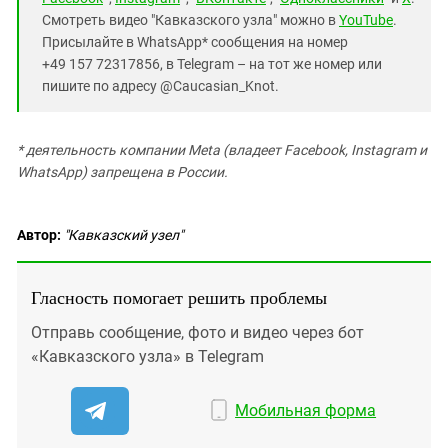
Смотреть видео "Кавказского узла" можно в
YouTube
.
Присылайте в WhatsApp* сообщения на номер
+49 157 72317856, в Telegram – на тот же номер или
пишите по адресу @Caucasian_Knot.
* деятельность компании Meta (владеет Facebook, Instagram и
WhatsApp) запрещена в России.
Автор:
"Кавказский узел"
Гласность помогает решить проблемы
Отправь сообщение, фото и видео через бот
«Кавказского узла» в Telegram
Мобильная форма