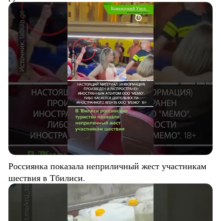
Россиянка показала неприличный жест участникам
шествия в Тбилиси.