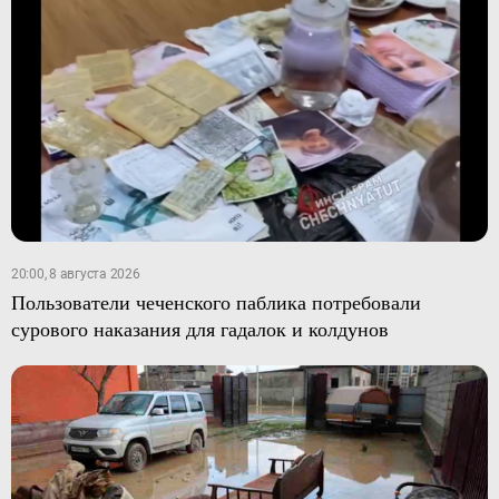
20:00, 8 августа 2026
Пользователи чеченского паблика потребовали
сурового наказания для гадалок и колдунов