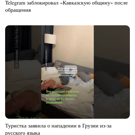
Telegram заблокировал «Кавказскую общину» после
обращения
Туристка заявила о нападении в Грузии из-за
русского языка