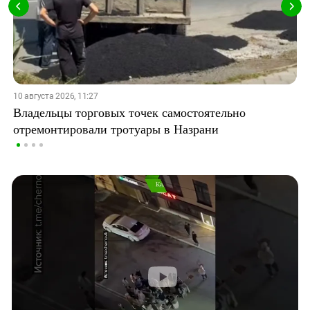
10 августа 2026, 11:27
Владельцы торговых точек самостоятельно
отремонтировали тротуары в Назрани