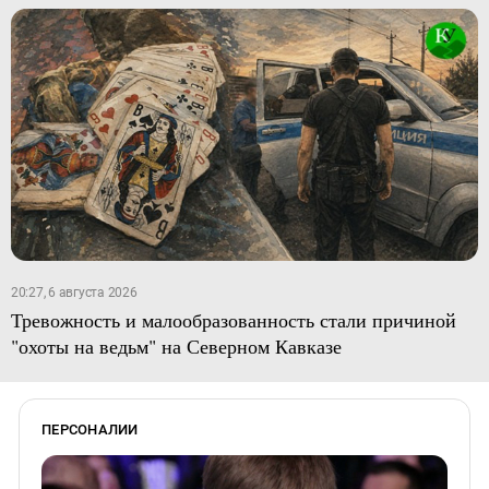
20:27, 6 августа 2026
Тревожность и малообразованность стали причиной
"охоты на ведьм" на Северном Кавказе
ПЕРСОНАЛИИ