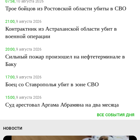
07:58,
10 августа 2026
Трое бойцов из Ростовской области убиты в СВО
21:00,
9 августа 2026
Контрактник из Астраханской области убит в
военной операции
20:00,
9 августа 2026
Сильный пожар произошел на нефтетерминале в
Баку
17:00,
9 августа 2026
Боец со Ставрополья убит в зоне СВО
15:00,
9 августа 2026
Суд арестовал Аргама Абрамяна на два месяца
ВСЕ СОБЫТИЯ ДНЯ
НОВОСТИ