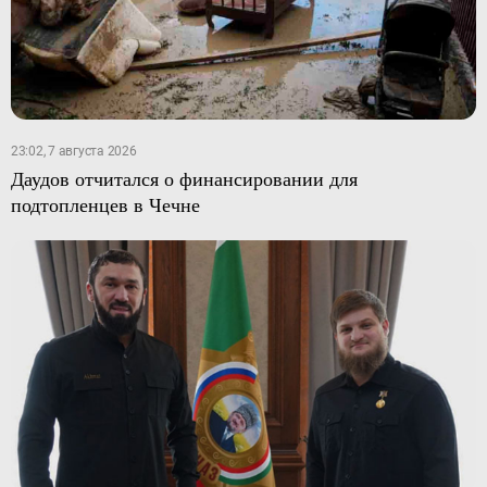
23:02, 7 августа 2026
Даудов отчитался о финансировании для
подтопленцев в Чечне