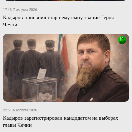
17:43, 7 августа 2026
Кадыров присвоил старшему сыну звание Героя
Чечни
22:51, 6 августа 2026
Кадыров зарегистрирован кандидатом на выборах
главы Чечни