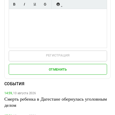
РЕГИСТРАЦИЯ
ОТМЕНИТЬ
СОБЫТИЯ
14:59,
10 августа 2026
Смерть ребенка в Дагестане обернулась уголовным
делом