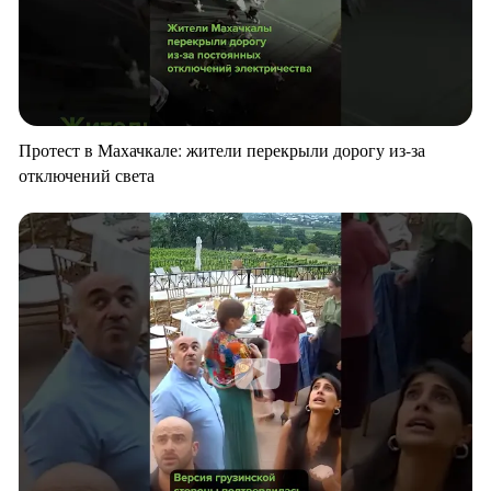
Протест в Махачкале: жители перекрыли дорогу из-за
отключений света