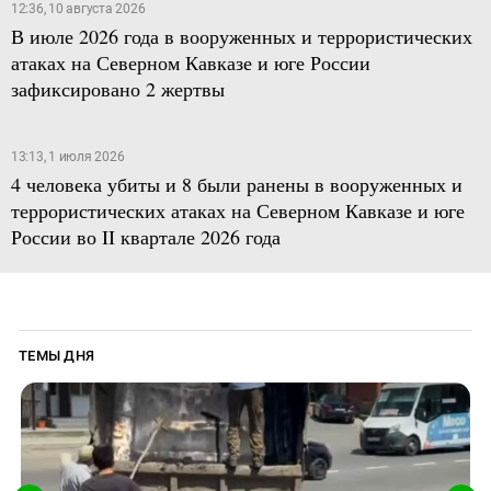
12:36, 10 августа 2026
В июле 2026 года в вооруженных и террористических
атаках на Северном Кавказе и юге России
зафиксировано 2 жертвы
13:13, 1 июля 2026
4 человека убиты и 8 были ранены в вооруженных и
террористических атаках на Северном Кавказе и юге
России во II квартале 2026 года
ТЕМЫ ДНЯ