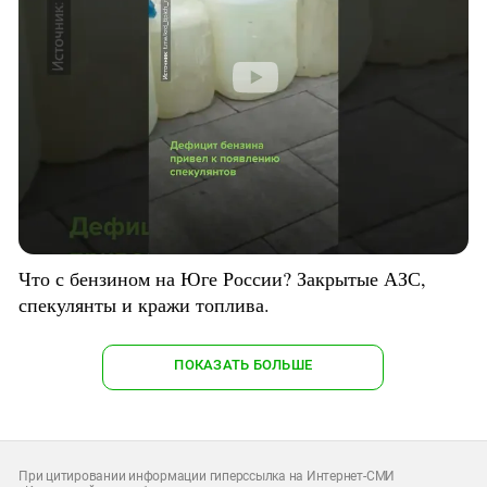
Что с бензином на Юге России? Закрытые АЗС,
спекулянты и кражи топлива.
ПОКАЗАТЬ БОЛЬШЕ
При цитировании информации гиперссылка на Интернет-СМИ