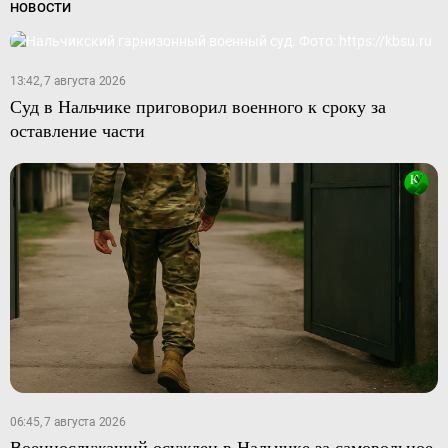
НОВОСТИ
13:42, 7 августа 2026
Суд в Нальчике приговорил военного к сроку за
оставление части
06:45, 7 августа 2026
Военнослужащий осужден в Нальчике за самовольное