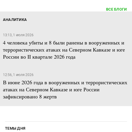
ВСЕ БЛОГИ
АНАЛИТИКА
13:13, 1 июля 2026
4 человека убиты и 8 были ранены в вооруженных и
террористических атаках на Северном Кавказе и юге
России во II квартале 2026 года
12:56, 1 июля 2026
В июне 2026 года в вооруженных и террористических
атаках на Северном Кавказе и юге России
зафиксировано 8 жертв
ТЕМЫ ДНЯ