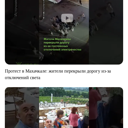
Протест в Махачкале: жители перекрыли дорогу из-за
отключений света