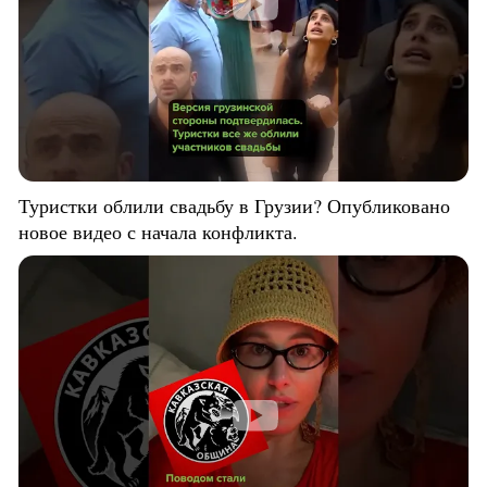
Туристки облили свадьбу в Грузии? Опубликовано
новое видео с начала конфликта.