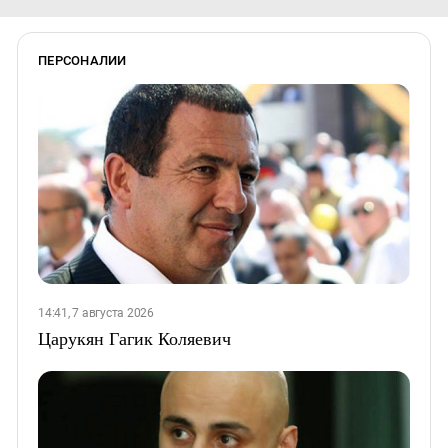
ПЕРСОНАЛИИ
14:41, 7 августа 2026
Царукян Гагик Коляевич