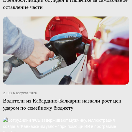
оставление части
21:08, 6 августа 2026
Водители из Кабардино-Балкарии назвали рост цен
ударом по семейному бюджету