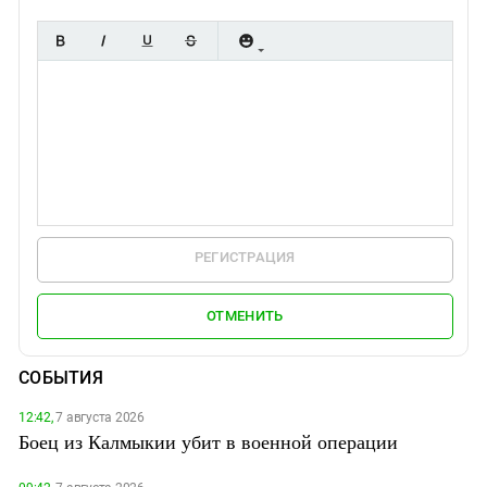
РЕГИСТРАЦИЯ
ОТМЕНИТЬ
СОБЫТИЯ
12:42,
7 августа 2026
Боец из Калмыкии убит в военной операции