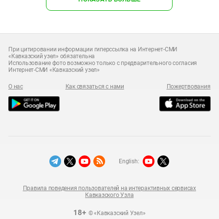
При цитировании информации гиперссылка на Интернет-СМИ
«Кавказский узел» обязательна
Использование фото возможно только с предварительного согласия
Интернет-СМИ «Кавказский узел»
О нас
Как связаться с нами
Пожертвования
English:
Правила поведения пользователей на интерактивных сервисах
Кавказского Узла
18+
© «Кавказский Узел»