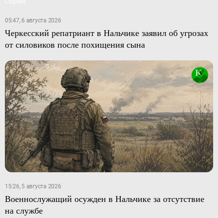
05:47, 6 августа 2026
Черкесский репатриант в Нальчике заявил об угрозах
от силовиков после похищения сына
15:26, 5 августа 2026
Военнослужащий осужден в Нальчике за отсутствие
на службе