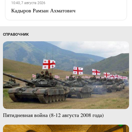
10:40, 7 августа 2026
Кадыров Рамзан Ахматович
СПРАВОЧНИК
Пятидневная война (8-12 августа 2008 года)