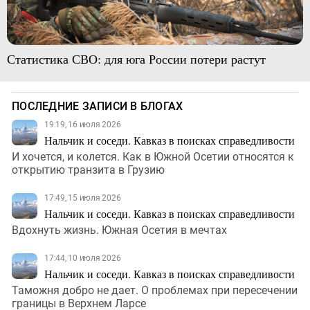
Статистика СВО: для юга России потери растут
ПОСЛЕДНИЕ ЗАПИСИ В БЛОГАХ
19:19, 16 июля 2026
Нальчик и соседи. Кавказ в поисках справедливости
И хочется, и колется. Как в Южной Осетии относятся к
открытию транзита в Грузию
17:49, 15 июля 2026
Нальчик и соседи. Кавказ в поисках справедливости
Вдохнуть жизнь. Южная Осетия в мечтах
17:44, 10 июля 2026
Нальчик и соседи. Кавказ в поисках справедливости
Таможня добро не дает. О проблемах при пересечении
границы в Верхнем Ларсе