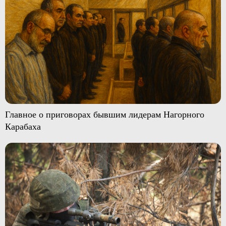
Главное о приговорах бывшим лидерам Нагорного
Карабаха