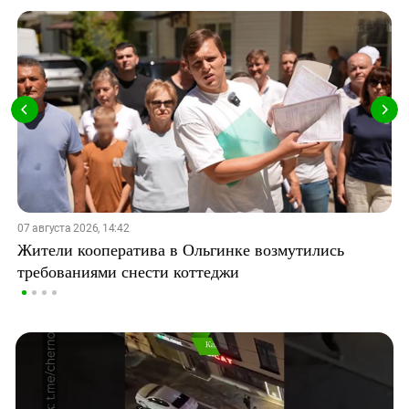
07 августа 2026, 14:42
Жители кооператива в Ольгинке возмутились
требованиями снести коттеджи