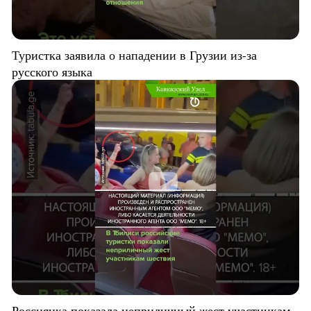
Туристка заявила о нападении в Грузии из-за
русского языка
Россиянка показала неприличный жест участникам