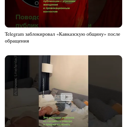
Telegram заблокировал «Кавказскую общину» после
обращения