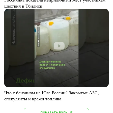
шествия в Тбилиси.
Что с бензином на Юге России? Закрытые АЗС,
спекулянты и кражи топлива.
ПОКАЗАТЬ БОЛЬШЕ