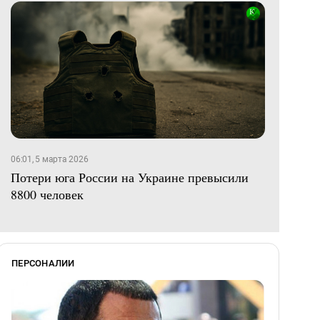
06:01, 5 марта 2026
Потери юга России на Украине превысили
8800 человек
ПЕРСОНАЛИИ