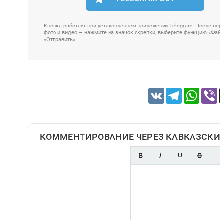
Кнопка работает при установленном приложении Telegram. После пер
фото и видео — нажмите на значок скрепки, выберите функцию «Файл
«Отправить».
VK
Telegram
Whats
КОММЕНТИРОВАНИЕ ЧЕРЕЗ КАВКАЗСКИ