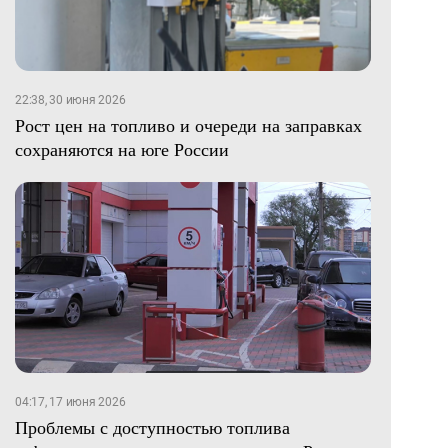
22:38, 30 июня 2026
Рост цен на топливо и очереди на заправках
сохраняются на юге России
04:17, 17 июня 2026
Проблемы с доступностью топлива