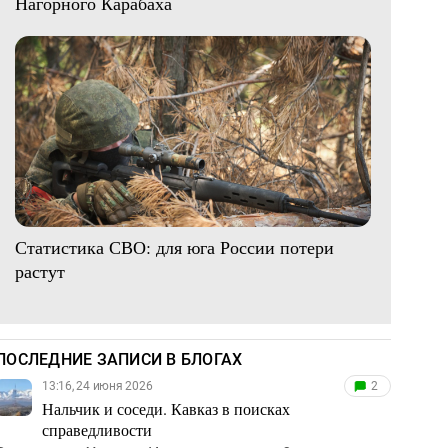
Нагорного Карабаха
Статистика СВО: для юга России потери
растут
ПОСЛЕДНИЕ ЗАПИСИ В БЛОГАХ
13:16, 24 июня 2026
2
Нальчик и соседи. Кавказ в поисках
справедливости