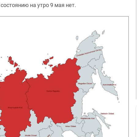
 состоянию на утро 9 мая нет.