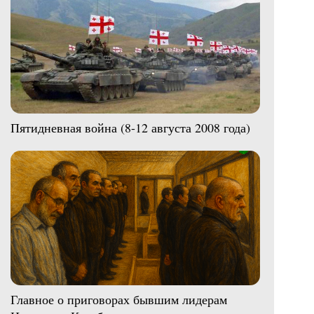
Пятидневная война (8-12 августа 2008 года)
Главное о приговорах бывшим лидерам