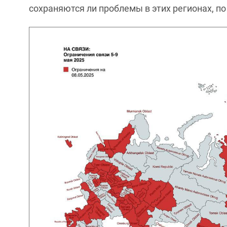
сохраняются ли проблемы в этих регионах, по