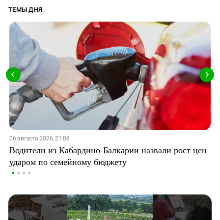
ТЕМЫ ДНЯ
06 августа 2026, 21:08
Водители из Кабардино-Балкарии назвали рост цен
ударом по семейному бюджету