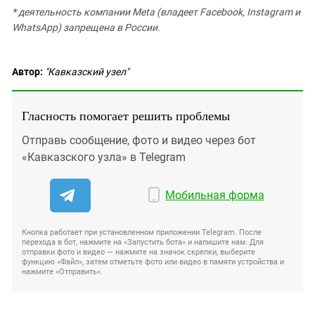
* деятельность компании Meta (владеет Facebook, Instagram и
WhatsApp) запрещена в России.
Автор:
"Кавказский узел"
Гласность помогает решить проблемы
Отправь сообщение, фото и видео через бот
«Кавказского узла» в Telegram
Мобильная форма
Кнопка работает при установленном приложении Telegram. После
перехода в бот, нажмите на «Запустить бота» и напишите нам. Для
отправки фото и видео — нажмите на значок скрепки, выберите
функцию «Файл», затем отметьте фото или видео в памяти устройства и
нажмите «Отправить».