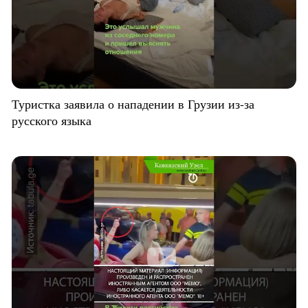
Туристка заявила о нападении в Грузии из-за
русского языка