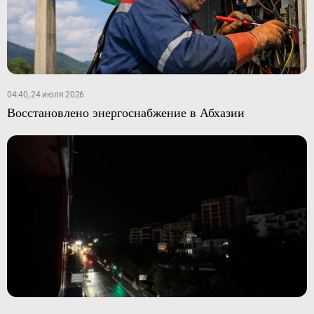
04:40, 24 июля 2026
Восстановлено энергоснабжение в Абхазии