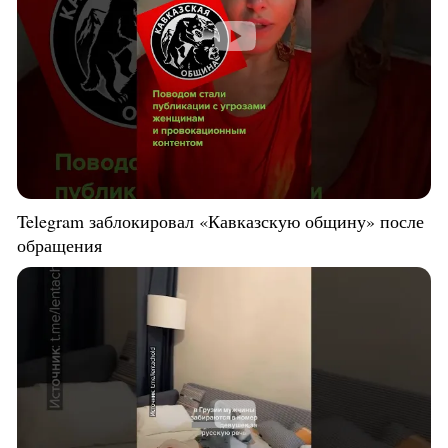
Telegram заблокировал «Кавказскую общину» после
обращения