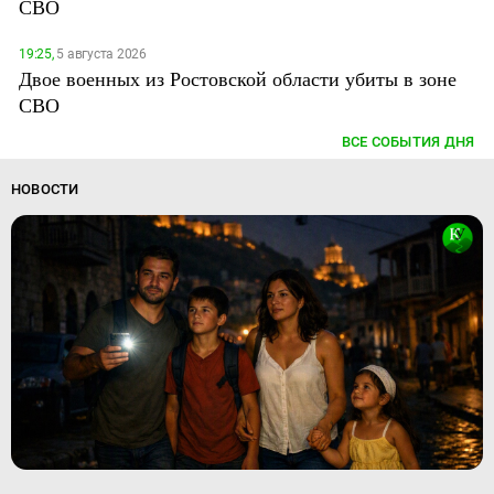
СВО
19:25,
5 августа 2026
Двое военных из Ростовской области убиты в зоне
СВО
ВСЕ СОБЫТИЯ ДНЯ
НОВОСТИ