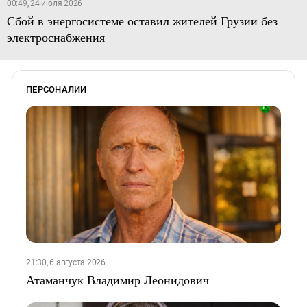
00:49, 24 июля 2026
Сбой в энергосистеме оставил жителей Грузии без
электроснабжения
ПЕРСОНАЛИИ
21:30, 6 августа 2026
Атаманчук Владимир Леонидович