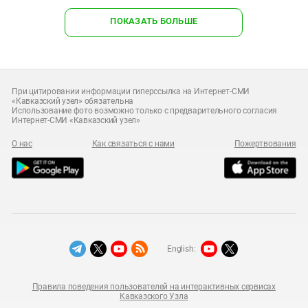
ПОКАЗАТЬ БОЛЬШЕ
При цитировании информации гиперссылка на Интернет-СМИ
«Кавказский узел» обязательна
Использование фото возможно только с предварительного согласия
Интернет-СМИ «Кавказский узел»
О нас
Как связаться с нами
Пожертвования
English:
Правила поведения пользователей на интерактивных сервисах
Кавказского Узла