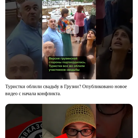
Туристки облили свадьбу в Грузии? Опубликовано новое
видео с начала конфликта.