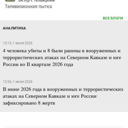
Телевизионная пытка
ВСЕ БЛОГИ
АНАЛИТИКА
13:13, 1 июля 2026
4 человека убиты и 8 были ранены в вооруженных и
террористических атаках на Северном Кавказе и юге
России во II квартале 2026 года
12:56, 1 июля 2026
В июне 2026 года в вооруженных и террористических
атаках на Северном Кавказе и юге России
зафиксировано 8 жертв