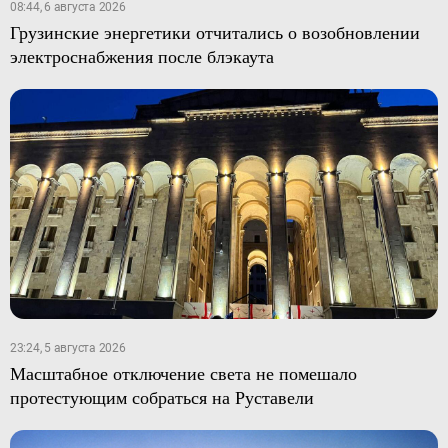
08:44, 6 августа 2026
Грузинские энергетики отчитались о возобновлении
электроснабжения после блэкаута
23:24, 5 августа 2026
Масштабное отключение света не помешало
протестующим собраться на Руставели