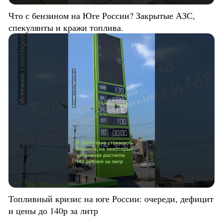
Что с бензином на Юге России? Закрытые АЗС,
спекулянты и кражи топлива.
Топливный кризис на юге России: очереди, дефицит
и цены до 140р за литр