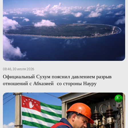
08:46, 30 июля 2026
Официальный Сухум пояснил давлением разрыв
отношений с Абхазией со стороны Науру