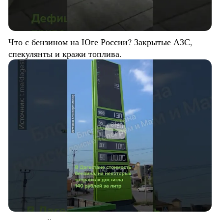
Что с бензином на Юге России? Закрытые АЗС,
спекулянты и кражи топлива.