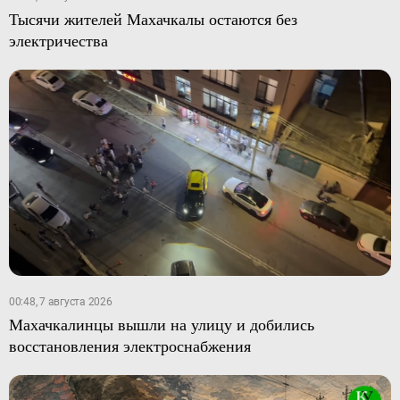
Тысячи жителей Махачкалы остаются без
электричества
00:48, 7 августа 2026
Махачкалинцы вышли на улицу и добились
восстановления электроснабжения