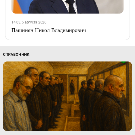
14:03, 6 августа 2026
Пашинян Никол Владимирович
СПРАВОЧНИК