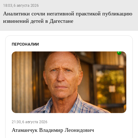
18:03, 6 августа 2026
Аналитики сочли негативной практикой публикацию
извинений детей в Дагестане
ПЕРСОНАЛИИ
21:30, 6 августа 2026
Атаманчук Владимир Леонидович