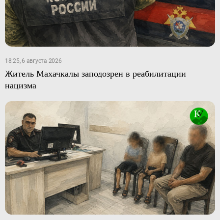
18:25, 6 августа 2026
Житель Махачкалы заподозрен в реабилитации
нацизма