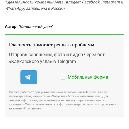
* деятельность компании Meta (владеет Facebook, Instagram и
WhatsApp) запрещена в России.
Автор:
"Кавказский узел"
Гласность помогает решить проблемы
Отправь сообщение, фото и видео через бот
«Кавказского узла» в Telegram
Мобильная форма
Кнопка работает при установленном приложении Telegram. После
перехода в бот, нажмите на «Запустить бота» и напишите нам. Для
отправки фото и видео — нажмите на значок скрепки, выберите
функцию «Файл», затем отметьте фото или видео в памяти устройства и
нажмите «Отправить».