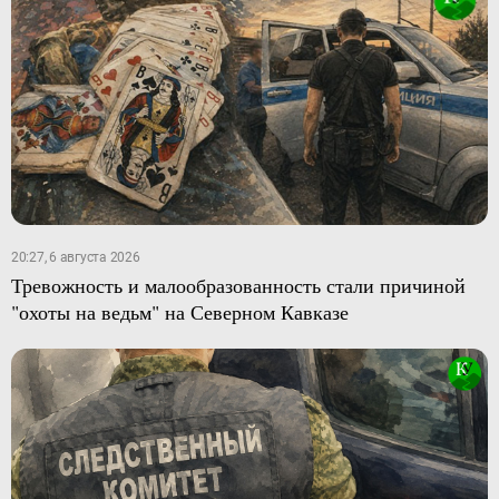
20:27, 6 августа 2026
Тревожность и малообразованность стали причиной
"охоты на ведьм" на Северном Кавказе