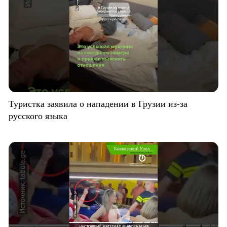
Туристка заявила о нападении в Грузии из-за
русского языка