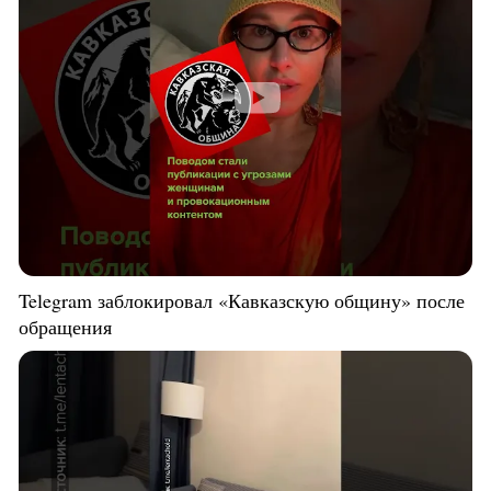
Telegram заблокировал «Кавказскую общину» после
обращения