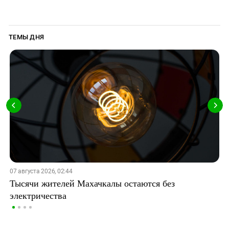
ТЕМЫ ДНЯ
07 августа 2026, 02:44
Тысячи жителей Махачкалы остаются без
электричества