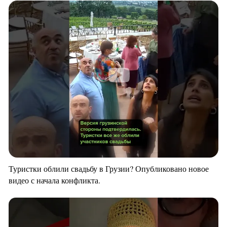
Туристки облили свадьбу в Грузии? Опубликовано новое
видео с начала конфликта.