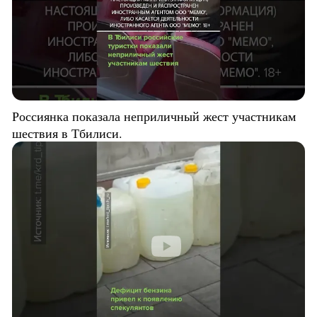
Россиянка показала неприличный жест участникам
шествия в Тбилиси.