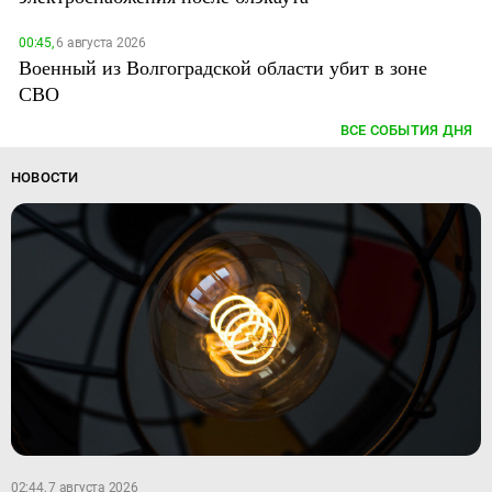
00:45,
6 августа 2026
Военный из Волгоградской области убит в зоне
СВО
ВСЕ СОБЫТИЯ ДНЯ
НОВОСТИ
02:44, 7 августа 2026