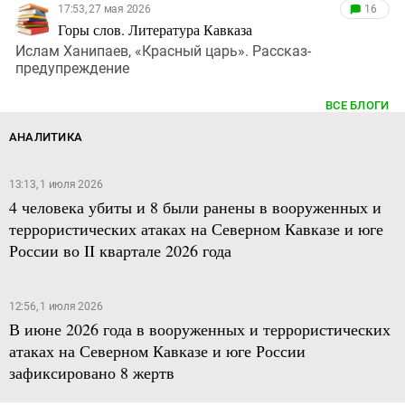
17:53, 27 мая 2026
16
Горы слов. Литература Кавказа
Ислам Ханипаев, «Красный царь». Рассказ-
предупреждение
ВСЕ БЛОГИ
АНАЛИТИКА
13:13, 1 июля 2026
4 человека убиты и 8 были ранены в вооруженных и
террористических атаках на Северном Кавказе и юге
России во II квартале 2026 года
12:56, 1 июля 2026
В июне 2026 года в вооруженных и террористических
атаках на Северном Кавказе и юге России
зафиксировано 8 жертв