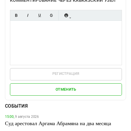
КОММЕНТИРОВАНИЕ ЧЕРЕЗ КАВКАЗСКИЙ УЗЕЛ
РЕГИСТРАЦИЯ
ОТМЕНИТЬ
СОБЫТИЯ
15:00,
9 августа 2026
Суд арестовал Аргама Абрамяна на два месяца