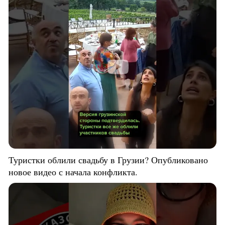
Туристки облили свадьбу в Грузии? Опубликовано
новое видео с начала конфликта.