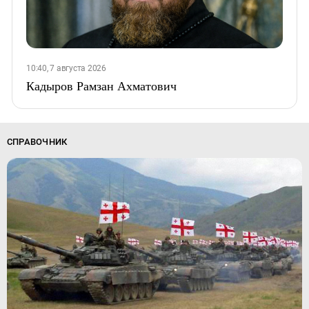
10:40, 7 августа 2026
Кадыров Рамзан Ахматович
СПРАВОЧНИК