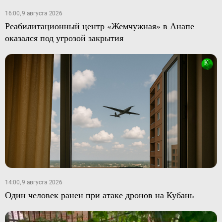
16:00, 9 августа 2026
Реабилитационный центр «Жемчужная» в Анапе
оказался под угрозой закрытия
14:00, 9 августа 2026
Один человек ранен при атаке дронов на Кубань