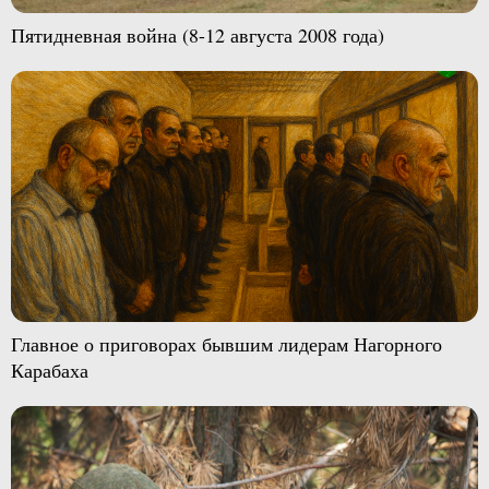
Пятидневная война (8-12 августа 2008 года)
Главное о приговорах бывшим лидерам Нагорного
Карабаха