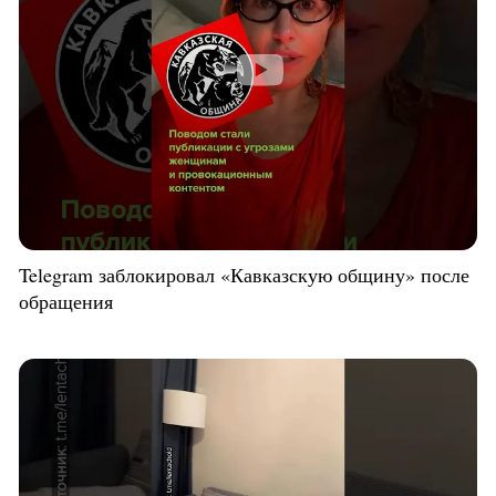
Telegram заблокировал «Кавказскую общину» после
обращения