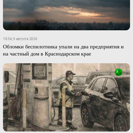
10:54, 9 августа 2026
Обломки беспилотника упали на два предприятия и
на частный дом в Краснодарском крае