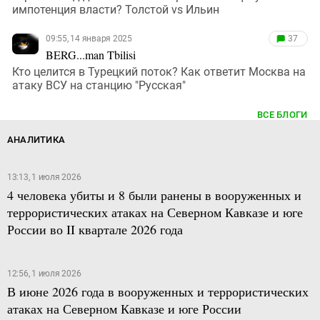
импотенция власти? Толстой vs Ильин
09:55, 14 января 2025
37
BERG...man Tbilisi
Кто целится в Турецкий поток? Как ответит Москва на
атаку ВСУ на станцию "Русская"
ВСЕ БЛОГИ
АНАЛИТИКА
13:13, 1 июля 2026
4 человека убиты и 8 были ранены в вооруженных и
террористических атаках на Северном Кавказе и юге
России во II квартале 2026 года
12:56, 1 июля 2026
В июне 2026 года в вооруженных и террористических
атаках на Северном Кавказе и юге России