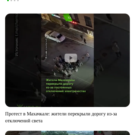
Протест в Махачкале: жители перекрыли дорогу из-за
отключений света