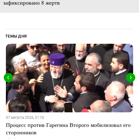
зафиксировано 8 жертв
ТЕМЫ ДНЯ
07 августа 2026, 21:10
Процесс против Гарегина Второго мобилизовал его
сторонников