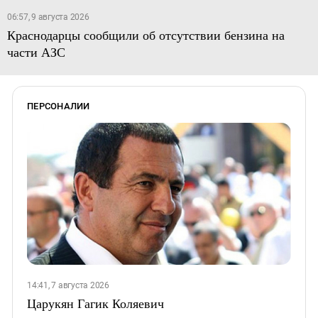
06:57, 9 августа 2026
Краснодарцы сообщили об отсутствии бензина на
части АЗС
ПЕРСОНАЛИИ
14:41, 7 августа 2026
Царукян Гагик Коляевич