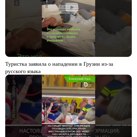
Туристка заявила о нападении в Грузии из-за
русского языка