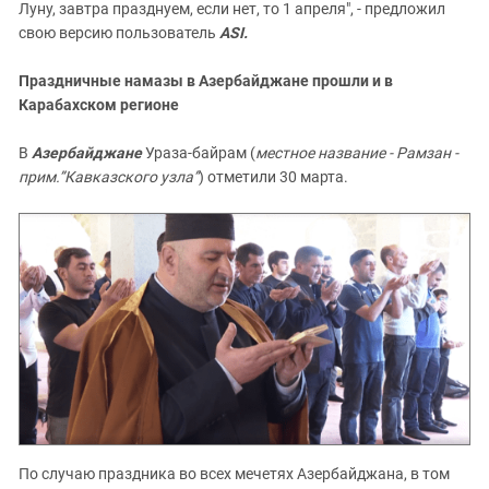
Луну, завтра празднуем, если нет, то 1 апреля", - предложил
свою версию пользователь
ASI.
Праздничные намазы в Азербайджане прошли и в
Карабахском регионе
В
Азербайджане
Ураза-байрам (
местное название - Рамзан -
прим.”Кавказского узла”
) отметили 30 марта.
По случаю праздника во всех мечетях Азербайджана, в том