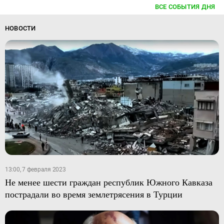
ВСЕ СОБЫТИЯ ДНЯ
НОВОСТИ
13:00, 7 февраля 2023
Не менее шести граждан республик Южного Кавказа
пострадали во время землетрясения в Турции