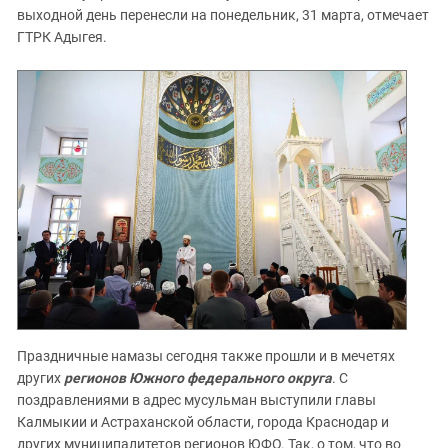
выходной день перенесли на понедельник, 31 марта, отмечает
ГТРК Адыгея.
Праздничные намазы сегодня также прошли и в мечетях
других
регионов Южного федерального округа
. С
поздравлениями в адрес мусульман выступили главы
Калмыкии и Астраханской области, города Краснодар и
других муниципалитетов регионов ЮФО. Так, о том, что во