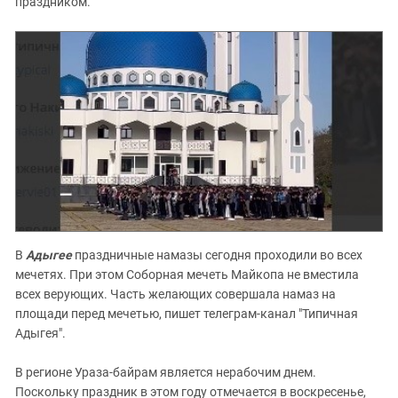
праздником.
В
Адыгее
праздничные намазы сегодня проходили во всех
мечетях. При этом Соборная мечеть Майкопа не вместила
всех верующих. Часть желающих совершала намаз на
площади перед мечетью, пишет телеграм-канал "Типичная
Адыгея".
В регионе Ураза-байрам является нерабочим днем.
Поскольку праздник в этом году отмечается в воскресенье,