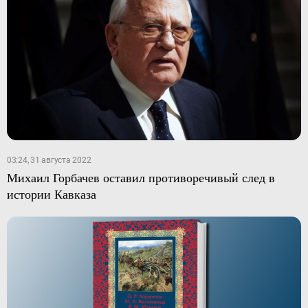
03:24, 31 августа 2022
Михаил Горбачев оставил противоречивый след в
истории Кавказа