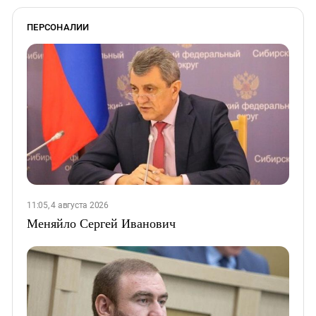
ПЕРСОНАЛИИ
11:05, 4 августа 2026
Меняйло Сергей Иванович