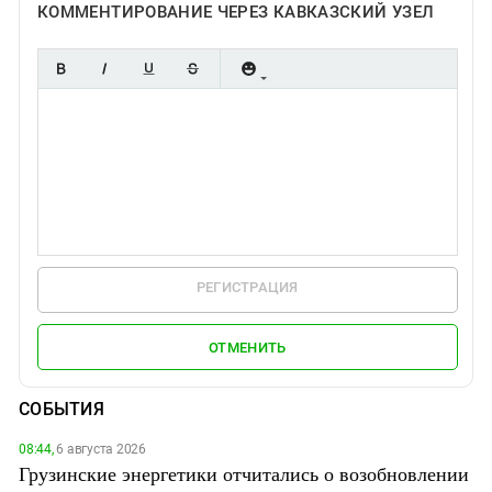
КОММЕНТИРОВАНИЕ ЧЕРЕЗ КАВКАЗСКИЙ УЗЕЛ
РЕГИСТРАЦИЯ
ОТМЕНИТЬ
СОБЫТИЯ
08:44,
6 августа 2026
Грузинские энергетики отчитались о возобновлении