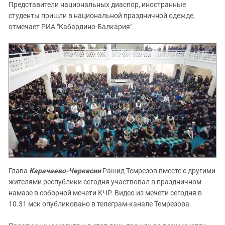
Представители национальных диаспор, иностранные
студенты пришли в национальной праздничной одежде,
отмечает РИА "Кабардино-Балкария".
Глава
Карачаево-Черкесии
Рашид Темрезов вместе с другими
жителями республики сегодня участвовал в праздничном
намазе в соборной мечети КЧР. Видео из мечети сегодня в
10.31 мск опубликовано в телеграм-канале Темрезова.