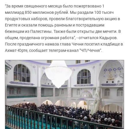
"За время священного месяца было пожертвовано 1
миллиард 850 миллионов рублей. Мы раздали 100 тысяч
продуктовых наборов, провели благотворительную акцию в
Египте и оказали помощь раненым и пострадавшим
беженцам из Палестины. Также были открыты две мечети. В
общем, проделана огромная работа", - отчитался Кадыров.
После праздничного намаза глава Чечни посетил кладбище в
Ахмат-Юрте, сообщает телеграм-канал "ЧП/Чечня".