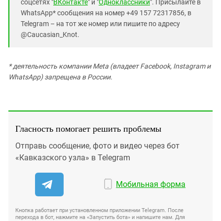
соцсетях "
ВКонтакте
" и "
Одноклассники
". Присылайте в
WhatsApp* сообщения на номер +49 157 72317856, в
Telegram – на тот же номер или пишите по адресу
@Caucasian_Knot.
* деятельность компании Meta (владеет Facebook, Instagram и
WhatsApp) запрещена в России.
Гласность помогает решить проблемы
Отправь сообщение, фото и видео через бот
«Кавказского узла» в Telegram
Мобильная форма
Кнопка работает при установленном приложении Telegram. После
перехода в бот, нажмите на «Запустить бота» и напишите нам. Для