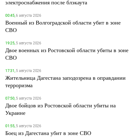
электроснабжения после блэкаута
00:45,
6 августа 2026
Военный из Волгоградской области убит в зоне
СВО
19:25,
5 августа 2026
Двое военных из Ростовской области убиты в зоне
СВО
17:31,
5 августа 2026
Жительница Дагестана заподозрена в оправдании
терроризма
07:50,
5 августа 2026
Двое бойцов из Ростовской области убиты на
Украине
01:55,
5 августа 2026
Боец из Дагестана убит в зоне СВО