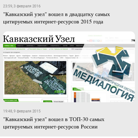
23:59, 3 февраля 2016
"Кавказский узел" вошел в двадцатку самых
цитируемых интернет-ресурсов 2015 года
19:48, 9 февраля 2015
"Кавказский узел" вошел в ТОП-30 самых
цитируемых интернет-ресурсов России