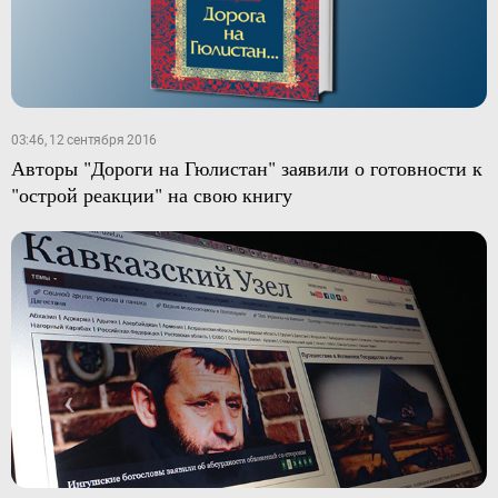
03:46, 12 сентября 2016
Авторы "Дороги на Гюлистан" заявили о готовности к
"острой реакции" на свою книгу