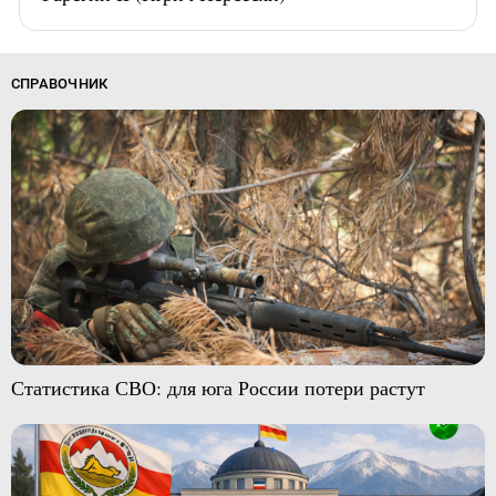
СПРАВОЧНИК
Статистика СВО: для юга России потери растут