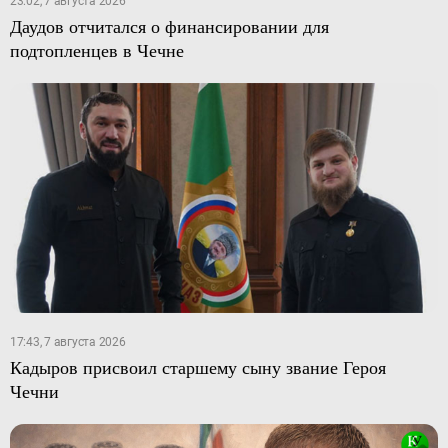
23:02, 7 августа 2026
Даудов отчитался о финансировании для
подтопленцев в Чечне
17:43, 7 августа 2026
Кадыров присвоил старшему сыну звание Героя
Чечни