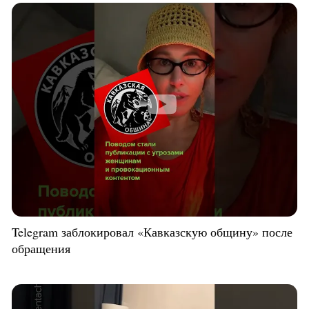
Telegram заблокировал «Кавказскую общину» после
обращения