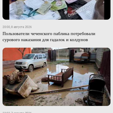
20:00, 8 августа 2026
Пользователи чеченского паблика потребовали
сурового наказания для гадалок и колдунов