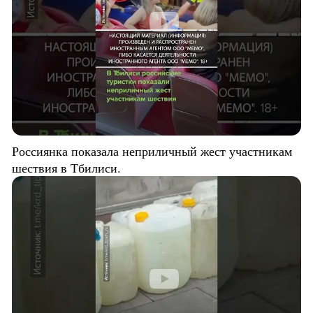
Россиянка показала неприличный жест участникам
шествия в Тбилиси.