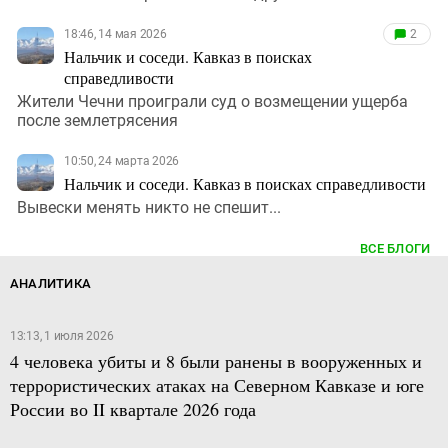
18:46, 14 мая 2026
2
Нальчик и соседи. Кавказ в поисках
справедливости
Жители Чечни проиграли суд о возмещении ущерба
после землетрясения
10:50, 24 марта 2026
Нальчик и соседи. Кавказ в поисках справедливости
Вывески менять никто не спешит...
ВСЕ БЛОГИ
АНАЛИТИКА
13:13, 1 июля 2026
4 человека убиты и 8 были ранены в вооруженных и
террористических атаках на Северном Кавказе и юге
России во II квартале 2026 года