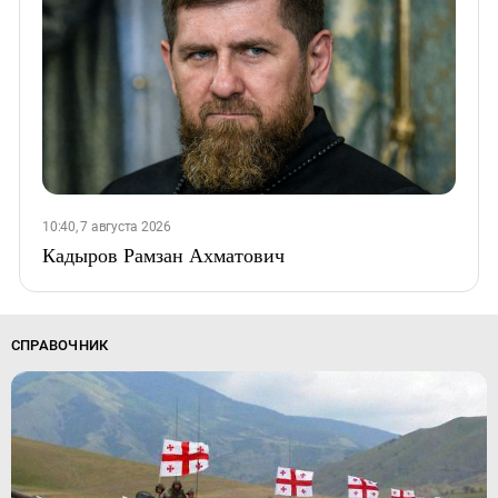
10:40, 7 августа 2026
Кадыров Рамзан Ахматович
СПРАВОЧНИК