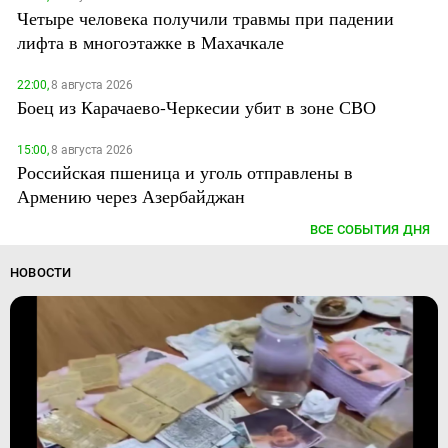
Четыре человека получили травмы при падении
лифта в многоэтажке в Махачкале
22:00,
8 августа 2026
Боец из Карачаево-Черкесии убит в зоне СВО
15:00,
8 августа 2026
Российская пшеница и уголь отправлены в
Армению через Азербайджан
ВСЕ СОБЫТИЯ ДНЯ
НОВОСТИ