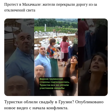
Протест в Махачкале: жители перекрыли дорогу из-за
отключений света
Туристки облили свадьбу в Грузии? Опубликовано
новое видео с начала конфликта.