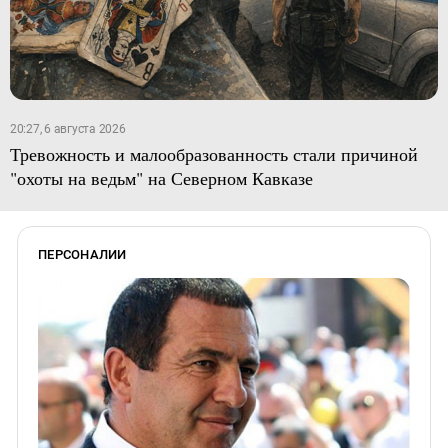
20:27, 6 августа 2026
Тревожность и малообразованность стали причиной
"охоты на ведьм" на Северном Кавказе
ПЕРСОНАЛИИ