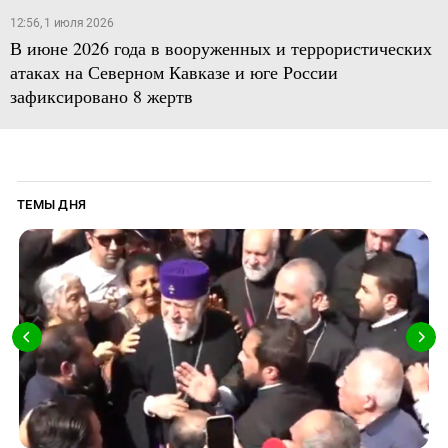
12:56, 1 июля 2026
В июне 2026 года в вооруженных и террористических
атаках на Северном Кавказе и юге России
зафиксировано 8 жертв
ТЕМЫ ДНЯ