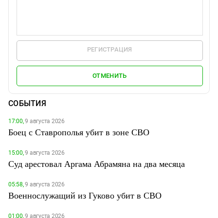
РЕГИСТРАЦИЯ
ОТМЕНИТЬ
СОБЫТИЯ
17:00,
9 августа 2026
Боец с Ставрополья убит в зоне СВО
15:00,
9 августа 2026
Суд арестовал Аргама Абрамяна на два месяца
05:58,
9 августа 2026
Военнослужащий из Гуково убит в СВО
01:00,
9 августа 2026