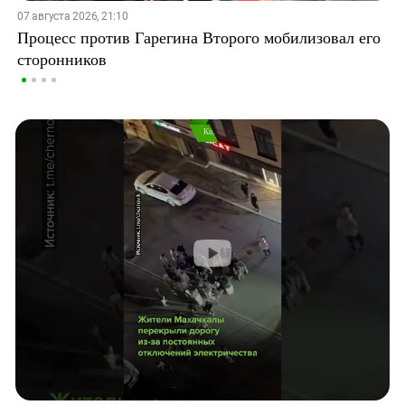
07 августа 2026, 21:10
Процесс против Гарегина Второго мобилизовал его
сторонников