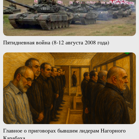
Пятидневная война (8-12 августа 2008 года)
Главное о приговорах бывшим лидерам Нагорного
Карабаха