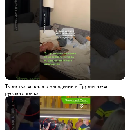
Туристка заявила о нападении в Грузии из-за
русского языка