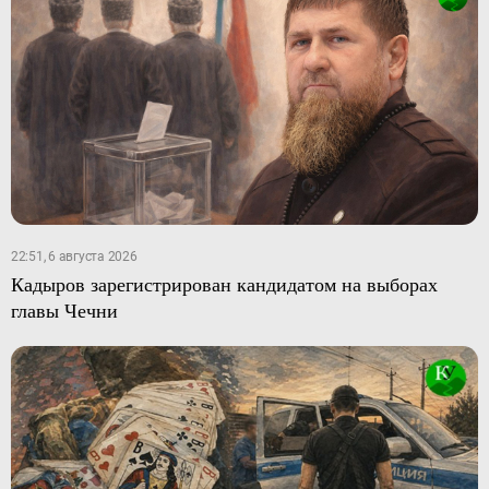
22:51, 6 августа 2026
Кадыров зарегистрирован кандидатом на выборах
главы Чечни