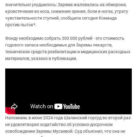
значительно ухудшилось: Зарема жаловалась на обмороки,
кровотечения из носа, снижение зрения, боли в ногах, утрату
чувствительности ступней, сообщила сегодня Команда
против пыток*.
Фонду необходимо собрать 300 000 рублей - это стоимость
годового запаса необходимых для Заремы лекарств,
технических средств реабилитации и медицинских расходных
материалов, указано в публикации.
Напомним, в июне 2024 года Шалинский горсуд во второй раз
не удовлетворил ходатайство об условно-досрочном
освобождении Заремы Мусаевой. Суд объяснил, что она не