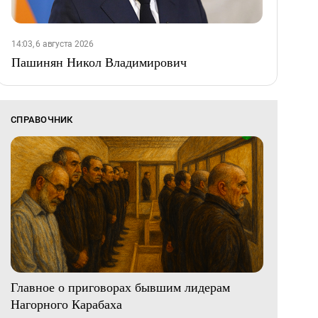
14:03, 6 августа 2026
Пашинян Никол Владимирович
СПРАВОЧНИК
Главное о приговорах бывшим лидерам
Нагорного Карабаха