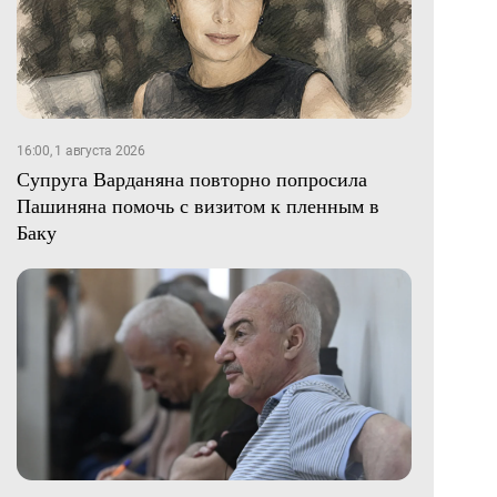
16:00, 1 августа 2026
Супруга Варданяна повторно попросила
Пашиняна помочь с визитом к пленным в
Баку