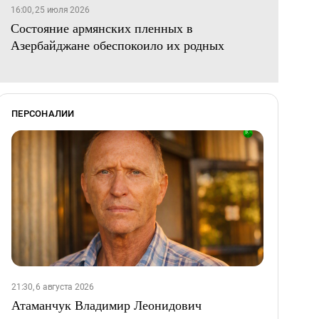
16:00, 25 июля 2026
Состояние армянских пленных в
Азербайджане обеспокоило их родных
ПЕРСОНАЛИИ
21:30, 6 августа 2026
Атаманчук Владимир Леонидович