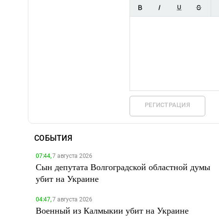
РЕГИСТРАЦИЯ
СОБЫТИЯ
07:44,
7 августа 2026
Сын депутата Волгоградской областной думы
убит на Украине
04:47,
7 августа 2026
Военный из Калмыкии убит на Украине