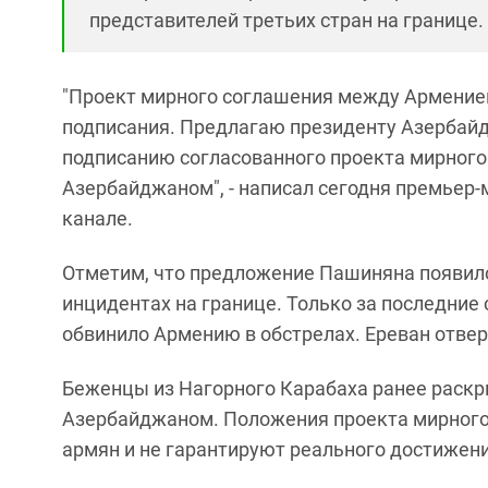
представителей третьих стран на границе.
"Проект мирного соглашения между Армение
подписания. Предлагаю президенту Азербайд
подписанию согласованного проекта мирног
Азербайджаном", - написал сегодня премьер-
канале.
Отметим, что предложение Пашиняна появило
инцидентах на границе. Только за последни
обвинило Армению в обстрелах. Ереван отвер
Беженцы из Нагорного Карабаха ранее раскр
Азербайджаном. Положения проекта мирного
армян и не гарантируют реального достижени