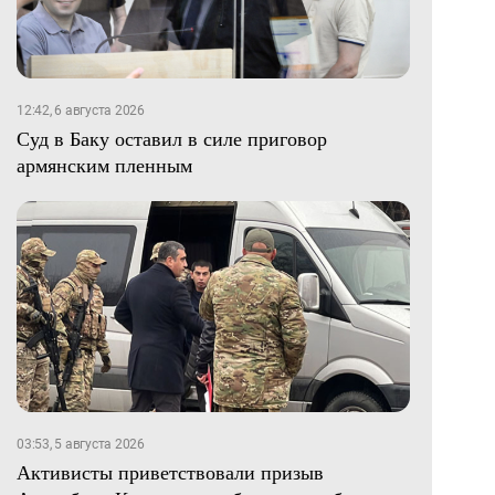
12:42, 6 августа 2026
Суд в Баку оставил в силе приговор
армянским пленным
03:53, 5 августа 2026
Активисты приветствовали призыв