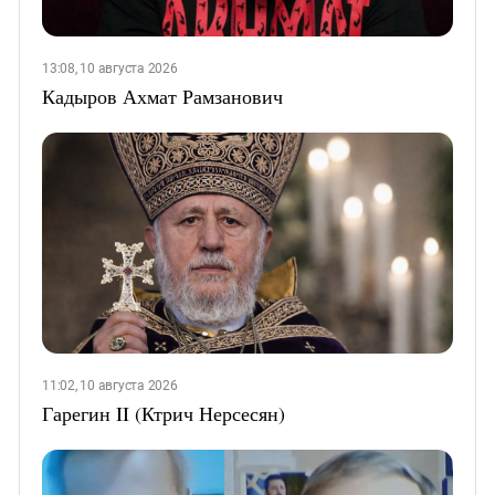
13:08, 10 августа 2026
Кадыров Ахмат Рамзанович
11:02, 10 августа 2026
Гарегин II (Ктрич Нерсесян)