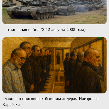
Пятидневная война (8-12 августа 2008 года)
Главное о приговорах бывшим лидерам Нагорного
Карабаха