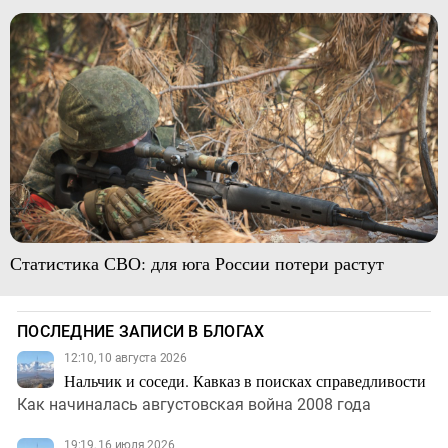
Статистика СВО: для юга России потери растут
ПОСЛЕДНИЕ ЗАПИСИ В БЛОГАХ
12:10, 10 августа 2026
Нальчик и соседи. Кавказ в поисках справедливости
Как начиналась августовская война 2008 года
19:19, 16 июля 2026