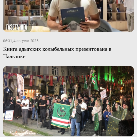
06:31, 4 августа 2025
Книга адыгских колыбельных презентована в
Нальчике