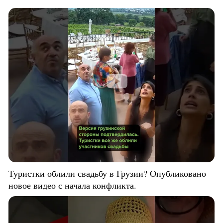
Туристки облили свадьбу в Грузии? Опубликовано
новое видео с начала конфликта.