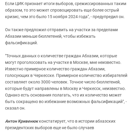
Если ЦИК признает итоги выборов, срежиссированных таким
образом, то это может спровоцировать еще более острый
кризис, чем это было 15 ноября 2024 года", - предупредил он.
Он также предложил отправить на участки за пределами
Абхазии меньше бюллетеней, чтобы избежать
фальсификаций.
"Точных данных о количестве граждан Абхазии, которые
могут проголосовать на участке в Москве, мне неизвестно.
Известно примерное количество граждан Абхазии,
голосующих в Черкесске. Примерное количество избирателей
составляет около 3000 человек. Точное число бюллетеней,
которые будут направлены в Москву и Черкесск, неизвестно.
Однако есть основания полагать, что их количество может
быть сокращено во избежание возможных фальсификаций", -
сказал он.
Антон Кривенюк
констатирует, что в истории абхазских
президентских выборов еще не было случаев