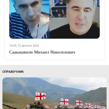
10:45, 10 августа 2026
Саакашвили Михаил Николозович
СПРАВОЧНИК