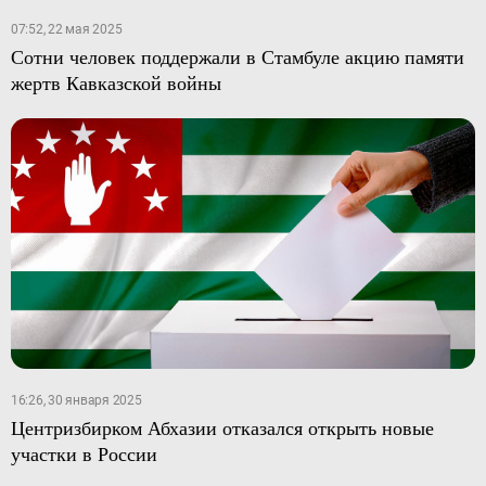
07:52, 22 мая 2025
Сотни человек поддержали в Стамбуле акцию памяти
жертв Кавказской войны
16:26, 30 января 2025
Центризбирком Абхазии отказался открыть новые
участки в России