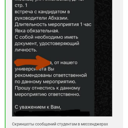
Cкриншоты сообщений студентам в мессенджерах