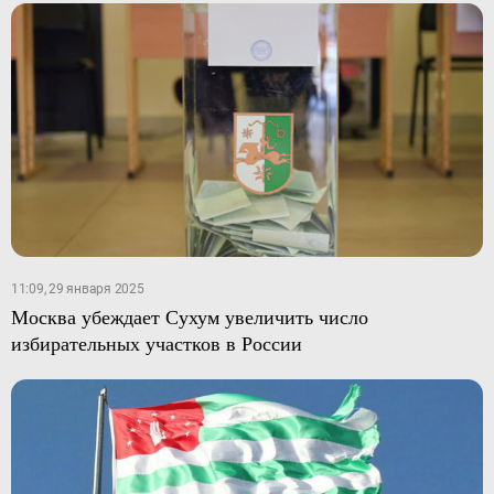
11:09, 29 января 2025
Москва убеждает Сухум увеличить число
избирательных участков в России