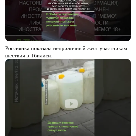
Россиянка показала неприличный жест участникам
шествия в Тбилиси.