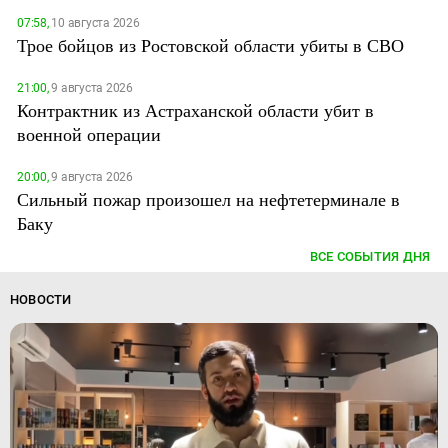
07:58,
10 августа 2026
Трое бойцов из Ростовской области убиты в СВО
21:00,
9 августа 2026
Контрактник из Астраханской области убит в
военной операции
20:00,
9 августа 2026
Сильный пожар произошел на нефтетерминале в
Баку
ВСЕ СОБЫТИЯ ДНЯ
НОВОСТИ