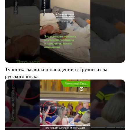
Туристка заявила о нападении в Грузии из-за
русского языка