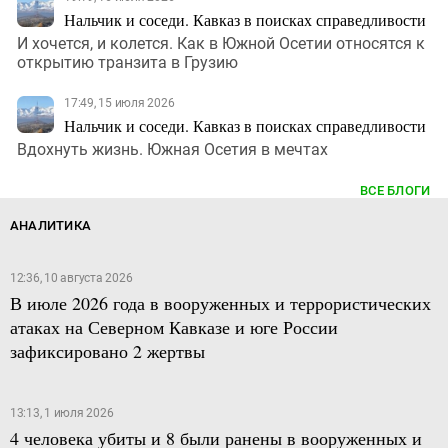
Нальчик и соседи. Кавказ в поисках справедливости
И хочется, и колется. Как в Южной Осетии относятся к
открытию транзита в Грузию
17:49, 15 июля 2026
Нальчик и соседи. Кавказ в поисках справедливости
Вдохнуть жизнь. Южная Осетия в мечтах
ВСЕ БЛОГИ
АНАЛИТИКА
12:36, 10 августа 2026
В июле 2026 года в вооруженных и террористических
атаках на Северном Кавказе и юге России
зафиксировано 2 жертвы
13:13, 1 июля 2026
4 человека убиты и 8 были ранены в вооруженных и