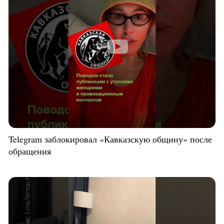
Telegram заблокировал «Кавказскую общину» после
обращения