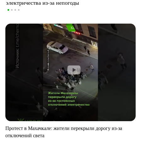
электричества из-за непогоды
Протест в Махачкале: жители перекрыли дорогу из-за
отключений света