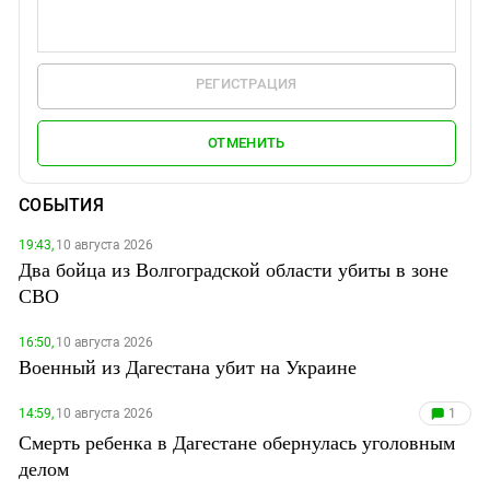
РЕГИСТРАЦИЯ
ОТМЕНИТЬ
СОБЫТИЯ
19:43,
10 августа 2026
Два бойца из Волгоградской области убиты в зоне
СВО
16:50,
10 августа 2026
Военный из Дагестана убит на Украине
14:59,
10 августа 2026
1
Смерть ребенка в Дагестане обернулась уголовным
делом