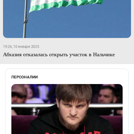
19:26, 10 января 2025
Абхазия отказалась открыть участок в Нальчике
ПЕРСОНАЛИИ