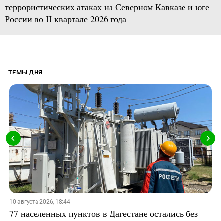
террористических атаках на Северном Кавказе и юге
России во II квартале 2026 года
ТЕМЫ ДНЯ
10 августа 2026, 18:44
77 населенных пунктов в Дагестане остались без