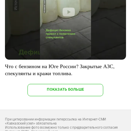
Что с бензином на Юге России? Закрытые АЗС,
спекулянты и кражи топлива.
ПОКАЗАТЬ БОЛЬШЕ
При цитировании информации гиперссылка на Интернет-СМИ
«Кавказский узел» обязательна
Использование фото возможно только с предварительного согласия