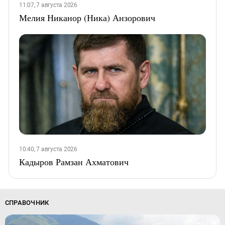
11:07, 7 августа 2026
Мелия Никанор (Ника) Анзорович
10:40, 7 августа 2026
Кадыров Рамзан Ахматович
СПРАВОЧНИК