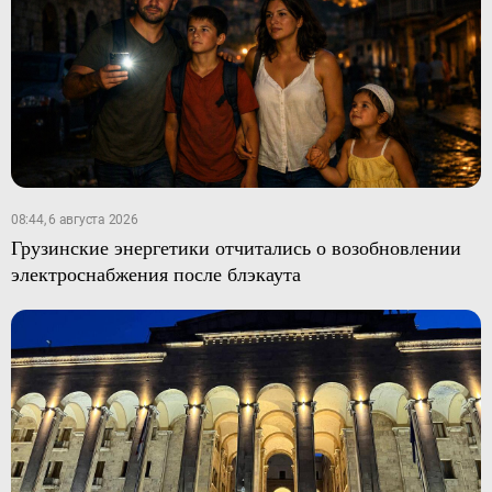
08:44, 6 августа 2026
Грузинские энергетики отчитались о возобновлении
электроснабжения после блэкаута