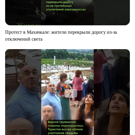
Протест в Махачкале: жители перекрыли дорогу из-за
отключений света