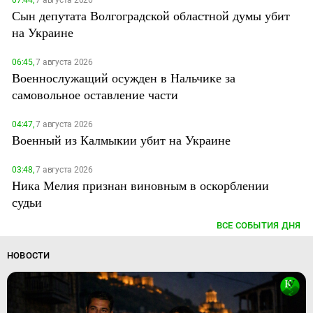
07:44,
7 августа 2026
Сын депутата Волгоградской областной думы убит
на Украине
06:45,
7 августа 2026
Военнослужащий осужден в Нальчике за
самовольное оставление части
04:47,
7 августа 2026
Военный из Калмыкии убит на Украине
03:48,
7 августа 2026
Ника Мелия признан виновным в оскорблении
судьи
ВСЕ СОБЫТИЯ ДНЯ
НОВОСТИ