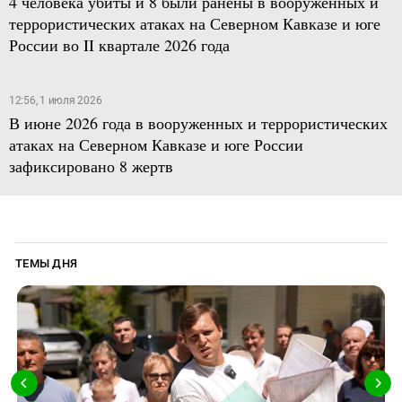
4 человека убиты и 8 были ранены в вооруженных и
террористических атаках на Северном Кавказе и юге
России во II квартале 2026 года
12:56, 1 июля 2026
В июне 2026 года в вооруженных и террористических
атаках на Северном Кавказе и юге России
зафиксировано 8 жертв
ТЕМЫ ДНЯ