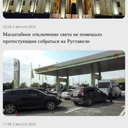
23:24, 5 августа 2026
Масштабное отключение света не помешало
протестующим собраться на Руставели
11:48, 5 августа 2026