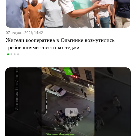
07 августа 2026, 14:42
Жители кооператива в Ольгинке возмутились
требованиями снести коттеджи