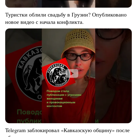
Туристки облили свадьбу в Грузии? Опубликовано
новое видео с начала конфликта.
Telegram заблокировал «Кавказскую общину» после