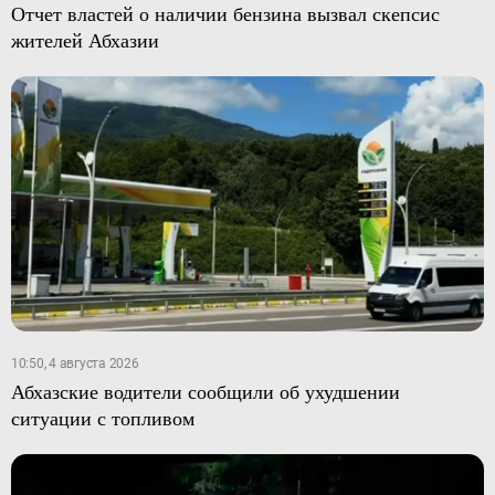
Отчет властей о наличии бензина вызвал скепсис
жителей Абхазии
10:50, 4 августа 2026
Абхазские водители сообщили об ухудшении
ситуации с топливом