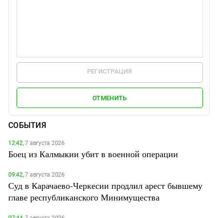
РЕГИСТРАЦИЯ
ОТМЕНИТЬ
СОБЫТИЯ
12:42,
7 августа 2026
Боец из Калмыкии убит в военной операции
09:42,
7 августа 2026
Суд в Карачаево-Черкесии продлил арест бывшему
главе республиканского Минимущества