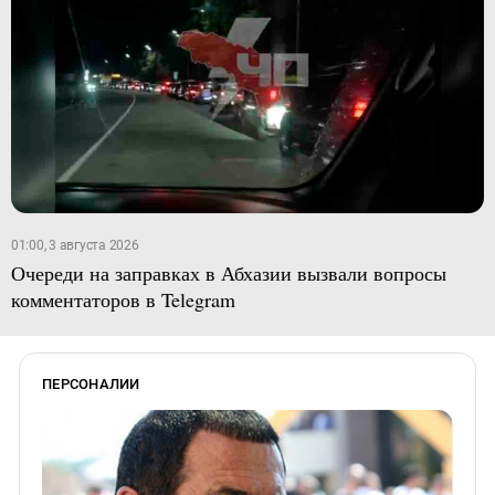
01:00, 3 августа 2026
Очереди на заправках в Абхазии вызвали вопросы
комментаторов в Telegram
ПЕРСОНАЛИИ