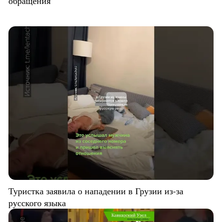
обращения
Туристка заявила о нападении в Грузии из-за
русского языка