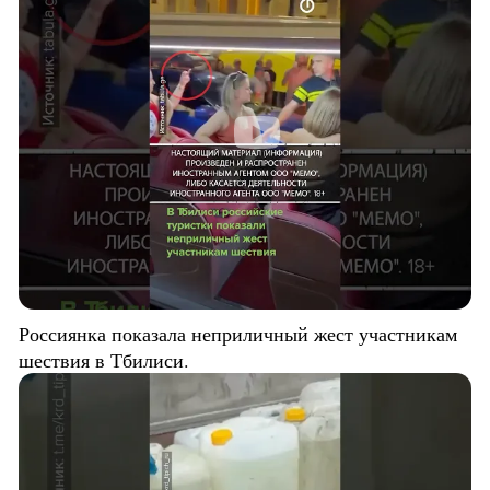
Россиянка показала неприличный жест участникам
шествия в Тбилиси.