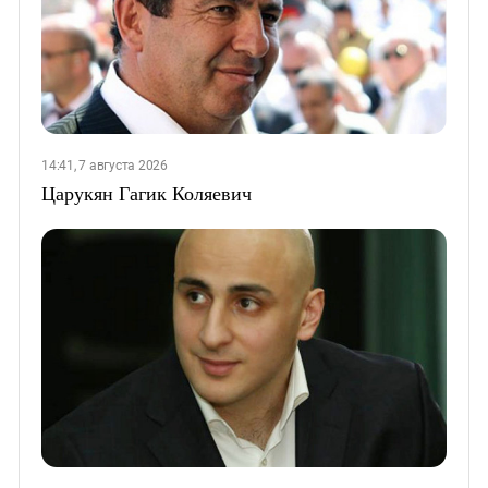
14:41, 7 августа 2026
Царукян Гагик Коляевич