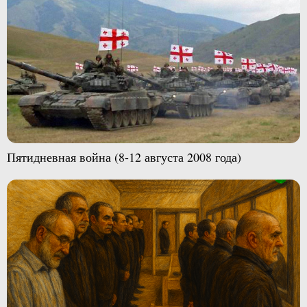
Пятидневная война (8-12 августа 2008 года)