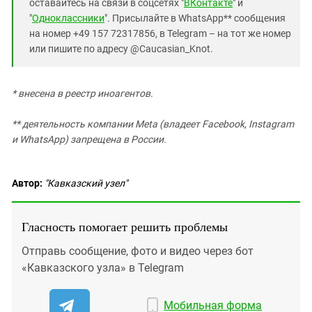
оставайтесь на связи в соцсетях "
ВКонтакте
" и
"
Одноклассники
". Присылайте в WhatsApp** сообщения
на номер +49 157 72317856, в Telegram – на тот же номер
или пишите по адресу @Caucasian_Knot.
* внесена в реестр иноагентов.
** деятельность компании Meta (владеет Facebook, Instagram
и WhatsApp) запрещена в России.
Автор:
"Кавказский узел"
Гласность помогает решить проблемы
Отправь сообщение, фото и видео через бот
«Кавказского узла» в Telegram
Мобильная форма