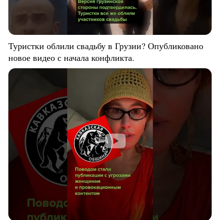
Туристки облили свадьбу в Грузии? Опубликовано
новое видео с начала конфликта.