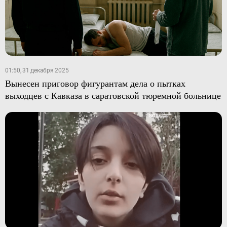
01:50, 31 декабря 2025
Вынесен приговор фигурантам дела о пытках
выходцев с Кавказа в саратовской тюремной больнице