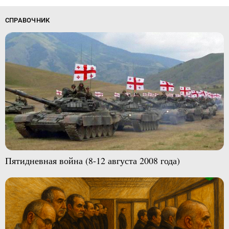
СПРАВОЧНИК
Пятидневная война (8-12 августа 2008 года)