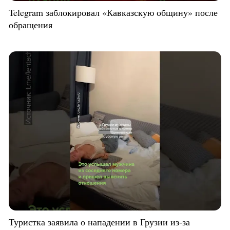
Telegram заблокировал «Кавказскую общину» после
обращения
Туристка заявила о нападении в Грузии из-за