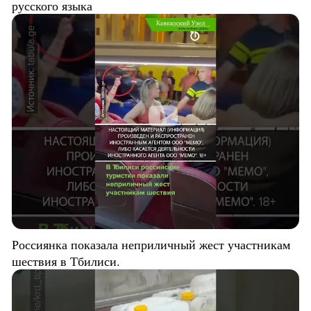
русского языка
Россиянка показала неприличный жест участникам
шествия в Тбилиси.