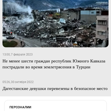
13:00, 7 февраля 2023
Не менее шести граждан республик Южного Кавказа
пострадали во время землетрясения в Турции
05:26, 30 октября 2022
Дагестанские девушки перевезены в безопасное место
ПЕРСОНАЛИИ