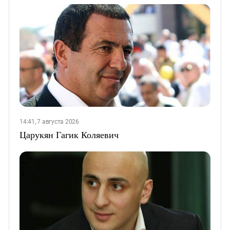
14:41, 7 августа 2026
Царукян Гагик Коляевич