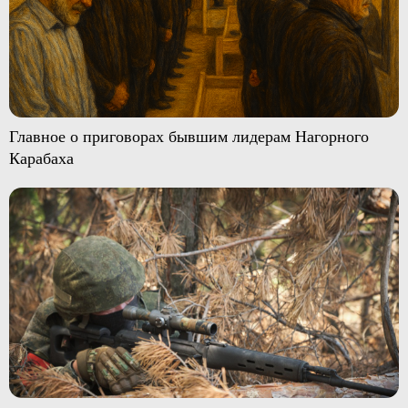
Главное о приговорах бывшим лидерам Нагорного
Карабаха