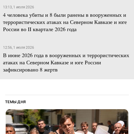
13:13, 1 июля 2026
4 человека убиты и 8 были ранены в вооруженных и
террористических атаках на Северном Кавказе и юге
России во II квартале 2026 года
12:56, 1 июля 2026
В июне 2026 года в вооруженных и террористических
атаках на Северном Кавказе и юге России
зафиксировано 8 жертв
ТЕМЫ ДНЯ