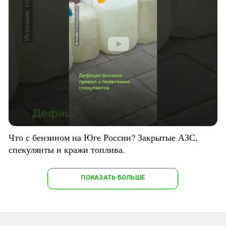
Что с бензином на Юге России? Закрытые АЗС,
спекулянты и кражи топлива.
ПОКАЗАТЬ БОЛЬШЕ