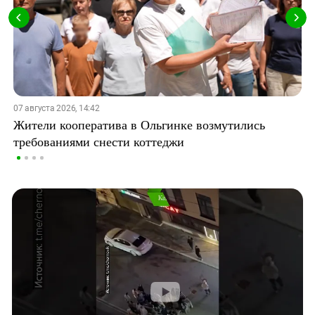
07 августа 2026, 14:42
Жители кооператива в Ольгинке возмутились
требованиями снести коттеджи