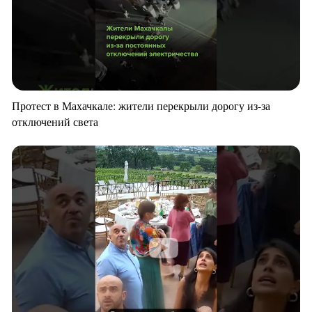
Протест в Махачкале: жители перекрыли дорогу из-за
отключений света