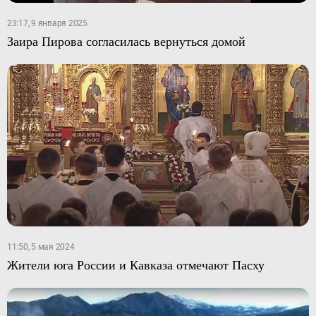
23:17, 9 января 2025
Заира Пирова согласилась вернуться домой
11:50, 5 мая 2024
Жители юга России и Кавказа отмечают Пасху