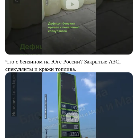
Что с бензином на Юге России? Закрытые АЗС,
спекулянты и кражи топлива.