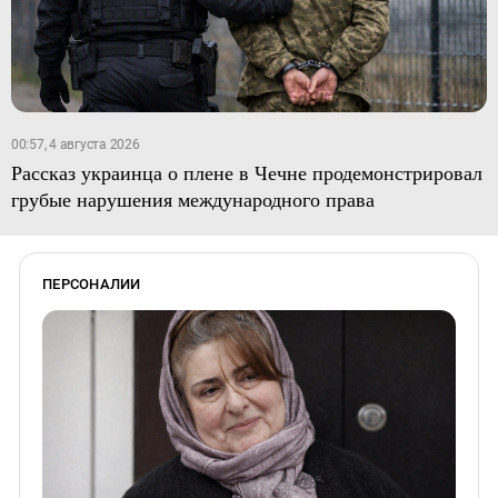
00:57, 4 августа 2026
Рассказ украинца о плене в Чечне продемонстрировал
грубые нарушения международного права
ПЕРСОНАЛИИ