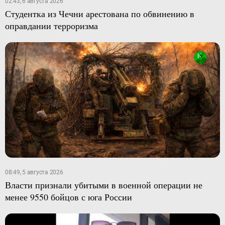
02:43, 6 августа 2026
Студентка из Чечни арестована по обвинению в
оправдании терроризма
08:49, 5 августа 2026
Власти признали убитыми в военной операции не
менее 9550 бойцов с юга России