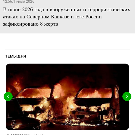
12:56, 1 июля 2026
В июне 2026 года в вооруженных и террористических
атаках на Северном Кавказе и юге России
зафиксировано 8 жертв
ТЕМЫ ДНЯ