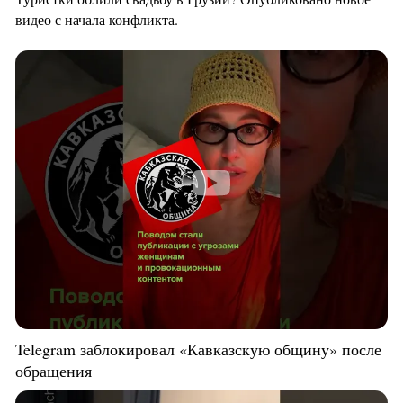
видео с начала конфликта.
Telegram заблокировал «Кавказскую общину» после
обращения