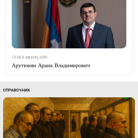
13:34, 6 августа 2026
Арутюнян Араик Владимирович
СПРАВОЧНИК