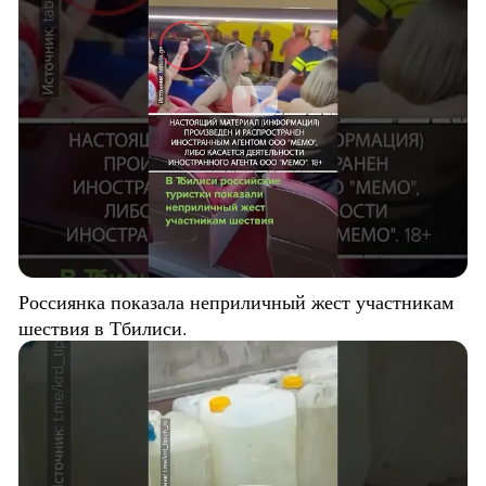
Россиянка показала неприличный жест участникам
шествия в Тбилиси.