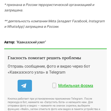
* признана в России террористической организацией и
запрещена.
** деятельность компании Meta (владеет Facebook, Instagram
и WhatsApp) запрещена в России.
Автор:
"Кавказский узел"
Гласность помогает решить проблемы
Отправь сообщение, фото и видео через бот
«Кавказского узла» в Telegram
Мобильная форма
Кнопка работает при установленном приложении Telegram. После
перехода в бот, нажмите на «Запустить бота» и напишите нам. Для
отправки фото и видео — нажмите на значок скрепки, выберите
функцию «Файл», затем отметьте фото или видео в памяти устройства и