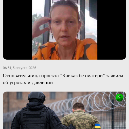
06:51, 5 августа 2026
Основательница проекта "Кавказ без матери" заявила
об угрозах и давлении