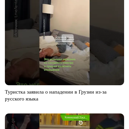
Туристка заявила о нападении в Грузии из-за
русского языка