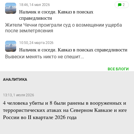
18:46, 14 мая 2026
2
Нальчик и соседи. Кавказ в поисках
справедливости
Жители Чечни проиграли суд о возмещении ущерба
после землетрясения
10:50, 24 марта 2026
Нальчик и соседи. Кавказ в поисках справедливости
Вывески менять никто не спешит...
ВСЕ БЛОГИ
АНАЛИТИКА
13:13, 1 июля 2026
4 человека убиты и 8 были ранены в вооруженных и
террористических атаках на Северном Кавказе и юге
России во II квартале 2026 года