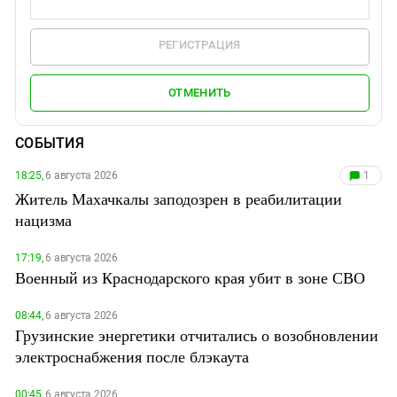
РЕГИСТРАЦИЯ
ОТМЕНИТЬ
СОБЫТИЯ
18:25,
6 августа 2026
1
Житель Махачкалы заподозрен в реабилитации
нацизма
17:19,
6 августа 2026
Военный из Краснодарского края убит в зоне СВО
08:44,
6 августа 2026
Грузинские энергетики отчитались о возобновлении
электроснабжения после блэкаута
00:45,
6 августа 2026