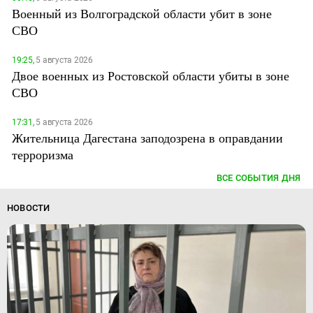
Военный из Волгоградской области убит в зоне
СВО
19:25,
5 августа 2026
Двое военных из Ростовской области убиты в зоне
СВО
17:31,
5 августа 2026
Жительница Дагестана заподозрена в оправдании
терроризма
ВСЕ СОБЫТИЯ ДНЯ
НОВОСТИ