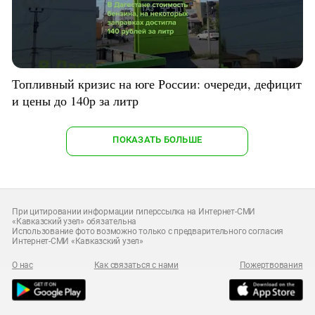
Топливный кризис на юге России: очереди, дефицит
и цены до 140р за литр
ПОКАЗАТЬ БОЛЬШЕ
При цитировании информации гиперссылка на Интернет-СМИ
«Кавказский узел» обязательна
Использование фото возможно только с предварительного согласия
Интернет-СМИ «Кавказский узел»
О нас
Как связаться с нами
Пожертвования