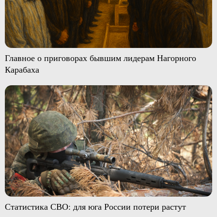
Главное о приговорах бывшим лидерам Нагорного
Карабаха
Статистика СВО: для юга России потери растут