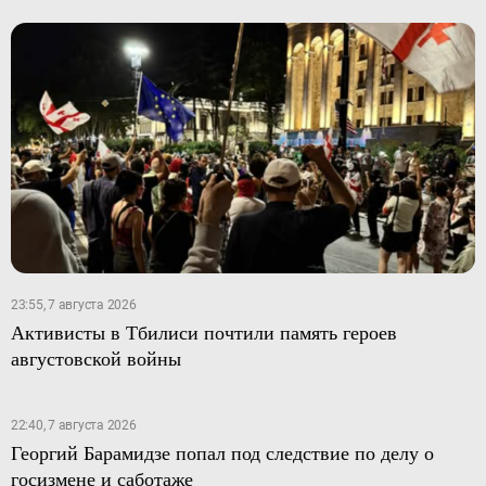
23:55, 7 августа 2026
Активисты в Тбилиси почтили память героев
августовской войны
22:40, 7 августа 2026
Георгий Барамидзе попал под следствие по делу о
госизмене и саботаже