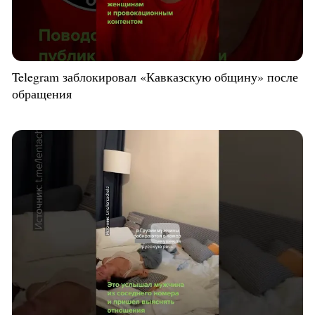
Telegram заблокировал «Кавказскую общину» после
обращения