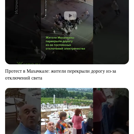
Протест в Махачкале: жители перекрыли дорогу из-за
отключений света