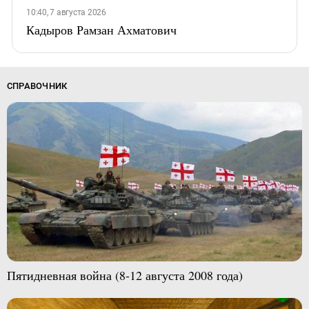
10:40, 7 августа 2026
Кадыров Рамзан Ахматович
СПРАВОЧНИК
Пятидневная война (8-12 августа 2008 года)