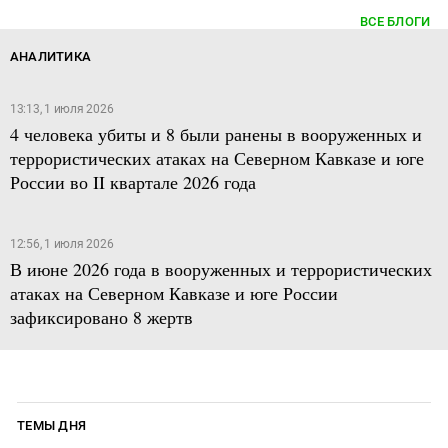
ВСЕ БЛОГИ
АНАЛИТИКА
13:13, 1 июля 2026
4 человека убиты и 8 были ранены в вооруженных и
террористических атаках на Северном Кавказе и юге
России во II квартале 2026 года
12:56, 1 июля 2026
В июне 2026 года в вооруженных и террористических
атаках на Северном Кавказе и юге России
зафиксировано 8 жертв
ТЕМЫ ДНЯ