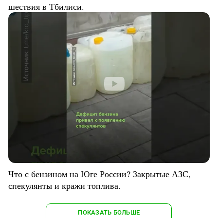
шествия в Тбилиси.
Что с бензином на Юге России? Закрытые АЗС,
спекулянты и кражи топлива.
ПОКАЗАТЬ БОЛЬШЕ