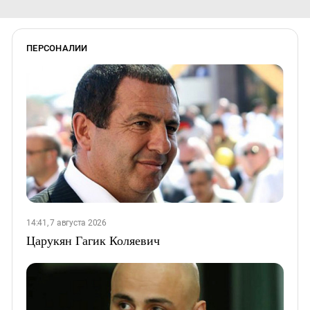
ПЕРСОНАЛИИ
14:41, 7 августа 2026
Царукян Гагик Коляевич