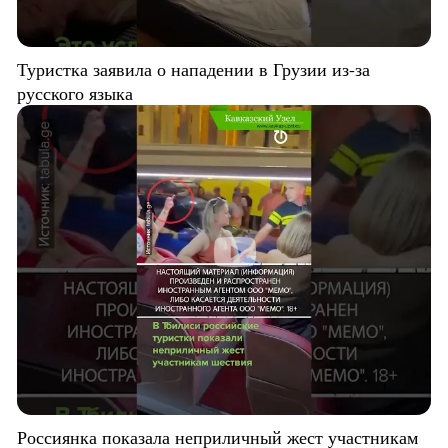
Туристка заявила о нападении в Грузии из-за
русского языка
Россиянка показала неприличный жест участникам