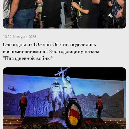
13:00, 8 августа 2026
Очевидцы из Южной Осетии поделились
воспоминаниями в 18-ю годовщину начала
"Пятидневной войны"