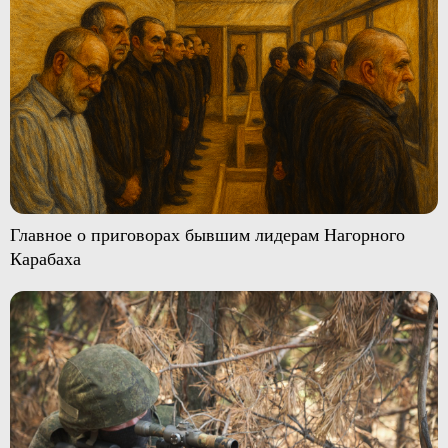
Главное о приговорах бывшим лидерам Нагорного
Карабаха