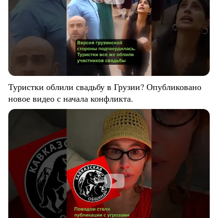
Туристки облили свадьбу в Грузии? Опубликовано
новое видео с начала конфликта.