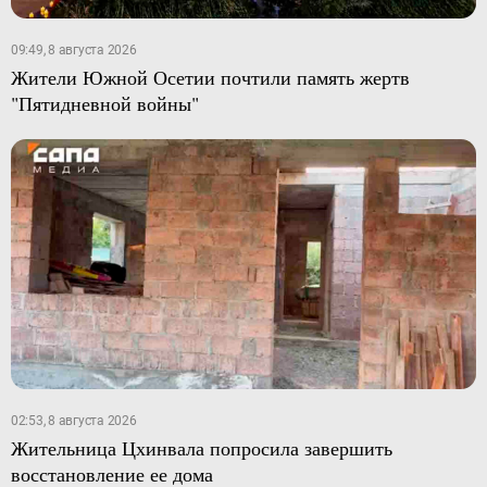
09:49, 8 августа 2026
Жители Южной Осетии почтили память жертв
"Пятидневной войны"
02:53, 8 августа 2026
Жительница Цхинвала попросила завершить
восстановление ее дома