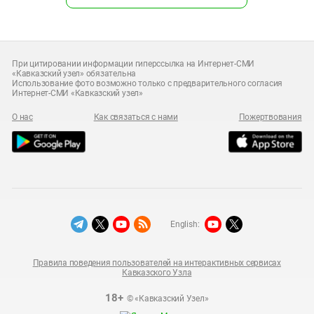
При цитировании информации гиперссылка на Интернет-СМИ
«Кавказский узел» обязательна
Использование фото возможно только с предварительного согласия
Интернет-СМИ «Кавказский узел»
О нас
Как связаться с нами
Пожертвования
English:
Правила поведения пользователей на интерактивных сервисах
Кавказского Узла
18+
© «Кавказский Узел»