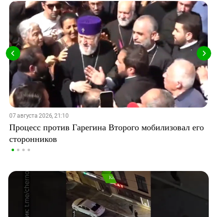
07 августа 2026, 21:10
Процесс против Гарегина Второго мобилизовал его
сторонников