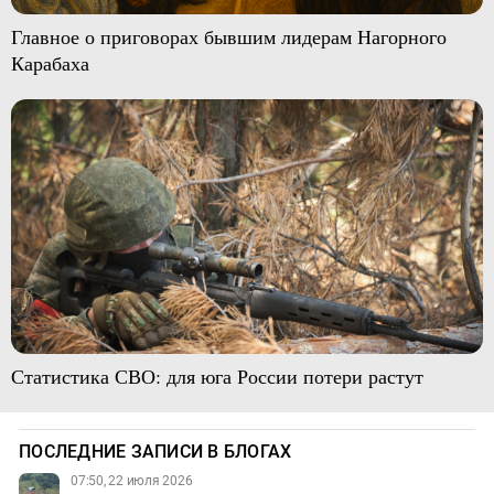
Главное о приговорах бывшим лидерам Нагорного
Карабаха
Статистика СВО: для юга России потери растут
ПОСЛЕДНИЕ ЗАПИСИ В БЛОГАХ
07:50, 22 июля 2026