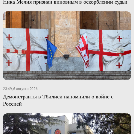
Ника Мелия признан виновным в оскорблении судьи
23:49, 6 августа 2026
Демонстранты в Тбилиси напомнили о войне с
Россией