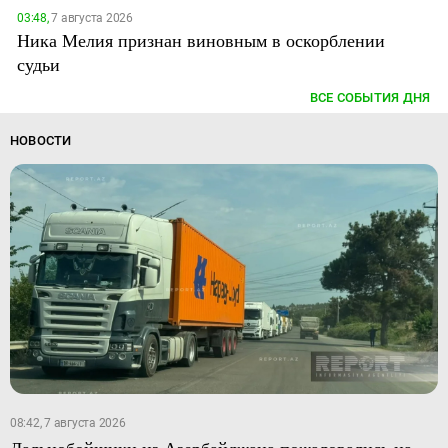
03:48,
7 августа 2026
Ника Мелия признан виновным в оскорблении
судьи
ВСЕ СОБЫТИЯ ДНЯ
НОВОСТИ
08:42, 7 августа 2026