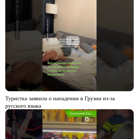
Туристка заявила о нападении в Грузии из-за
русского языка