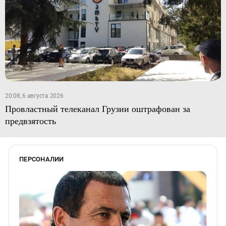
20:08, 6 августа 2026
Провластный телеканал Грузии оштрафован за
предвзятость
ПЕРСОНАЛИИ