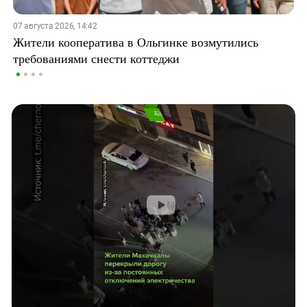
07 августа 2026, 14:42
Жители кооператива в Ольгинке возмутились
требованиями снести коттеджи