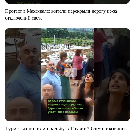
Протест в Махачкале: жители перекрыли дорогу из-за
отключений света
Туристки облили свадьбу в Грузии? Опубликовано