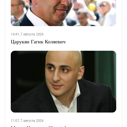
14:41, 7 августа 2026
Царукян Гагик Коляевич
11:07, 7 августа 2026