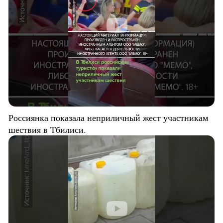
Россиянка показала неприличный жест участникам
шествия в Тбилиси.