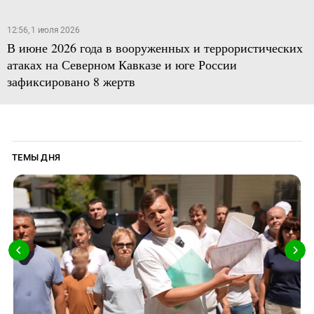
12:56, 1 июля 2026
В июне 2026 года в вооруженных и террористических
атаках на Северном Кавказе и юге России
зафиксировано 8 жертв
ТЕМЫ ДНЯ