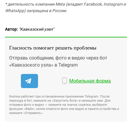
* деятельность компании Meta (владеет Facebook, Instagram и
WhatsApp) запрещена в России.
Автор:
"Кавказский узел"
Гласность помогает решить проблемы
Отправь сообщение, фото и видео через бот
«Кавказского узла» в Telegram
Мобильная форма
Кнопка работает при установленном приложении Telegram. После
перехода в бот, нажмите на «Запустить бота» и напишите нам. Для
отправки фото и видео — нажмите на значок скрепки, выберите
функцию «Файл», затем отметьте фото или видео в памяти устройства и
нажмите «Отправить».