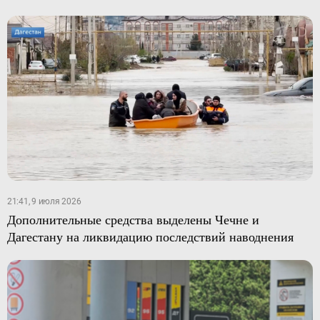
21:41, 9 июля 2026
Дополнительные средства выделены Чечне и
Дагестану на ликвидацию последствий наводнения