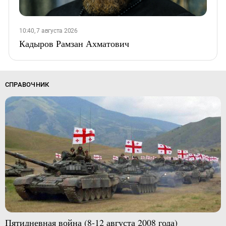
10:40, 7 августа 2026
Кадыров Рамзан Ахматович
СПРАВОЧНИК
Пятидневная война (8-12 августа 2008 года)