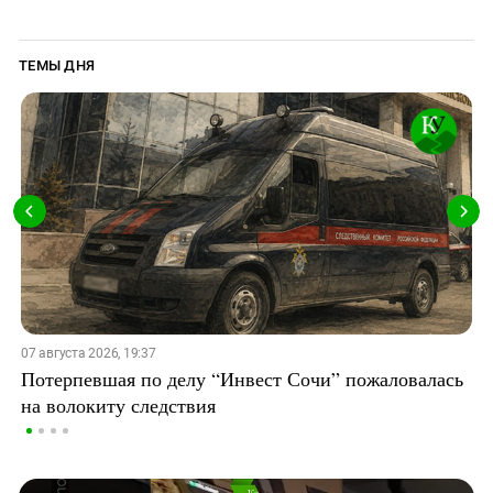
ТЕМЫ ДНЯ
07 августа 2026, 19:37
Потерпевшая по делу “Инвест Сочи” пожаловалась
на волокиту следствия