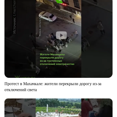
Протест в Махачкале: жители перекрыли дорогу из-за
отключений света