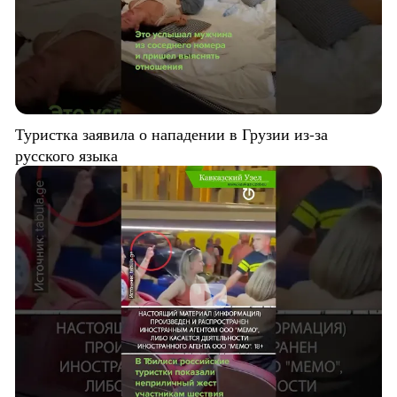
Туристка заявила о нападении в Грузии из-за
русского языка