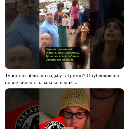
Туристки облили свадьбу в Грузии? Опубликовано
новое видео с начала конфликта.