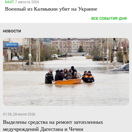
04:47,
7 августа 2026
Военный из Калмыкии убит на Украине
ВСЕ СОБЫТИЯ ДНЯ
НОВОСТИ
01:36, 28 июля 2026
Выделены средства на ремонт затопленных
медучреждений Дагестана и Чечни