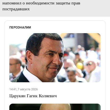
напомнил о необходимости защиты прав
пострадавших
ПЕРСОНАЛИИ
14:41, 7 августа 2026
Царукян Гагик Коляевич