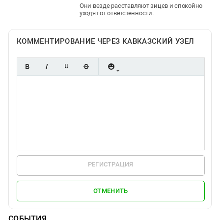
Они везде расставляют зицев и спокойно
уходят от ответстенности.
КОММЕНТИРОВАНИЕ ЧЕРЕЗ КАВКАЗСКИЙ УЗЕЛ
РЕГИСТРАЦИЯ
ОТМЕНИТЬ
СОБЫТИЯ