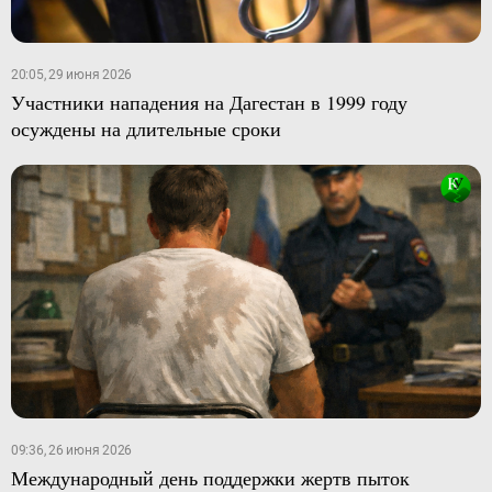
20:05, 29 июня 2026
Участники нападения на Дагестан в 1999 году
осуждены на длительные сроки
09:36, 26 июня 2026
Международный день поддержки жертв пыток