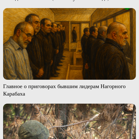
Главное о приговорах бывшим лидерам Нагорного
Карабаха