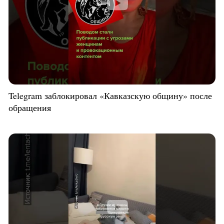
Telegram заблокировал «Кавказскую общину» после
обращения