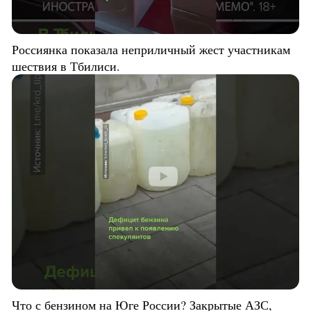
Россиянка показала неприличный жест участникам
шествия в Тбилиси.
Что с бензином на Юге России? Закрытые АЗС,