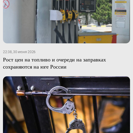
22:38, 30 июня 2026
Рост цен на топливо и очереди на заправках
сохраняются на юге России