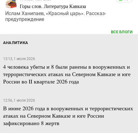
Горы слов. Литература Кавказа
Ислам Ханипаев, «Красный царь». Рассказ-
предупреждение
ВСЕ БЛОГИ
АНАЛИТИКА
13:13, 1 июля 2026
4 человека убиты и 8 были ранены в вооруженных и
террористических атаках на Северном Кавказе и юге
России во II квартале 2026 года
12:56, 1 июля 2026
В июне 2026 года в вооруженных и террористических
атаках на Северном Кавказе и юге России
зафиксировано 8 жертв