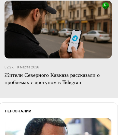
02:27, 18 марта 2026
Жители Северного Кавказа рассказали о
проблемах с доступом в Telegram
ПЕРСОНАЛИИ