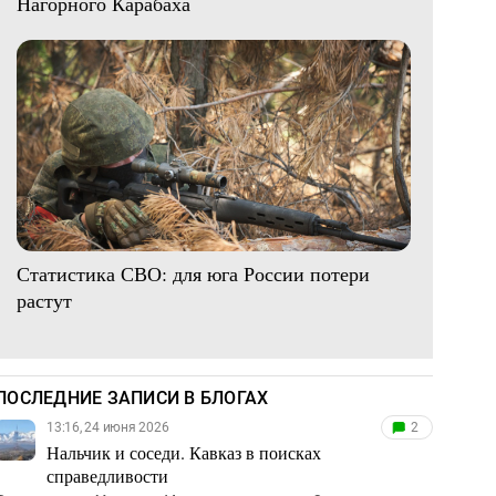
Нагорного Карабаха
Статистика СВО: для юга России потери
растут
ПОСЛЕДНИЕ ЗАПИСИ В БЛОГАХ
13:16, 24 июня 2026
2
Нальчик и соседи. Кавказ в поисках
справедливости