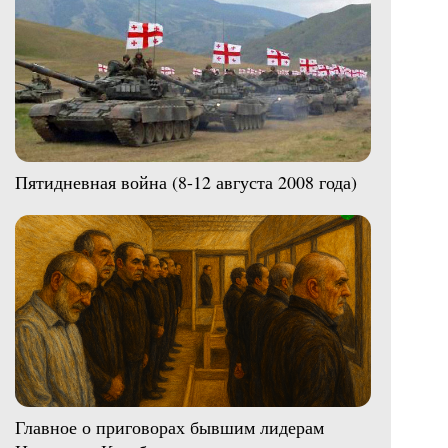
Пятидневная война (8-12 августа 2008 года)
Главное о приговорах бывшим лидерам