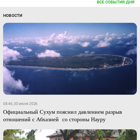
ВСЕ СОБЫТИЯ ДНЯ
НОВОСТИ
08:46, 30 июля 2026
Официальный Сухум пояснил давлением разрыв
отношений с Абхазией со стороны Науру