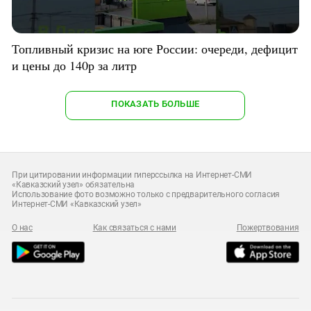
Топливный кризис на юге России: очереди, дефицит
и цены до 140р за литр
ПОКАЗАТЬ БОЛЬШЕ
При цитировании информации гиперссылка на Интернет-СМИ
«Кавказский узел» обязательна
Использование фото возможно только с предварительного согласия
Интернет-СМИ «Кавказский узел»
О нас
Как связаться с нами
Пожертвования