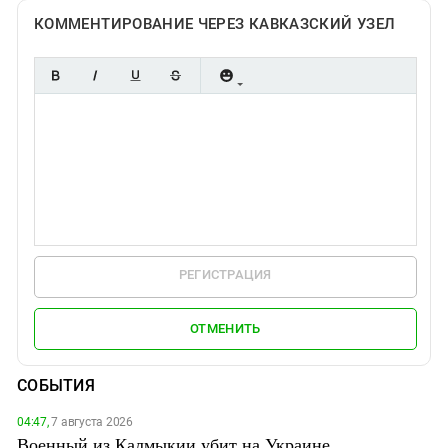
КОММЕНТИРОВАНИЕ ЧЕРЕЗ КАВКАЗСКИЙ УЗЕЛ
РЕГИСТРАЦИЯ
ОТМЕНИТЬ
СОБЫТИЯ
04:47,
7 августа 2026
Военный из Калмыкии убит на Украине