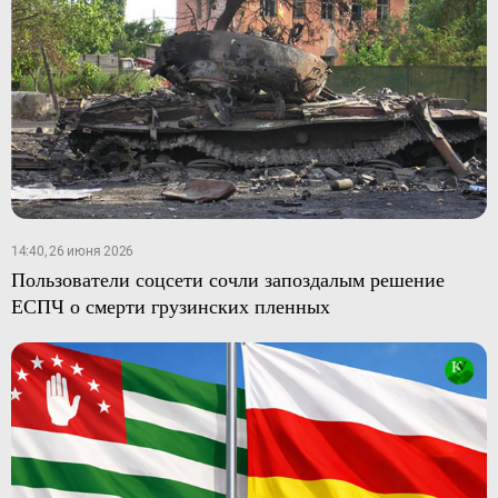
14:40, 26 июня 2026
Пользователи соцсети сочли запоздалым решение
ЕСПЧ о смерти грузинских пленных