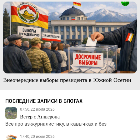
Внеочередные выборы президента в Южной Осетии
ПОСЛЕДНИЕ ЗАПИСИ В БЛОГАХ
07:50, 22 июля 2026
Ветер с Апшерона
Все про аз-журналистику, в кавычках и без
17:40, 20 июля 2026