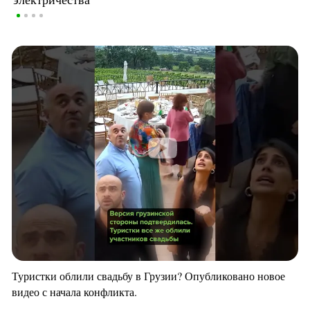
Туристки облили свадьбу в Грузии? Опубликовано новое
видео с начала конфликта.