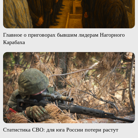
Главное о приговорах бывшим лидерам Нагорного
Карабаха
Статистика СВО: для юга России потери растут