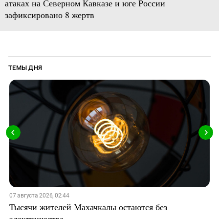
атаках на Северном Кавказе и юге России
зафиксировано 8 жертв
ТЕМЫ ДНЯ
07 августа 2026, 02:44
Тысячи жителей Махачкалы остаются без
электричества