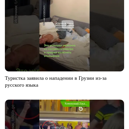
Туристка заявила о нападении в Грузии из-за
русского языка