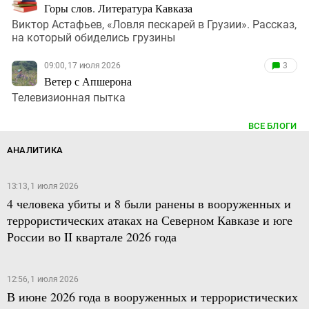
Горы слов. Литература Кавказа
Виктор Астафьев, «Ловля пескарей в Грузии». Рассказ,
на который обиделись грузины
09:00, 17 июля 2026
3
Ветер с Апшерона
Телевизионная пытка
ВСЕ БЛОГИ
АНАЛИТИКА
13:13, 1 июля 2026
4 человека убиты и 8 были ранены в вооруженных и
террористических атаках на Северном Кавказе и юге
России во II квартале 2026 года
12:56, 1 июля 2026
В июне 2026 года в вооруженных и террористических