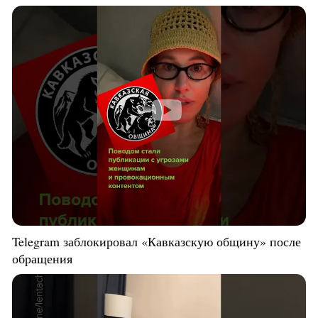
Telegram заблокировал «Кавказскую общину» после
обращения