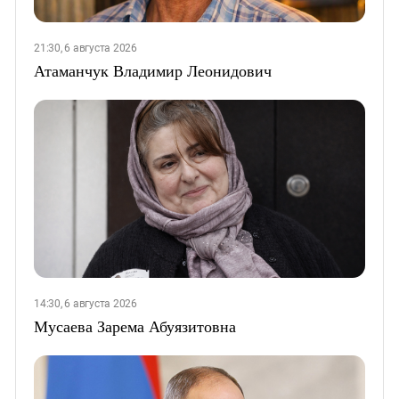
21:30, 6 августа 2026
Атаманчук Владимир Леонидович
14:30, 6 августа 2026
Мусаева Зарема Абуязитовна