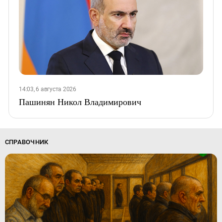
14:03, 6 августа 2026
Пашинян Никол Владимирович
СПРАВОЧНИК