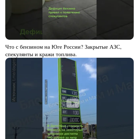
Что с бензином на Юге России? Закрытые АЗС,
спекулянты и кражи топлива.