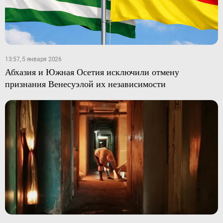
13:57, 5 января 2026
Абхазия и Южная Осетия исключили отмену
признания Венесуэлой их независимости