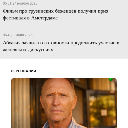
05:51, 24 ноября 2025
Фильм про грузинских беженцев получил приз
фестиваля в Амстердаме
06:43, 8 июня 2025
Абхазия заявила о готовности продолжить участие в
женевских дискуссиях
ПЕРСОНАЛИИ