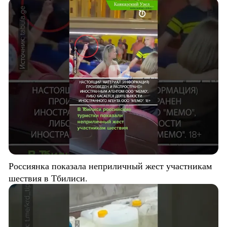
Россиянка показала неприличный жест участникам
шествия в Тбилиси.