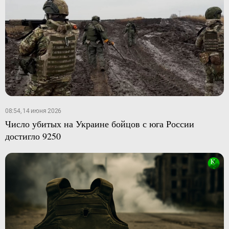
08:54, 14 июня 2026
Число убитых на Украине бойцов с юга России
достигло 9250