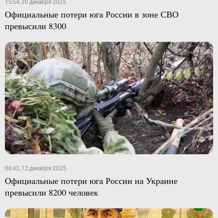
15:54, 20 декабря 2025
Официальные потери юга России в зоне СВО
превысили 8300
06:42, 12 декабря 2025
Официальные потери юга России на Украине
превысили 8200 человек