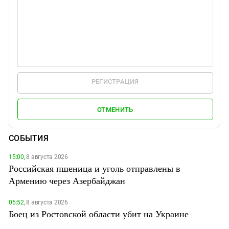
РЕГИСТРАЦИЯ
ОТМЕНИТЬ
СОБЫТИЯ
15:00,
8 августа 2026
Российская пшеница и уголь отправлены в
Армению через Азербайджан
05:52,
8 августа 2026
Боец из Ростовской области убит на Украине