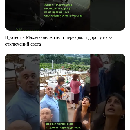
Протест в Махачкале: жители перекрыли дорогу из-за
отключений света