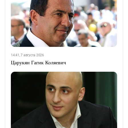
14:41, 7 августа 2026
Царукян Гагик Коляевич