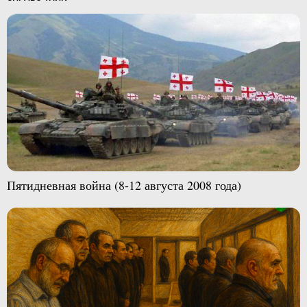
Пятидневная война (8-12 августа 2008 года)