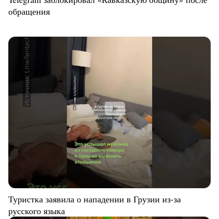
обращения
Туристка заявила о нападении в Грузии из-за
русского языка