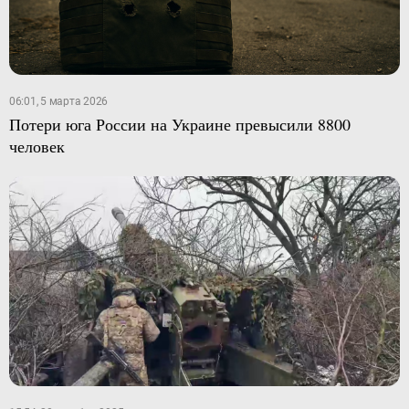
06:01, 5 марта 2026
Потери юга России на Украине превысили 8800
человек