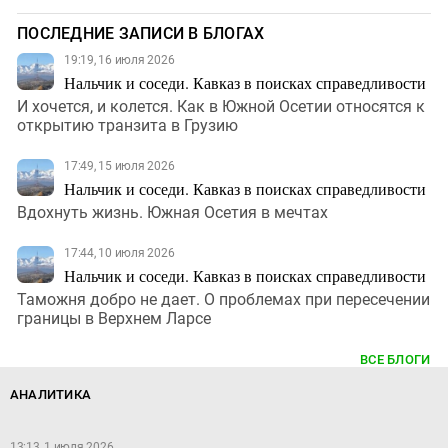
ПОСЛЕДНИЕ ЗАПИСИ В БЛОГАХ
19:19, 16 июля 2026
Нальчик и соседи. Кавказ в поисках справедливости
И хочется, и колется. Как в Южной Осетии относятся к
открытию транзита в Грузию
17:49, 15 июля 2026
Нальчик и соседи. Кавказ в поисках справедливости
Вдохнуть жизнь. Южная Осетия в мечтах
17:44, 10 июля 2026
Нальчик и соседи. Кавказ в поисках справедливости
Таможня добро не дает. О проблемах при пересечении
границы в Верхнем Ларсе
ВСЕ БЛОГИ
АНАЛИТИКА
13:13, 1 июля 2026