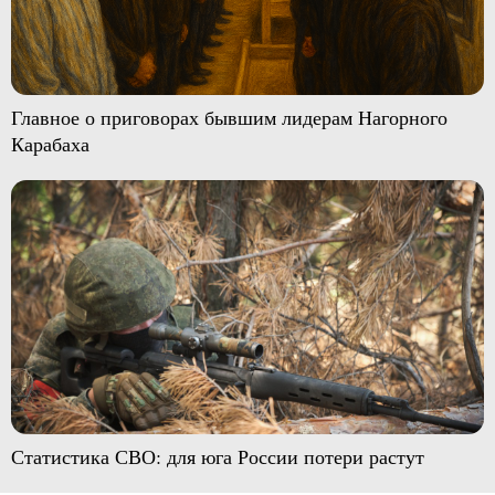
Главное о приговорах бывшим лидерам Нагорного
Карабаха
Статистика СВО: для юга России потери растут