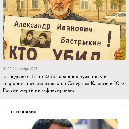
01:28, 24 ноября 2025
За неделю с 17 по 23 ноября в вооруженных и
террористических атаках на Северном Кавказе и Юге
России жертв не зафиксировано
ПЕРСОНАЛИИ