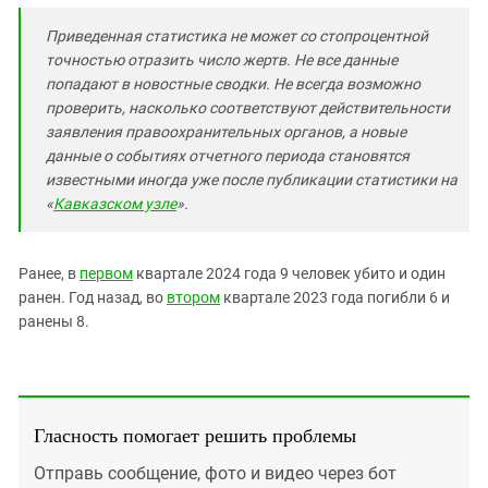
Приведенная статистика не может со стопроцентной
точностью отразить число жертв. Не все данные
попадают в новостные сводки. Не всегда возможно
проверить, насколько соответствуют действительности
заявления правоохранительных органов, а новые
данные о событиях отчетного периода становятся
известными иногда уже после публикации статистики на
«
Кавказском узле
».
Ранее, в
первом
квартале 2024 года 9 человек убито и один
ранен. Год назад, во
втором
квартале 2023 года погибли 6 и
ранены 8.
Гласность помогает решить проблемы
Отправь сообщение, фото и видео через бот