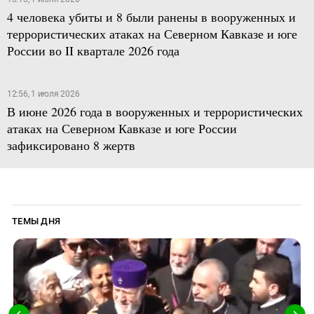
4 человека убиты и 8 были ранены в вооруженных и
террористических атаках на Северном Кавказе и юге
России во II квартале 2026 года
12:56, 1 июля 2026
В июне 2026 года в вооруженных и террористических
атаках на Северном Кавказе и юге России
зафиксировано 8 жертв
ТЕМЫ ДНЯ