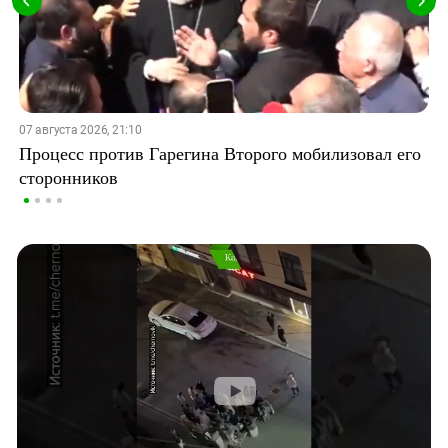
07 августа 2026, 21:10
Процесс против Гарегина Второго мобилизовал его
сторонников