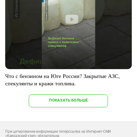
Что с бензином на Юге России? Закрытые АЗС,
спекулянты и кражи топлива.
ПОКАЗАТЬ БОЛЬШЕ
При цитировании информации гиперссылка на Интернет-СМИ
«Кавказский узел» обязательна