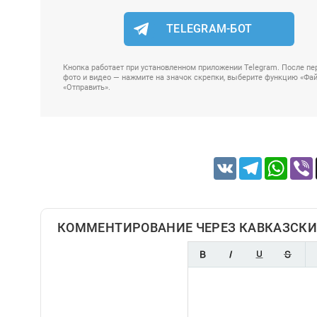
TELEGRAM-БОТ
Кнопка работает при установленном приложении Telegram. После пер
фото и видео — нажмите на значок скрепки, выберите функцию «Файл
«Отправить».
VK
Telegram
Whats
КОММЕНТИРОВАНИЕ ЧЕРЕЗ КАВКАЗСКИ