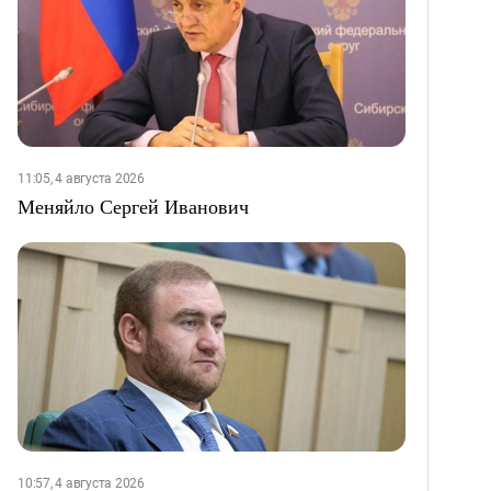
11:05, 4 августа 2026
Меняйло Сергей Иванович
10:57, 4 августа 2026