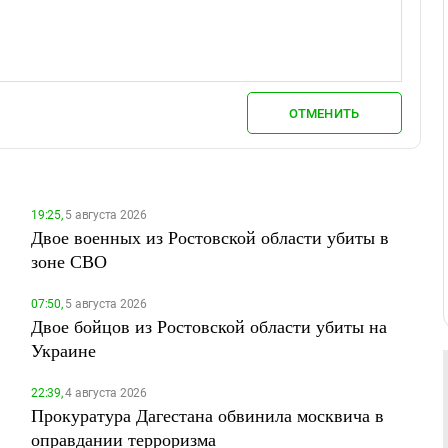
ОТМЕНИТЬ
19:25,
5 августа 2026
Двое военных из Ростовской области убиты в
зоне СВО
07:50,
5 августа 2026
Двое бойцов из Ростовской области убиты на
Украине
22:39,
4 августа 2026
Прокуратура Дагестана обвинила москвича в
оправдании терроризма