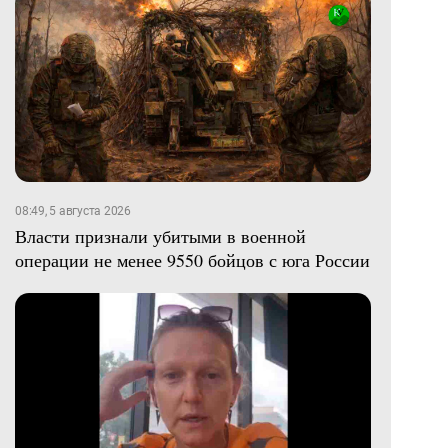
08:49, 5 августа 2026
Власти признали убитыми в военной
операции не менее 9550 бойцов с юга России