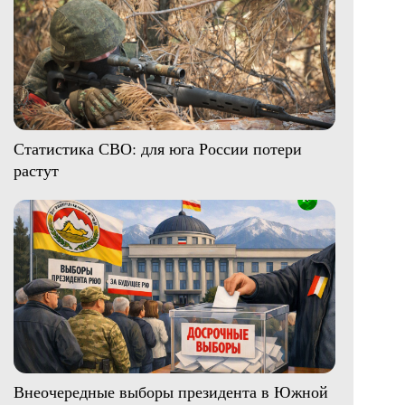
Статистика СВО: для юга России потери
растут
Внеочередные выборы президента в Южной