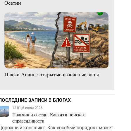
Осетии
Пляжи Анапы: открытые и опасные зоны
ПОСЛЕДНИЕ ЗАПИСИ В БЛОГАХ
13:01, 6 июля 2026
Нальчик и соседи. Кавказ в поисках
справедливости
Дорожный конфликт. Как «особый порядок» может