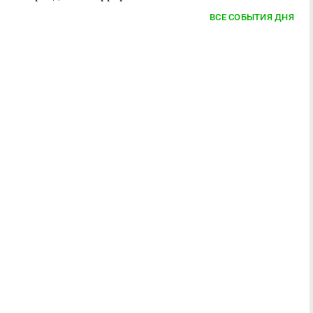
ВСЕ СОБЫТИЯ ДНЯ