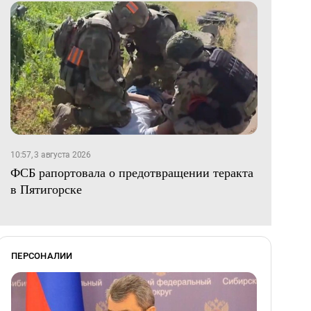
10:57, 3 августа 2026
ФСБ рапортовала о предотвращении теракта
в Пятигорске
ПЕРСОНАЛИИ