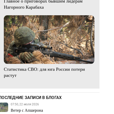
Главное о приговорах бывшим лидерам
Нагорного Карабаха
Статистика СВО: для юга России потери
растут
ПОСЛЕДНИЕ ЗАПИСИ В БЛОГАХ
07:50, 22 июля 2026
Ветер с Апшерона