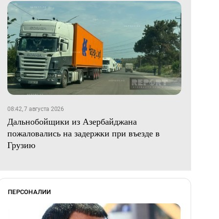
08:42, 7 августа 2026
Дальнобойщики из Азербайджана
пожаловались на задержки при въезде в
Грузию
ПЕРСОНАЛИИ