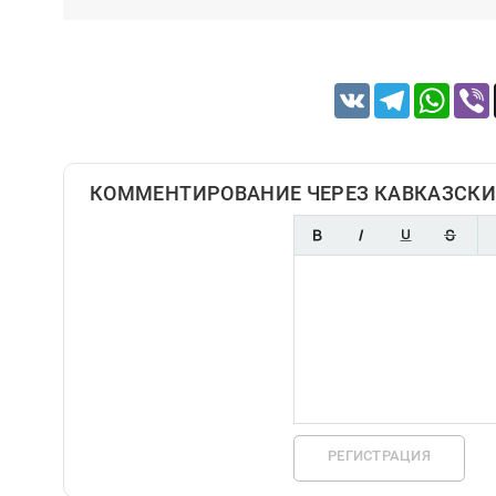
VK
Telegram
Whats
КОММЕНТИРОВАНИЕ ЧЕРЕЗ КАВКАЗСКИ
РЕГИСТРАЦИЯ