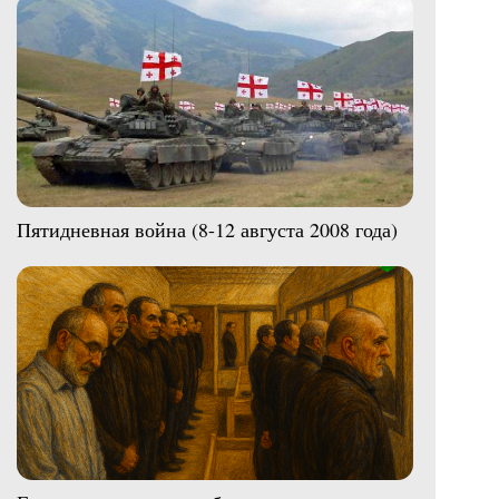
Пятидневная война (8-12 августа 2008 года)