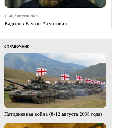
10:40, 7 августа 2026
Кадыров Рамзан Ахматович
СПРАВОЧНИК
Пятидневная война (8-12 августа 2008 года)