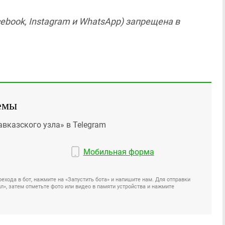
ebook, Instagram и WhatsApp) запрещена в
емы
авказского узла» в Telegram
Мобильная форма
ехода в бот, нажмите на «Запустить бота» и напишите нам. Для отправки
», затем отметьте фото или видео в памяти устройства и нажмите