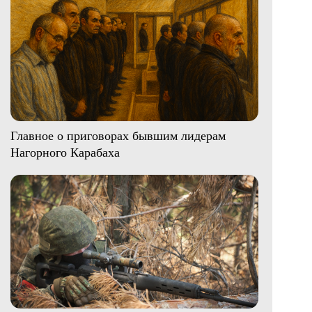
Главное о приговорах бывшим лидерам
Нагорного Карабаха