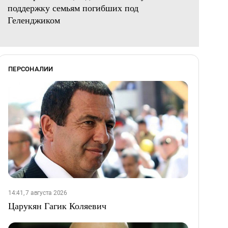
поддержку семьям погибших под
Геленджиком
ПЕРСОНАЛИИ
14:41, 7 августа 2026
Царукян Гагик Коляевич