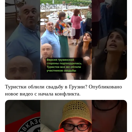
Туристки облили свадьбу в Грузии? Опубликовано
новое видео с начала конфликта.