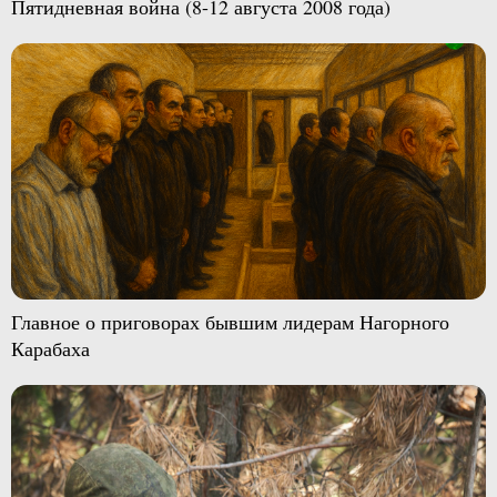
Пятидневная война (8-12 августа 2008 года)
Главное о приговорах бывшим лидерам Нагорного
Карабаха