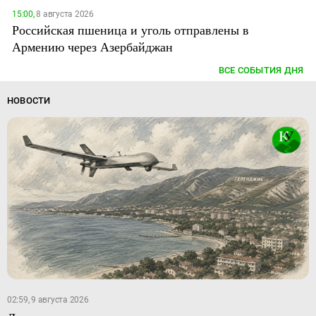
15:00,
8 августа 2026
Российская пшеница и уголь отправлены в
Армению через Азербайджан
ВСЕ СОБЫТИЯ ДНЯ
НОВОСТИ
02:59, 9 августа 2026