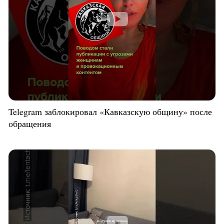
Telegram заблокировал «Кавказскую общину» после
обращения