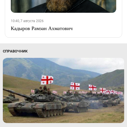
10:40, 7 августа 2026
Кадыров Рамзан Ахматович
СПРАВОЧНИК