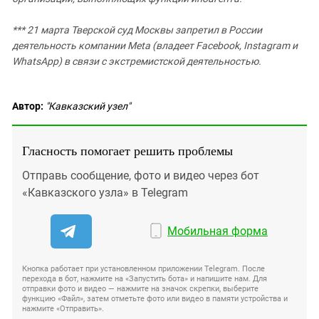
*** 21 марта Тверской суд Москвы запретил в России
деятельность компании Meta (владеет Facebook, Instagram и
WhatsApp) в связи с экстремистской деятельностью.
Автор:
"Кавказский узел"
Гласность помогает решить проблемы
Отправь сообщение, фото и видео через бот
«Кавказского узла» в Telegram
Мобильная форма
Кнопка работает при установленном приложении Telegram. После
перехода в бот, нажмите на «Запустить бота» и напишите нам. Для
отправки фото и видео — нажмите на значок скрепки, выберите
функцию «Файл», затем отметьте фото или видео в памяти устройства и
нажмите «Отправить».