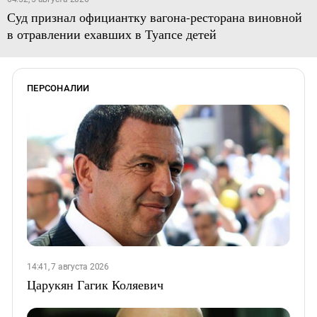
Суд признал официантку вагона-ресторана виновной
в отравлении ехавших в Туапсе детей
ПЕРСОНАЛИИ
14:41, 7 августа 2026
Царукян Гагик Коляевич