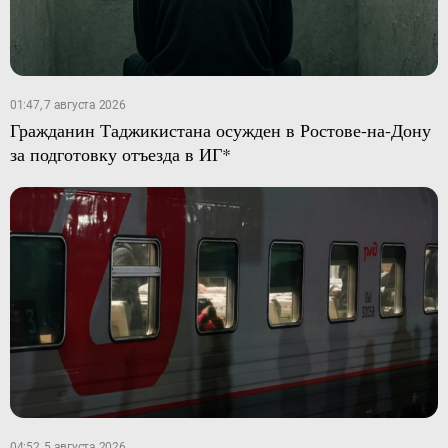
01:47, 7 августа 2026
Гражданин Таджикистана осужден в Ростове-на-Дону
за подготовку отъезда в ИГ*
04:52, 5 августа 2026