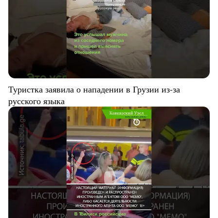
Туристка заявила о нападении в Грузии из-за
русского языка