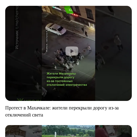
Протест в Махачкале: жители перекрыли дорогу из-за
отключений света