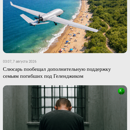
03:07, 7 августа 2026
Слюсарь пообещал дополнительную поддержку
семьям погибших под Геленджиком