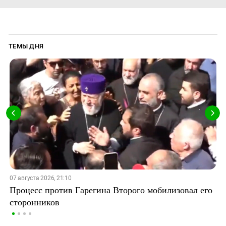
ТЕМЫ ДНЯ
07 августа 2026, 21:10
Процесс против Гарегина Второго мобилизовал его
сторонников