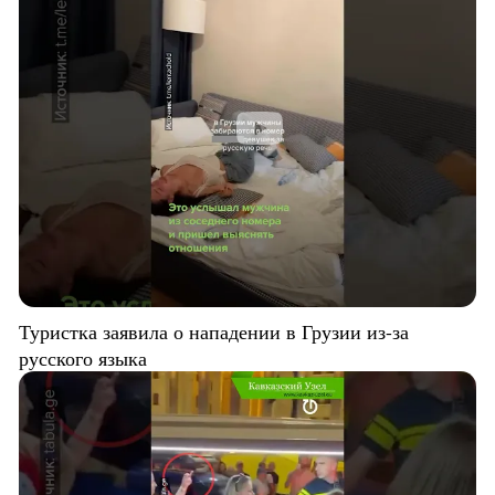
Туристка заявила о нападении в Грузии из-за
русского языка