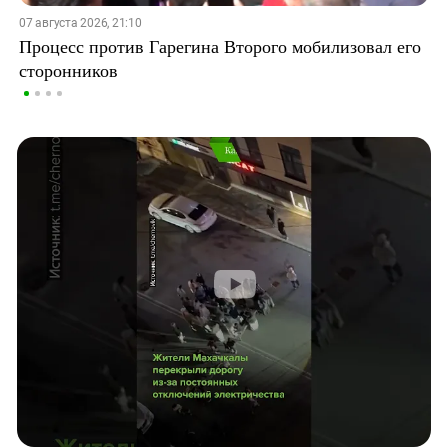
07 августа 2026, 21:10
Процесс против Гарегина Второго мобилизовал его
сторонников