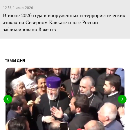
12:56, 1 июля 2026
В июне 2026 года в вооруженных и террористических
атаках на Северном Кавказе и юге России
зафиксировано 8 жертв
ТЕМЫ ДНЯ