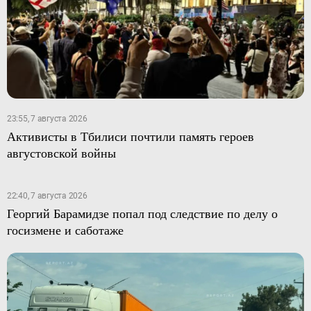
23:55, 7 августа 2026
Активисты в Тбилиси почтили память героев
августовской войны
22:40, 7 августа 2026
Георгий Барамидзе попал под следствие по делу о
госизмене и саботаже