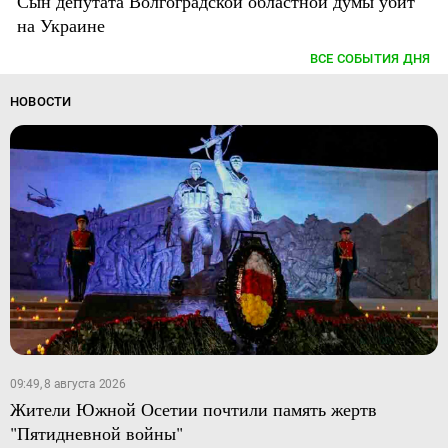
Сын депутата Волгоградской областной думы убит
на Украине
ВСЕ СОБЫТИЯ ДНЯ
НОВОСТИ
09:49, 8 августа 2026
Жители Южной Осетии почтили память жертв
"Пятидневной войны"