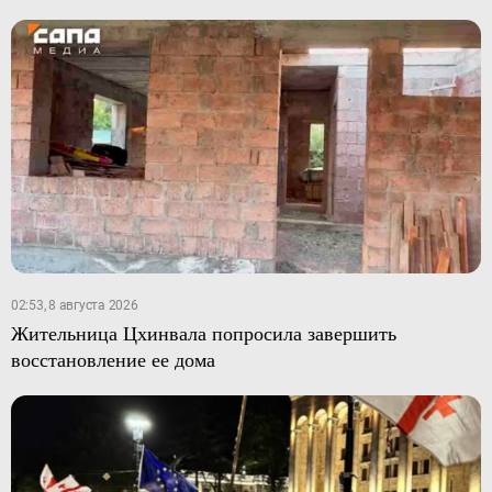
02:53, 8 августа 2026
Жительница Цхинвала попросила завершить
восстановление ее дома