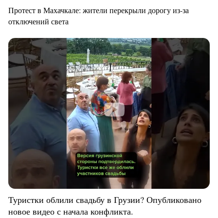
Протест в Махачкале: жители перекрыли дорогу из-за
отключений света
Туристки облили свадьбу в Грузии? Опубликовано
новое видео с начала конфликта.