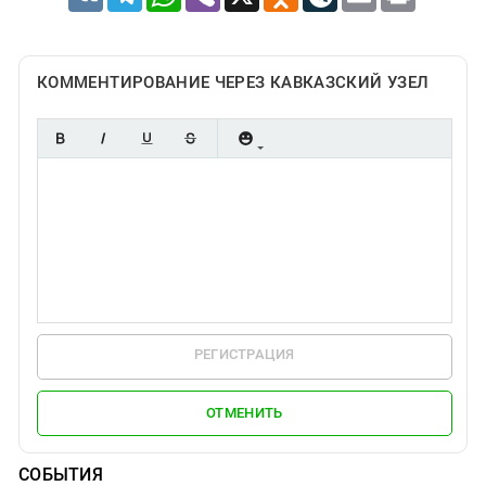
КОММЕНТИРОВАНИЕ ЧЕРЕЗ КАВКАЗСКИЙ УЗЕЛ
РЕГИСТРАЦИЯ
ОТМЕНИТЬ
СОБЫТИЯ