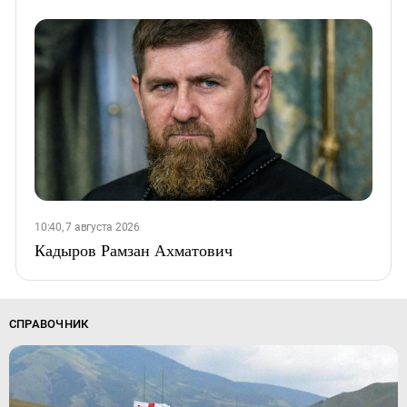
10:40, 7 августа 2026
Кадыров Рамзан Ахматович
СПРАВОЧНИК