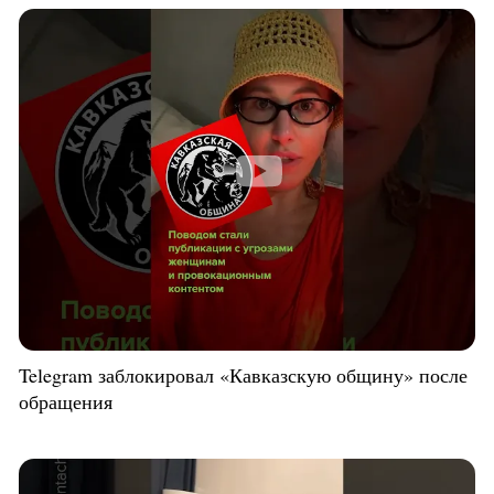
Telegram заблокировал «Кавказскую общину» после
обращения