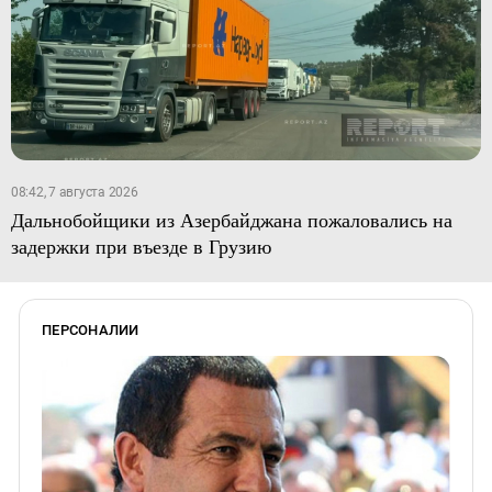
08:42, 7 августа 2026
Дальнобойщики из Азербайджана пожаловались на
задержки при въезде в Грузию
ПЕРСОНАЛИИ