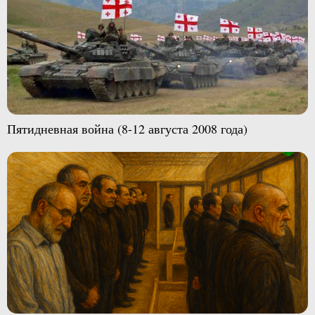
Пятидневная война (8-12 августа 2008 года)