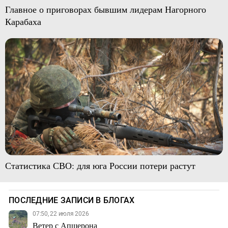
Главное о приговорах бывшим лидерам Нагорного
Карабаха
Статистика СВО: для юга России потери растут
ПОСЛЕДНИЕ ЗАПИСИ В БЛОГАХ
07:50, 22 июля 2026
Ветер с Апшерона