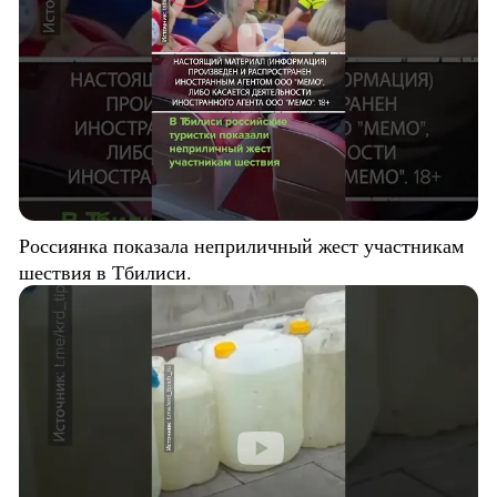
Россиянка показала неприличный жест участникам
шествия в Тбилиси.