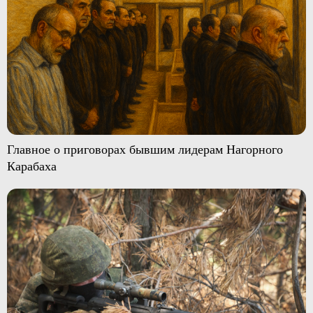
Главное о приговорах бывшим лидерам Нагорного
Карабаха