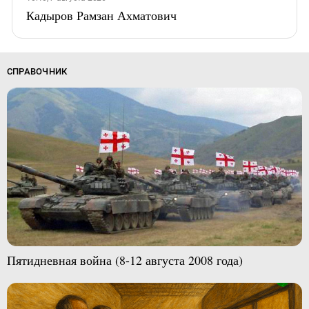
Кадыров Рамзан Ахматович
СПРАВОЧНИК
Пятидневная война (8-12 августа 2008 года)