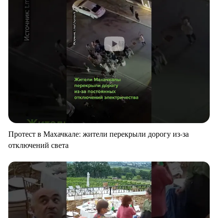
Протест в Махачкале: жители перекрыли дорогу из-за
отключений света