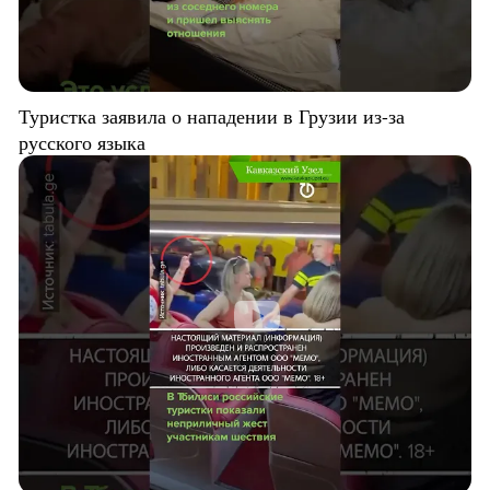
Туристка заявила о нападении в Грузии из-за
русского языка