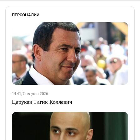
ПЕРСОНАЛИИ
14:41, 7 августа 2026
Царукян Гагик Коляевич