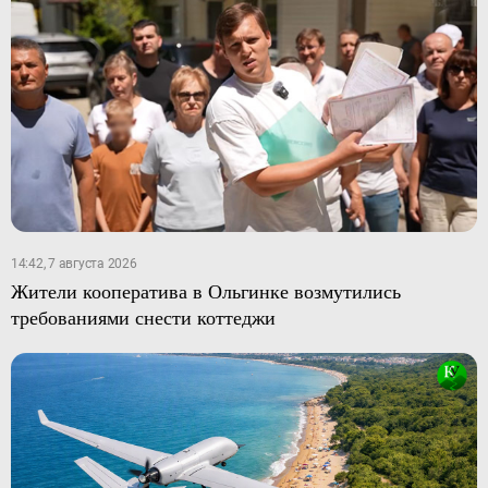
14:42, 7 августа 2026
Жители кооператива в Ольгинке возмутились
требованиями снести коттеджи