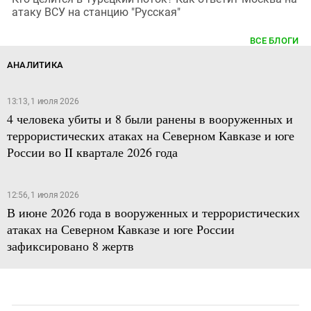
атаку ВСУ на станцию "Русская"
ВСЕ БЛОГИ
АНАЛИТИКА
13:13, 1 июля 2026
4 человека убиты и 8 были ранены в вооруженных и
террористических атаках на Северном Кавказе и юге
России во II квартале 2026 года
12:56, 1 июля 2026
В июне 2026 года в вооруженных и террористических
атаках на Северном Кавказе и юге России
зафиксировано 8 жертв