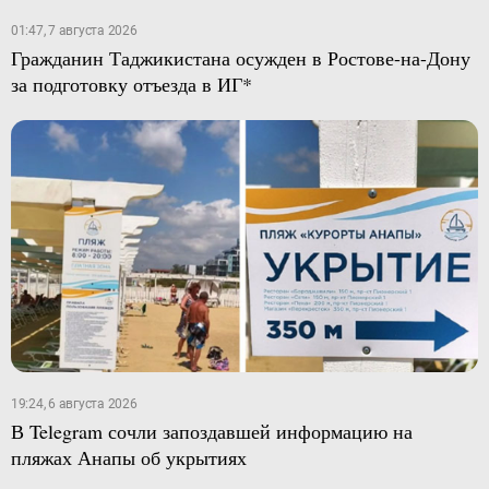
01:47, 7 августа 2026
Гражданин Таджикистана осужден в Ростове-на-Дону
за подготовку отъезда в ИГ*
19:24, 6 августа 2026
В Telegram сочли запоздавшей информацию на
пляжах Анапы об укрытиях