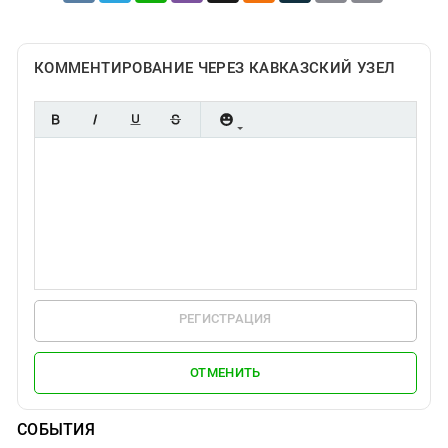
КОММЕНТИРОВАНИЕ ЧЕРЕЗ КАВКАЗСКИЙ УЗЕЛ
РЕГИСТРАЦИЯ
ОТМЕНИТЬ
СОБЫТИЯ