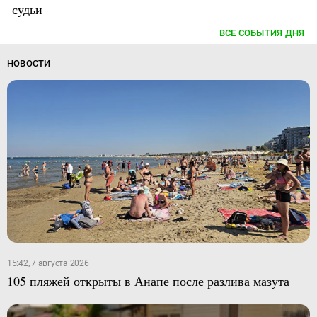
судьи
ВСЕ СОБЫТИЯ ДНЯ
НОВОСТИ
15:42, 7 августа 2026
105 пляжей открыты в Анапе после разлива мазута