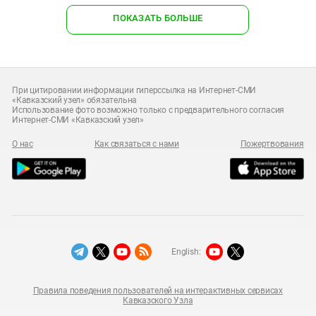
ПОКАЗАТЬ БОЛЬШЕ
При цитировании информации гиперссылка на Интернет-СМИ
«Кавказский узел» обязательна
Использование фото возможно только с предварительного согласия
Интернет-СМИ «Кавказский узел»
О нас
Как связаться с нами
Пожертвования
English:
Правила поведения пользователей на интерактивных сервисах
Кавказского Узла