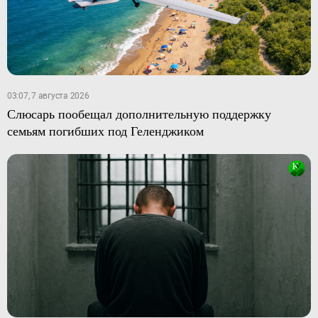
03:07, 7 августа 2026
Слюсарь пообещал дополнительную поддержку
семьям погибших под Геленджиком