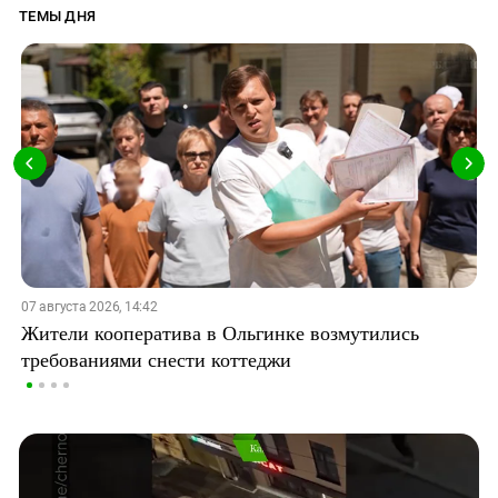
ТЕМЫ ДНЯ
07 августа 2026, 14:42
Жители кооператива в Ольгинке возмутились
требованиями снести коттеджи