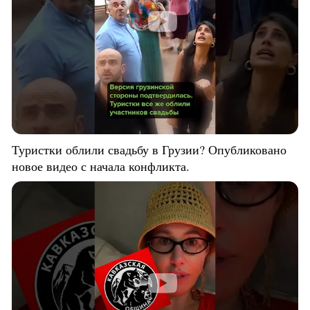
Туристки облили свадьбу в Грузии? Опубликовано
новое видео с начала конфликта.