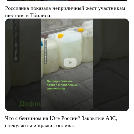
Россиянка показала неприличный жест участникам
шествия в Тбилиси.
Что с бензином на Юге России? Закрытые АЗС,
спекулянты и кражи топлива.