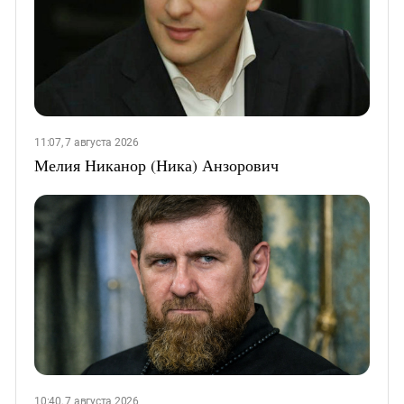
11:07, 7 августа 2026
Мелия Никанор (Ника) Анзорович
10:40, 7 августа 2026