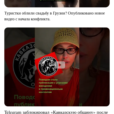
Туристки облили свадьбу в Грузии? Опубликовано новое
видео с начала конфликта.
Telegram заблокировал «Кавказскую общину» после