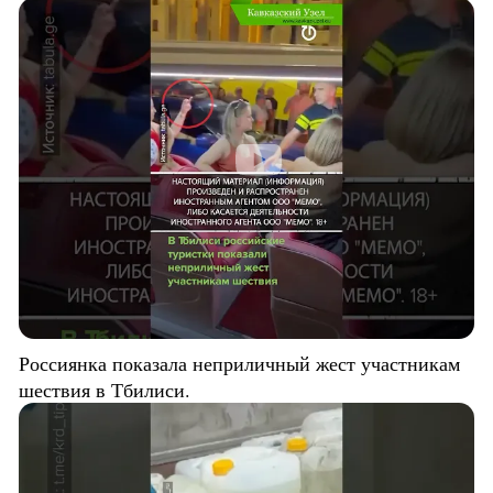
Россиянка показала неприличный жест участникам
шествия в Тбилиси.