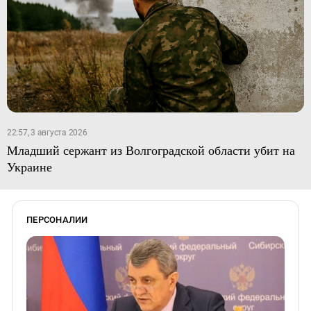
22:57, 3 августа 2026
Младший сержант из Волгоградской области убит на
Украине
ПЕРСОНАЛИИ