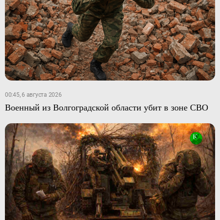
00:45, 6 августа 2026
Военный из Волгоградской области убит в зоне СВО