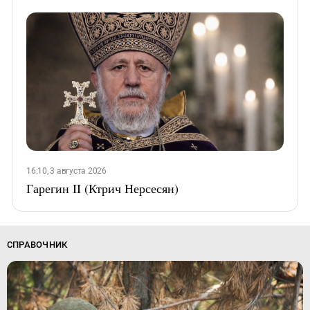
16:10, 3 августа 2026
Гарегин II (Ктрич Нерсесян)
СПРАВОЧНИК