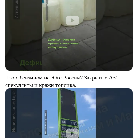
Что с бензином на Юге России? Закрытые АЗС,
спекулянты и кражи топлива.