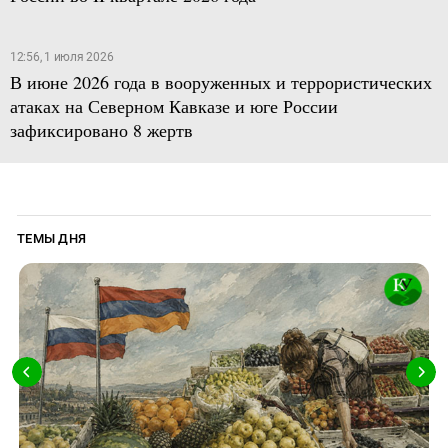
12:56, 1 июля 2026
В июне 2026 года в вооруженных и террористических
атаках на Северном Кавказе и юге России
зафиксировано 8 жертв
ТЕМЫ ДНЯ