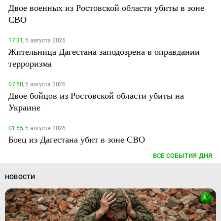
Двое военных из Ростовской области убиты в зоне
СВО
17:31,
5 августа 2026
Жительница Дагестана заподозрена в оправдании
терроризма
07:50,
5 августа 2026
Двое бойцов из Ростовской области убиты на
Украине
01:55,
5 августа 2026
Боец из Дагестана убит в зоне СВО
ВСЕ СОБЫТИЯ ДНЯ
НОВОСТИ