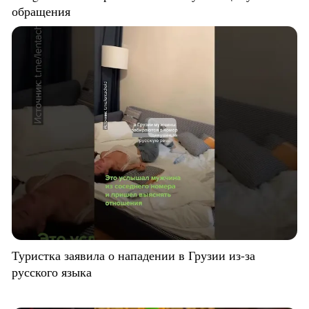
обращения
Туристка заявила о нападении в Грузии из-за
русского языка