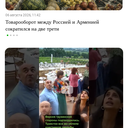
06 августа 2026, 11:42
Товарооборот между Россией и Арменией
сократился на две трети