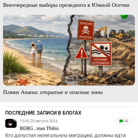
Внеочередные выборы президента в Южной Осетии
Пляжи Анапы: открытые и опасные зоны
ПОСЛЕДНИЕ ЗАПИСИ В БЛОГАХ
15:49, 29 августа 2024
48
BERG...man Tbilisi
Кто допустил нелегальную миграцию, должны идти