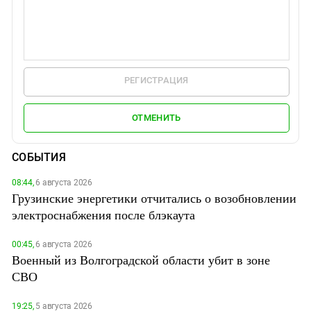
РЕГИСТРАЦИЯ
ОТМЕНИТЬ
СОБЫТИЯ
08:44,
6 августа 2026
Грузинские энергетики отчитались о возобновлении
электроснабжения после блэкаута
00:45,
6 августа 2026
Военный из Волгоградской области убит в зоне
СВО
19:25,
5 августа 2026