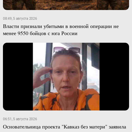
08:49, 5 августа 2026
Власти признали убитыми в военной операции не
менее 9550 бойцов с юга России
06:51, 5 августа 2026
Основательница проекта "Кавказ без матери" заявила