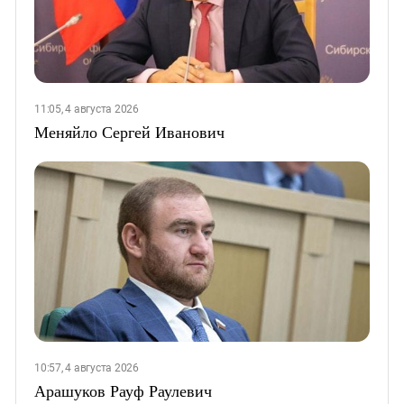
11:05, 4 августа 2026
Меняйло Сергей Иванович
10:57, 4 августа 2026
Арашуков Рауф Раулевич