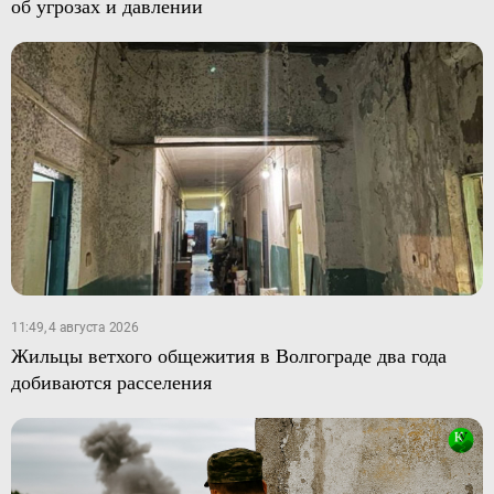
об угрозах и давлении
11:49, 4 августа 2026
Жильцы ветхого общежития в Волгограде два года
добиваются расселения