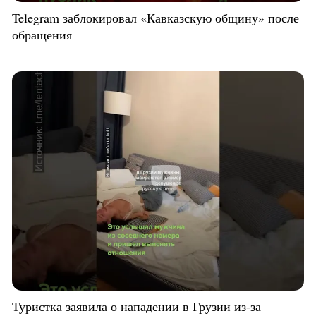
Telegram заблокировал «Кавказскую общину» после
обращения
Туристка заявила о нападении в Грузии из-за