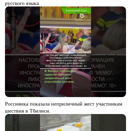
русского языка
Россиянка показала неприличный жест участникам
шествия в Тбилиси.