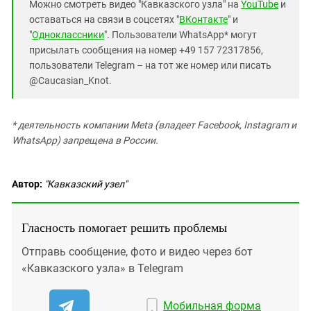
Можно смотреть видео "Кавказского узла" на
YouTube
и
оставаться на связи в соцсетях "
ВКонтакте
" и
"
Одноклассники
". Пользователи WhatsApp* могут
присылать сообщения на номер +49 157 72317856,
пользователи Telegram – на тот же номер или писать
@Caucasian_Knot.
* деятельность компании Meta (владеет Facebook, Instagram и
WhatsApp) запрещена в России.
Автор:
"Кавказский узел"
Гласность помогает решить проблемы
Отправь сообщение, фото и видео через бот
«Кавказского узла» в Telegram
Мобильная форма