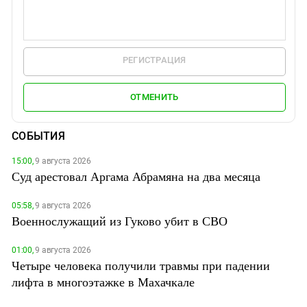
РЕГИСТРАЦИЯ
ОТМЕНИТЬ
СОБЫТИЯ
15:00,
9 августа 2026
Суд арестовал Аргама Абрамяна на два месяца
05:58,
9 августа 2026
Военнослужащий из Гуково убит в СВО
01:00,
9 августа 2026
Четыре человека получили травмы при падении
лифта в многоэтажке в Махачкале