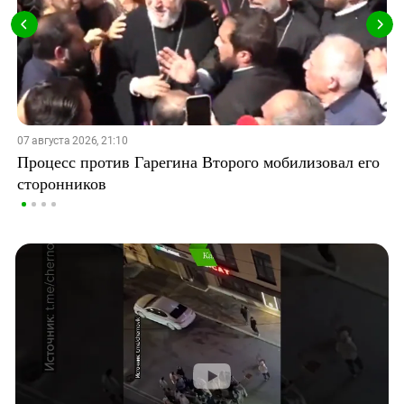
07 августа 2026, 21:10
Процесс против Гарегина Второго мобилизовал его
сторонников