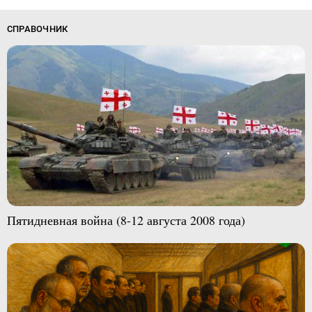
СПРАВОЧНИК
Пятидневная война (8-12 августа 2008 года)