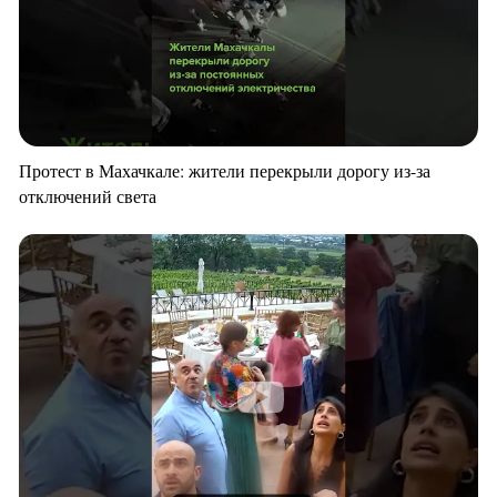
Протест в Махачкале: жители перекрыли дорогу из-за
отключений света