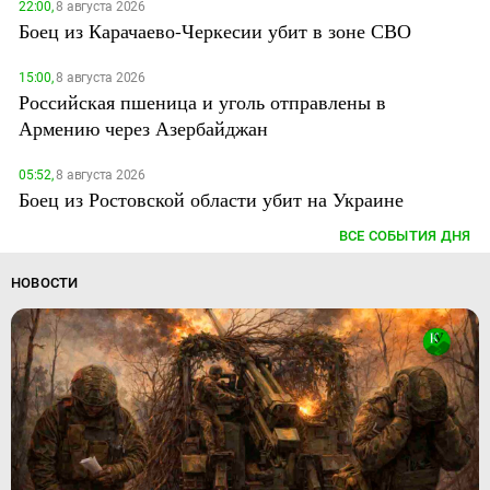
22:00,
8 августа 2026
Боец из Карачаево-Черкесии убит в зоне СВО
15:00,
8 августа 2026
Российская пшеница и уголь отправлены в
Армению через Азербайджан
05:52,
8 августа 2026
Боец из Ростовской области убит на Украине
ВСЕ СОБЫТИЯ ДНЯ
НОВОСТИ