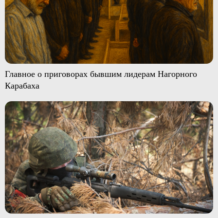
Главное о приговорах бывшим лидерам Нагорного
Карабаха