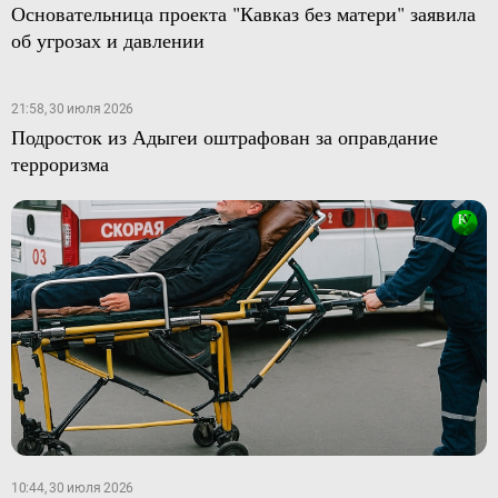
Основательница проекта "Кавказ без матери" заявила
об угрозах и давлении
21:58, 30 июля 2026
Подросток из Адыгеи оштрафован за оправдание
терроризма
10:44, 30 июля 2026