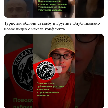
Туристки облили свадьбу в Грузии? Опубликовано
новое видео с начала конфликта.