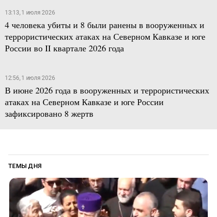
13:13, 1 июля 2026
4 человека убиты и 8 были ранены в вооруженных и
террористических атаках на Северном Кавказе и юге
России во II квартале 2026 года
12:56, 1 июля 2026
В июне 2026 года в вооруженных и террористических
атаках на Северном Кавказе и юге России
зафиксировано 8 жертв
ТЕМЫ ДНЯ