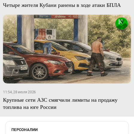
Четыре жителя Кубани ранены в ходе атаки БПЛА
11:54, 28 июля 2026
Крупные сети АЗС смягчили лимиты на продажу
топлива на юге России
ПЕРСОНАЛИИ