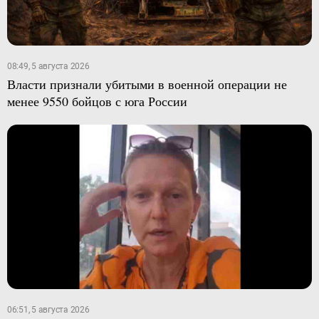
08:49, 5 августа 2026
Власти признали убитыми в военной операции не
менее 9550 бойцов с юга России
06:51, 5 августа 2026