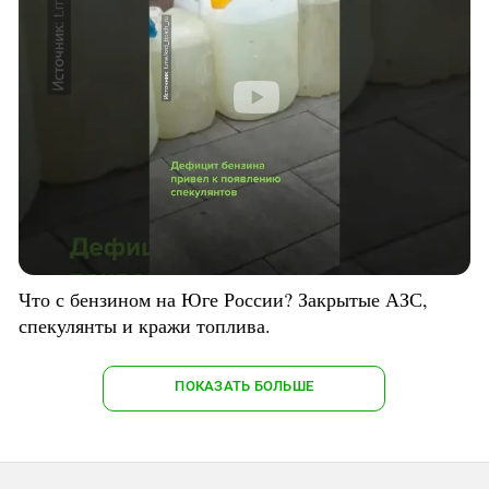
Что с бензином на Юге России? Закрытые АЗС,
спекулянты и кражи топлива.
ПОКАЗАТЬ БОЛЬШЕ