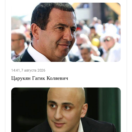
14:41, 7 августа 2026
Царукян Гагик Коляевич