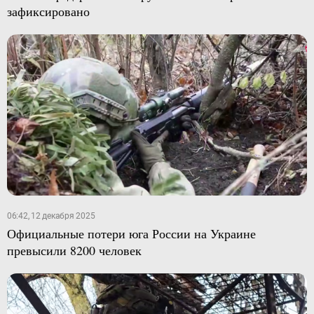
зафиксировано
06:42, 12 декабря 2025
Официальные потери юга России на Украине
превысили 8200 человек