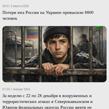
06:01, 5 марта 2026
Потери юга России на Украине превысили 8800
человек
01:29, 1 января 2026
За неделю с 22 по 28 декабря в вооруженных и
террористических атаках в Северокавказском и
Южном федеральных округах России жертв не