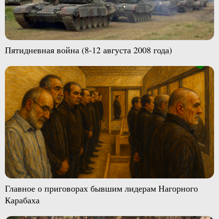
Пятидневная война (8-12 августа 2008 года)
Главное о приговорах бывшим лидерам Нагорного
Карабаха