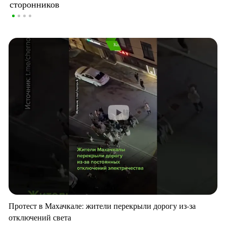
сторонников
Протест в Махачкале: жители перекрыли дорогу из-за
отключений света