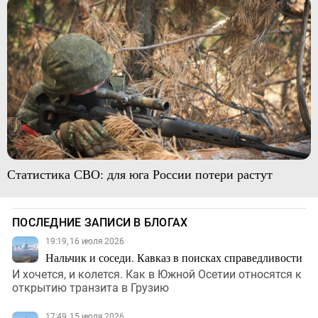
Статистика СВО: для юга России потери растут
ПОСЛЕДНИЕ ЗАПИСИ В БЛОГАХ
19:19, 16 июля 2026
Нальчик и соседи. Кавказ в поисках справедливости
И хочется, и колется. Как в Южной Осетии относятся к
открытию транзита в Грузию
17:49, 15 июля 2026