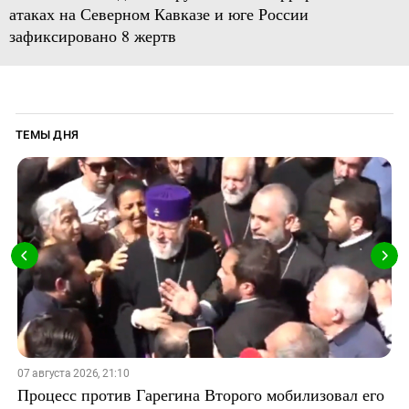
атаках на Северном Кавказе и юге России
зафиксировано 8 жертв
ТЕМЫ ДНЯ
07 августа 2026, 21:10
Процесс против Гарегина Второго мобилизовал его