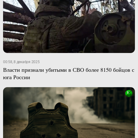
00:58, 8 декабря 2025
Власти признали убитыми в СВО более 8150 бойцов с
юга России