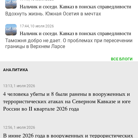
Нальчик и соседи. Кавказ в поисках справедливости
Вдохнуть жизнь. Южная Осетия в мечтах
17:44, 10 июля 2026
Нальчик и соседи. Кавказ в поисках справедливости
Таможня добро не дает. О проблемах при пересечении
границы в Верхнем Ларсе
ВСЕ БЛОГИ
АНАЛИТИКА
13:13, 1 июля 2026
4 человека убиты и 8 были ранены в вооруженных и
террористических атаках на Северном Кавказе и юге
России во II квартале 2026 года
12:56, 1 июля 2026
В июне 2026 года в вооруженных и террористических