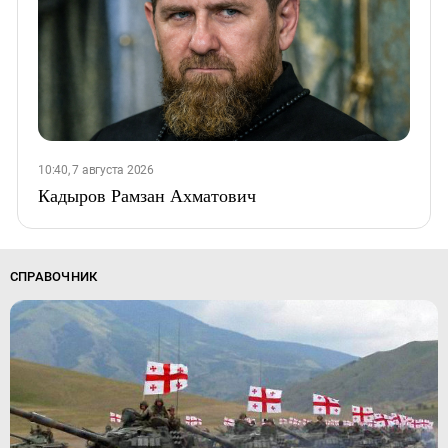
10:40, 7 августа 2026
Кадыров Рамзан Ахматович
СПРАВОЧНИК