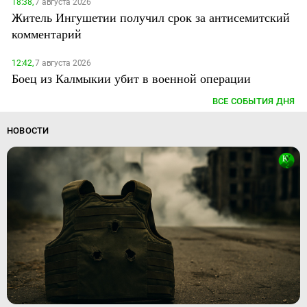
18:38,
7 августа 2026
Житель Ингушетии получил срок за антисемитский
комментарий
12:42,
7 августа 2026
Боец из Калмыкии убит в военной операции
ВСЕ СОБЫТИЯ ДНЯ
НОВОСТИ