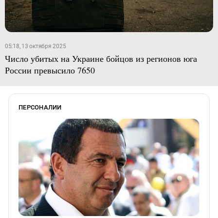
05:18, 13 октября 2025
Число убитых на Украине бойцов из регионов юга
России превысило 7650
ПЕРСОНАЛИИ