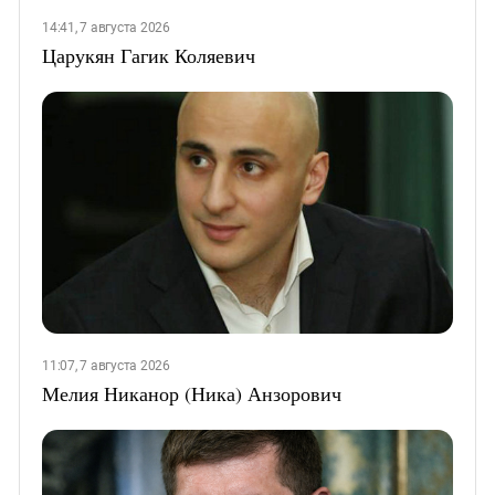
14:41, 7 августа 2026
Царукян Гагик Коляевич
11:07, 7 августа 2026
Мелия Никанор (Ника) Анзорович