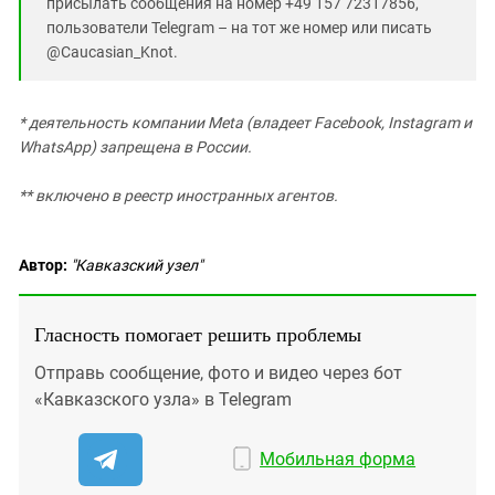
присылать сообщения на номер +49 157 72317856,
пользователи Telegram – на тот же номер или писать
@Caucasian_Knot.
* деятельность компании Meta (владеет Facebook, Instagram и
WhatsApp) запрещена в России.
** включено в реестр иностранных агентов.
Автор:
"Кавказский узел"
Гласность помогает решить проблемы
Отправь сообщение, фото и видео через бот
«Кавказского узла» в Telegram
Мобильная форма