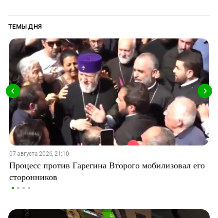
ТЕМЫ ДНЯ
07 августа 2026, 21:10
Процесс против Гарегина Второго мобилизовал его
сторонников