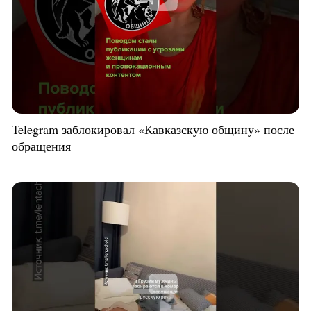
Telegram заблокировал «Кавказскую общину» после
обращения