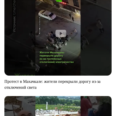
Протест в Махачкале: жители перекрыли дорогу из-за
отключений света