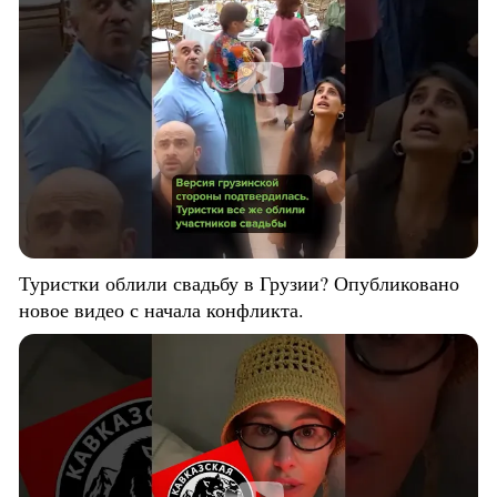
Туристки облили свадьбу в Грузии? Опубликовано
новое видео с начала конфликта.