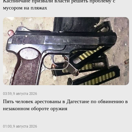
Каспийчане призвали власти решить проблему с
мусором на пляжах
03:59, 9 августа 2026
Пять человек арестованы в Дагестане по обвинению в
незаконном обороте оружия
01:00, 9 августа 2026