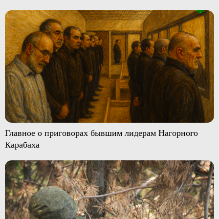
Главное о приговорах бывшим лидерам Нагорного
Карабаха