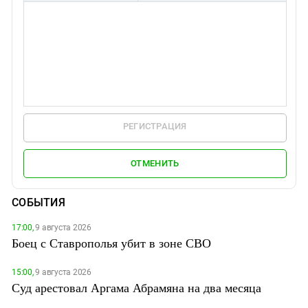
РЕГИСТРАЦИЯ
ОТМЕНИТЬ
СОБЫТИЯ
17:00,
9 августа 2026
Боец с Ставрополья убит в зоне СВО
15:00,
9 августа 2026
Суд арестовал Аргама Абрамяна на два месяца