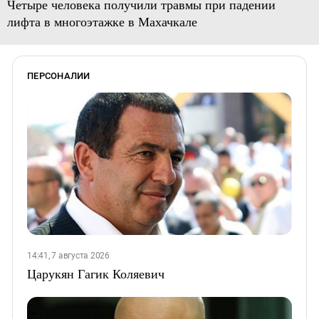
Четыре человека получили травмы при падении
лифта в многоэтажке в Махачкале
ПЕРСОНАЛИИ
14:41, 7 августа 2026
Царукян Гагик Коляевич