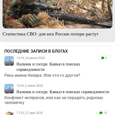
Статистика СВО: для юга России потери растут
ПОСЛЕДНИЕ ЗАПИСИ В БЛОГАХ
13:16, 24 июня 2026
2
Нальчик и соседи. Кавказ в поисках
справедливости
Река имени Хизира. Или что-то другое?
16:45, 2 июня 2026
Нальчик и соседи. Кавказ в поисках справедливости
Конфликт интересов, или как не порадеть родному
человечку
17:53, 27 мая 2026
16