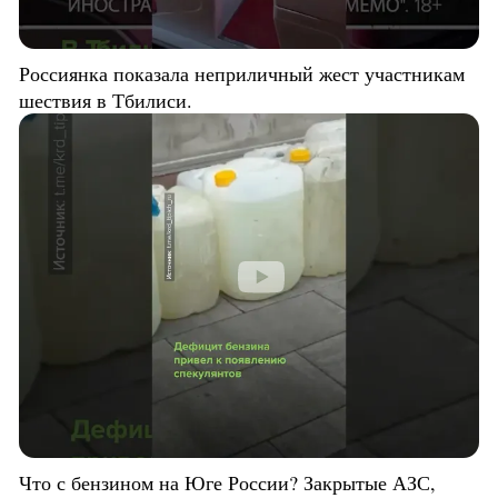
Россиянка показала неприличный жест участникам
шествия в Тбилиси.
Что с бензином на Юге России? Закрытые АЗС,