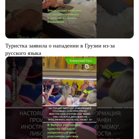
Туристка заявила о нападении в Грузии из-за
русского языка