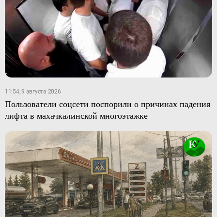
11:54, 9 августа 2026
Пользователи соцсети поспорили о причинах падения
лифта в махачкалинской многоэтажке