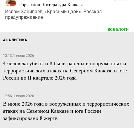
Горы слов. Литература Кавказа
Ислам Ханипаев, «Красный царь». Рассказ-
предупреждение
ВСЕ БЛОГИ
АНАЛИТИКА
13:13, 1 июля 2026
4 человека убиты и 8 были ранены в вооруженных и
террористических атаках на Северном Кавказе и юге
России во II квартале 2026 года
12:56, 1 июля 2026
В июне 2026 года в вооруженных и террористических
атаках на Северном Кавказе и юге России
зафиксировано 8 жертв