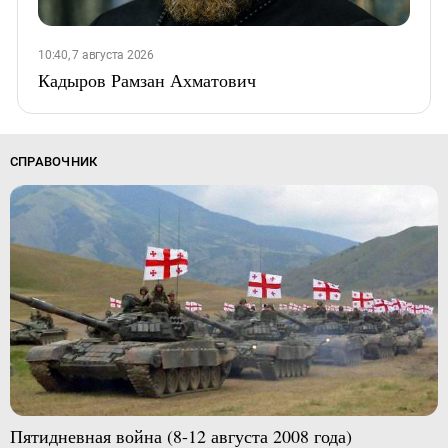
10:40, 7 августа 2026
Кадыров Рамзан Ахматович
СПРАВОЧНИК
Пятидневная война (8-12 августа 2008 года)