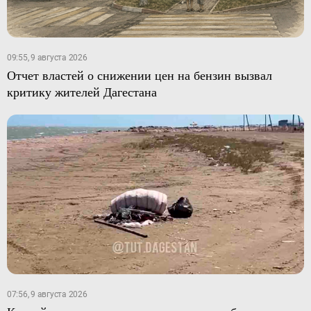
09:55, 9 августа 2026
Отчет властей о снижении цен на бензин вызвал
критику жителей Дагестана
07:56, 9 августа 2026